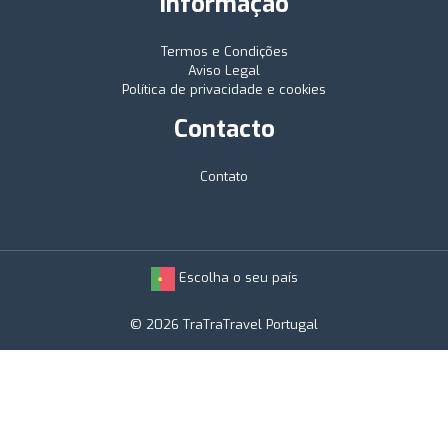
Informação
Termos e Condições
Aviso Legal
Política de privacidade e cookies
Contacto
Contato
Escolha o seu país
© 2026 TraTraTravel Portugal