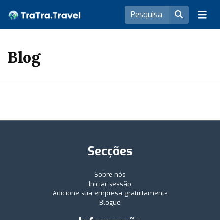
Blog
Secções
Sobre nós
Iniciar sessão
Adicione sua empresa gratuitamente
Blogue