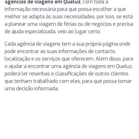
agências de viagens em Queluz
, com toda a
informação necessária para que possa escolher a que
melhor se adapta às suas necessidades, por isso, se está
a planear uma viagem de férias ou de negócios e precisa
de ajuda especializada, veio ao lugar certo.
Cada agência de viagens tem a sua própria página onde
pode encontrar as suas informações de contacto,
localização e os serviços que oferecem. Além disso, para
o ajudar a encontrar uma agência de viagens em Queluz,
poderá ler resenhas e classificações de outros clientes
que tenham trabalhado com eles, para que possa tomar
uma decisão informada.