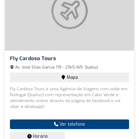
Fly Cardoso Tours
Av. José Elias Garcia 119 - 2745-149, Queluz
Mapa
Fly Cardoso Tours é uma Agência de Viagens com sede em
Portugal (Queluz) com representação em Cabo Verde e
atendimento online através da página de facebook e via
viber e whatsapp!
Ver telefone
Horário