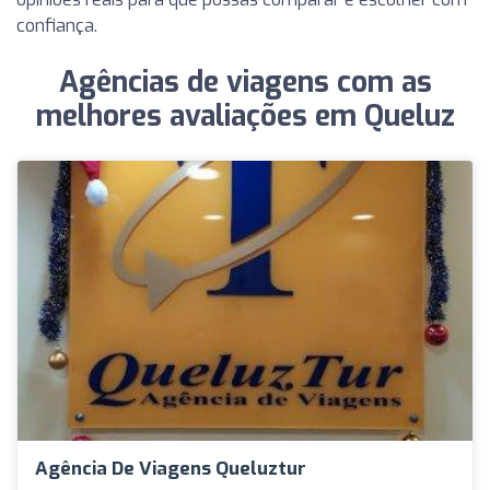
confiança.
Agências de viagens com as
melhores avaliações em Queluz
Agência De Viagens Queluztur