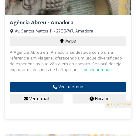
Agência Abreu - Amadora
Av. Santos Mattos 11 - 2700-747, Amadora
Mapa
A Agência Abreu em Amadora se destaca como uma
referência em viagens, oferecendo um leque diversificado
de experiências que vão além do comum. Se você deseja
explorar os destinos de Portugal, in...
Continuar lendo
Ver telefone
Ver e-mail
Horário
3.3
(8 opiniões)