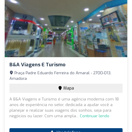
B&A Viagens E Turismo
Praça Padre Eduardo Ferreira do Amaral - 2700-013,
Amadora
Mapa
A B&A Viagens e Turismo é uma agência moderna com 18
anos de experiência no setor, dedicada a ajudar você a
planejar e realizar suas viagens dos sonhos, seja para
negócios ou lazer. Com uma ampla...
Continuar lendo