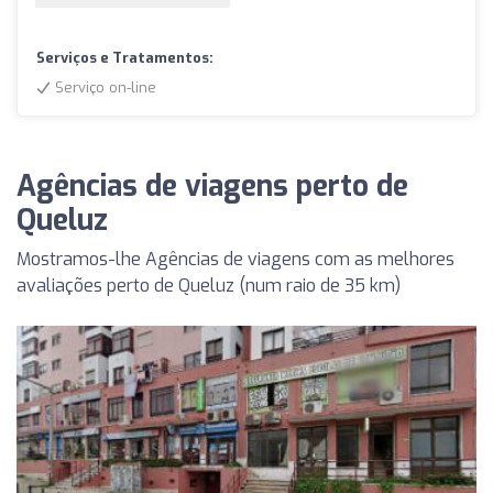
Serviços e Tratamentos:
Serviço on-line
Agências de viagens perto de
Queluz
Mostramos-lhe Agências de viagens com as melhores
avaliações perto de Queluz (num raio de 35 km)