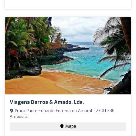
Viagens Barros & Amado, Lda.
Praça Padre Eduardo Ferreira do Amaral - 2700-336,
Amadora
Mapa