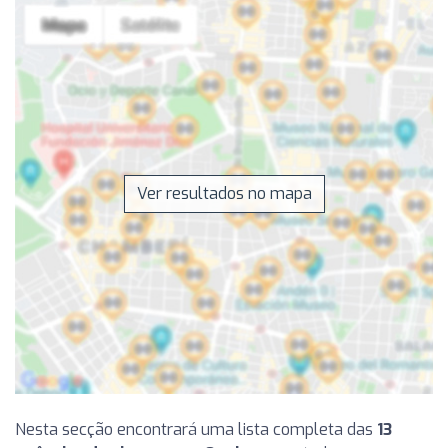
Ver resultados no mapa
Nesta secção encontrará uma lista completa das
13