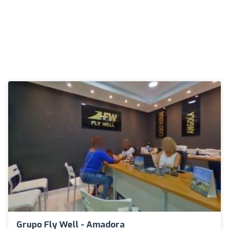
Grupo Fly Well - Amadora