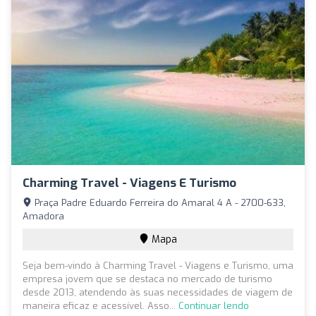
Charming Travel - Viagens E Turismo
Praça Padre Eduardo Ferreira do Amaral 4 A - 2700-633,
Amadora
Mapa
Seja bem-vindo à Charming Travel - Viagens e Turismo, uma
empresa jovem que se destaca no mercado de turismo
desde 2013, atendendo às suas necessidades de viagem de
maneira eficaz e acessível. Asso...
Continuar lendo