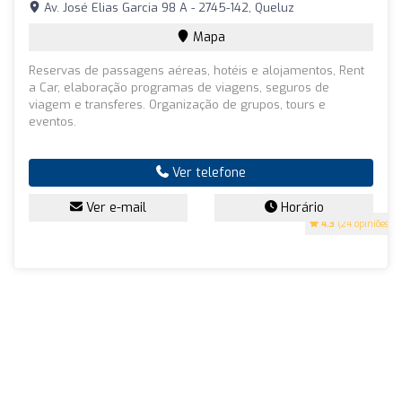
Av. José Elias Garcia 98 A - 2745-142, Queluz
Mapa
Reservas de passagens aéreas, hotéis e alojamentos, Rent
a Car, elaboração programas de viagens, seguros de
viagem e transferes. Organização de grupos, tours e
eventos.
Ver telefone
Ver e-mail
Horário
4.3
(24 opiniões)