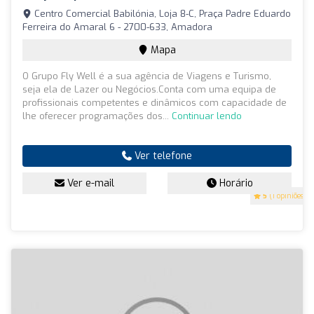
Centro Comercial Babilónia, Loja 8-C, Praça Padre Eduardo
Ferreira do Amaral 6 - 2700-633, Amadora
Mapa
O Grupo Fly Well é a sua agência de Viagens e Turismo,
seja ela de Lazer ou Negócios.Conta com uma equipa de
profissionais competentes e dinâmicos com capacidade de
lhe oferecer programações dos...
Continuar lendo
Ver telefone
Ver e-mail
Horário
5
(1 opiniões)