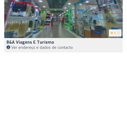
5
(1)
B&A Viagens E Turismo
Ver endereço e dados de contacto