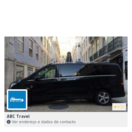
5
(8)
ABC Travel
Ver endereço e dados de contacto