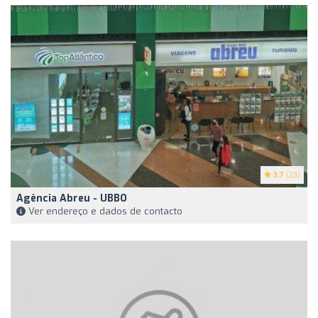
3.7
(23)
Agência Abreu - UBBO
Ver endereço e dados de contacto