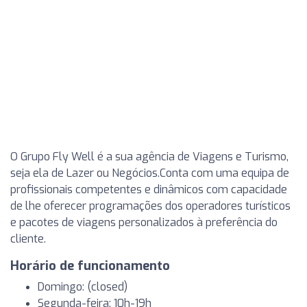
O Grupo Fly Well é a sua agência de Viagens e Turismo,
seja ela de Lazer ou Negócios.Conta com uma equipa de
profissionais competentes e dinâmicos com capacidade
de lhe oferecer programações dos operadores turísticos
e pacotes de viagens personalizados à preferência do
cliente.
Horário de funcionamento
Domingo: (closed)
Segunda-feira: 10h-19h