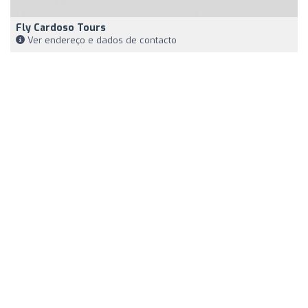
Fly Cardoso Tours
Ver endereço e dados de contacto