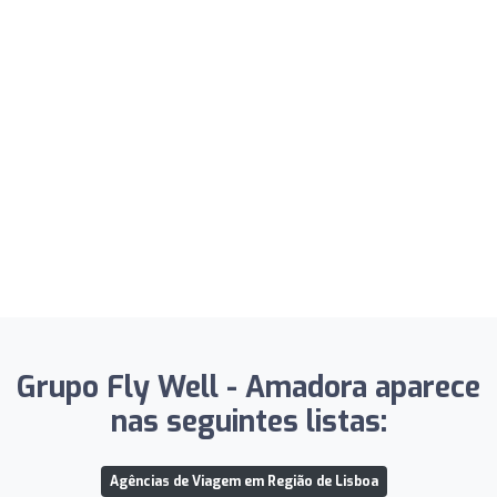
Grupo Fly Well - Amadora aparece
nas seguintes listas:
Agências de Viagem em Região de Lisboa