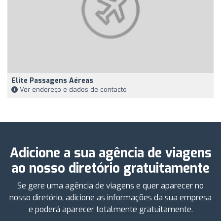
Elite Passagens Aéreas
Ver endereço e dados de contacto
Adicione a sua agência de viagens
ao nosso diretório gratuitamente
Se gere uma agência de viagens e quer aparecer no
nosso diretório, adicione as informações da sua empresa
e poderá aparecer totalmente gratuitamente.