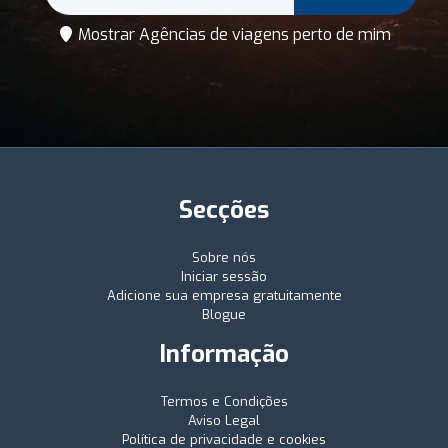
Mostrar Agências de viagens perto de mim
Secções
Sobre nós
Iniciar sessão
Adicione sua empresa gratuitamente
Blogue
Informação
Termos e Condições
Aviso Legal
Política de privacidade e cookies