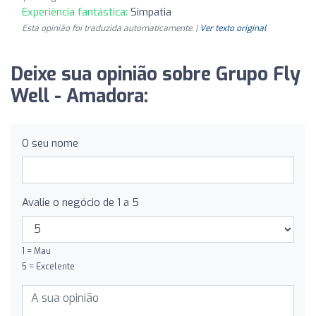
Experiência fantástica:
Simpatia
Esta opinião foi traduzida automaticamente. |
Ver texto original
Deixe sua opinião sobre Grupo Fly
Well - Amadora:
O seu nome
Avalie o negócio de 1 a 5
1 = Mau
5 = Excelente