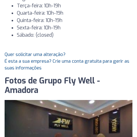
Terça-feira: 10h-19h
Quarta-feira: 10h-19h
Quinta-feira: 10h-19h
Sexta-feira: 10h-19h
Sábado: (closed)
Quer solicitar uma alteração?
É esta a sua empresa? Crie uma conta gratuita para gerir as
suas informações
Fotos de Grupo Fly Well -
Amadora