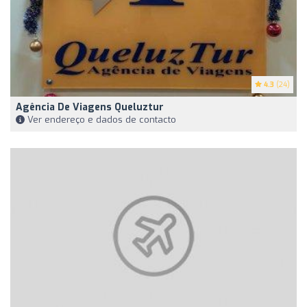
4.3
(24)
Agência De Viagens Queluztur
Ver endereço e dados de contacto