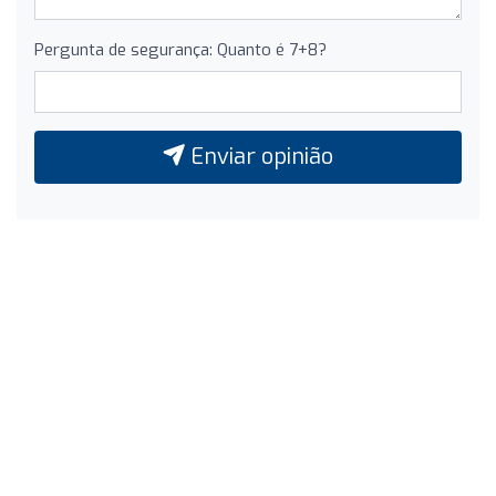
Pergunta de segurança: Quanto é 7+8?
Enviar opinião