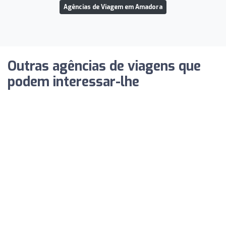
Agências de Viagem em Amadora
Outras agências de viagens que
podem interessar-lhe