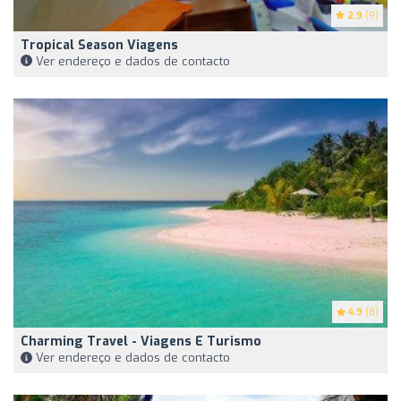
2.9
(9)
Tropical Season Viagens
Ver endereço e dados de contacto
4.9
(8)
Charming Travel - Viagens E Turismo
Ver endereço e dados de contacto