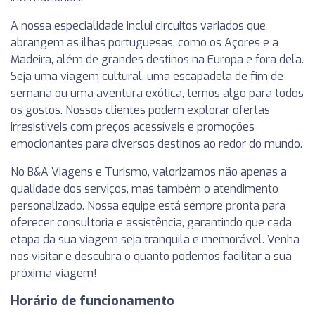
A nossa especialidade inclui circuitos variados que
abrangem as ilhas portuguesas, como os Açores e a
Madeira, além de grandes destinos na Europa e fora dela.
Seja uma viagem cultural, uma escapadela de fim de
semana ou uma aventura exótica, temos algo para todos
os gostos. Nossos clientes podem explorar ofertas
irresistíveis com preços acessíveis e promoções
emocionantes para diversos destinos ao redor do mundo.
No B&A Viagens e Turismo, valorizamos não apenas a
qualidade dos serviços, mas também o atendimento
personalizado. Nossa equipe está sempre pronta para
oferecer consultoria e assistência, garantindo que cada
etapa da sua viagem seja tranquila e memorável. Venha
nos visitar e descubra o quanto podemos facilitar a sua
próxima viagem!
Horário de funcionamento