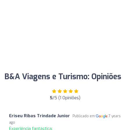
B&A Viagens e Turismo: Opiniões
5
/5 (1 Opiniões)
Eriseu Ribas Trindade Junior
Publicado em
7 years
ago
Experiência fantástica: