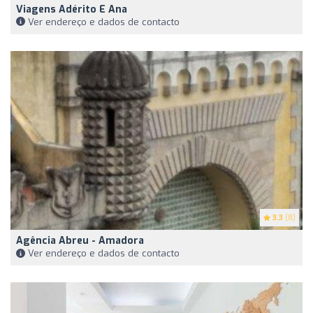
Viagens Adérito E Ana
Ver endereço e dados de contacto
3.3
(8)
Agência Abreu - Amadora
Ver endereço e dados de contacto