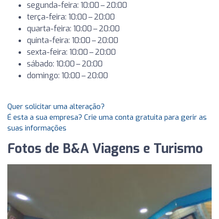
segunda-feira: 10:00 – 20:00
terça-feira: 10:00 – 20:00
quarta-feira: 10:00 – 20:00
quinta-feira: 10:00 – 20:00
sexta-feira: 10:00 – 20:00
sábado: 10:00 – 20:00
domingo: 10:00 – 20:00
Quer solicitar uma alteração?
É esta a sua empresa? Crie uma conta gratuita para gerir as
suas informações
Fotos de B&A Viagens e Turismo