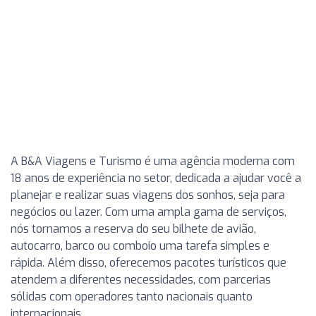
A B&A Viagens e Turismo é uma agência moderna com
18 anos de experiência no setor, dedicada a ajudar você a
planejar e realizar suas viagens dos sonhos, seja para
negócios ou lazer. Com uma ampla gama de serviços,
nós tornamos a reserva do seu bilhete de avião,
autocarro, barco ou comboio uma tarefa simples e
rápida. Além disso, oferecemos pacotes turísticos que
atendem a diferentes necessidades, com parcerias
sólidas com operadores tanto nacionais quanto
internacionais.