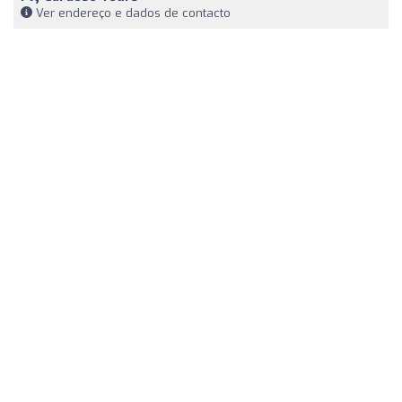
Ver endereço e dados de contacto