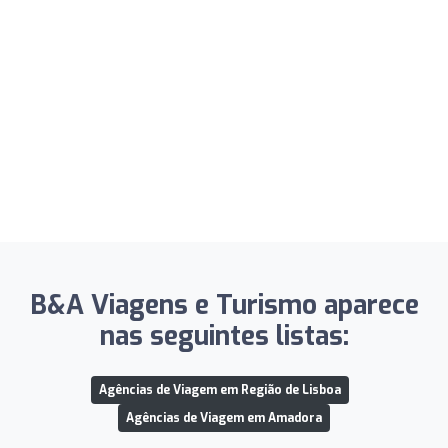
B&A Viagens e Turismo aparece
nas seguintes listas:
Agências de Viagem em Região de Lisboa
Agências de Viagem em Amadora