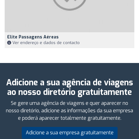
Elite Passagens Aéreas
Ver endereço e dados de contacto
Adicione a sua agência de viagens
ao nosso diretório gratuitamente
Se gere uma agência de viagens e quer aparecer no
nosso diretório, adicione as informações da sua empresa
e poderá aparecer totalmente gratuitamente.
Adicione a sua empresa gratuitamente