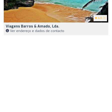
4.3
(7)
Viagens Barros & Amado, Lda.
Ver endereço e dados de contacto