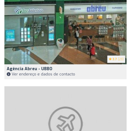
3.7
(23)
Agência Abreu - UBBO
Ver endereço e dados de contacto