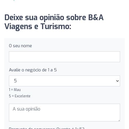
Deixe sua opinião sobre B&A
Viagens e Turismo:
O seu nome
Avalie o negócio de 1 a 5
1 = Mau
5 = Excelente