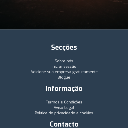
Secções
Sobre nós
Iniciar sessão
Adicione sua empresa gratuitamente
Blogue
Informação
Termos e Condições
Aviso Legal
Política de privacidade e cookies
Contacto