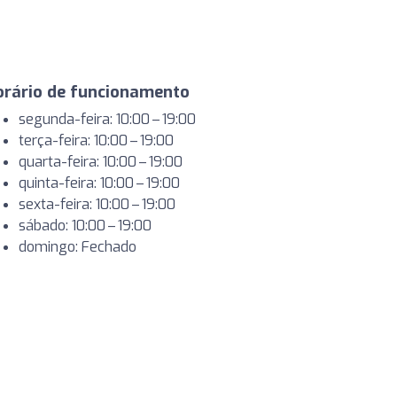
orário de funcionamento
segunda-feira: 10:00 – 19:00
terça-feira: 10:00 – 19:00
quarta-feira: 10:00 – 19:00
quinta-feira: 10:00 – 19:00
sexta-feira: 10:00 – 19:00
sábado: 10:00 – 19:00
domingo: Fechado