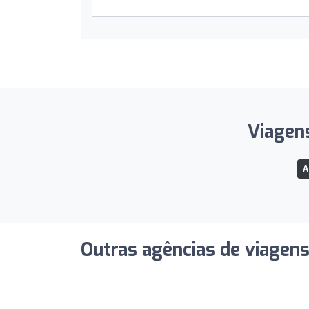
Viagens
A
Outras agências de viagen