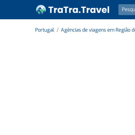
Portugal
Agências de viagens em Região d