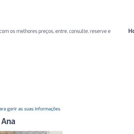
H
om os melhores preços, entre, consulte, reserve e
ara gerir as suas informações
e Ana