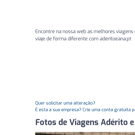
Encontre na nossa web as melhores viagens c
viaje de forma diferente com aderitoeana.pt
Quer solicitar uma alteração?
É esta a sua empresa? Crie uma conta gratuita p
Fotos de Viagens Adérito 