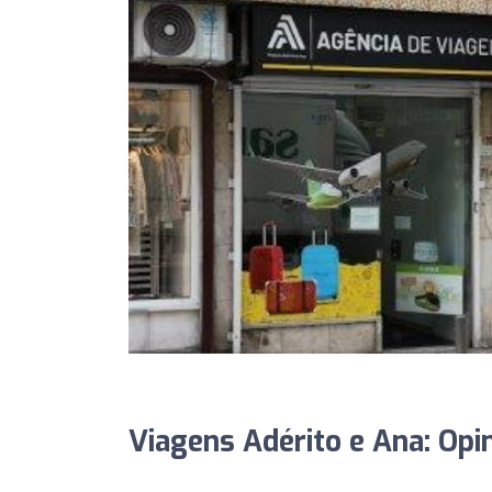
Viagens Adérito e Ana: Opi