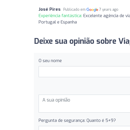
José Pires
Publicado em
7 years ago
Experiência fantástica:
Excelente agência de v
Portugal e Espanha
Deixe sua opinião sobre Vi
O seu nome
Pergunta de segurança: Quanto é 5+9?