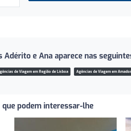
 Adérito e Ana aparece nas seguintes
gências de Viagem em Região de Lisboa
Agências de Viagem em Amado
s que podem interessar-lhe