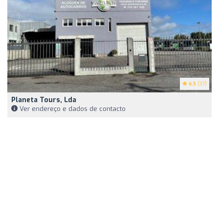
4.5
(37)
Planeta Tours, Lda
Ver endereço e dados de contacto