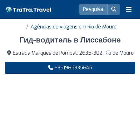
Agências de viagens em Rio de Mouro
Гид-водитель в Лиссабоне
Estrada Marquês de Pombal, 2635-302, Rio de Mouro
+351965335645