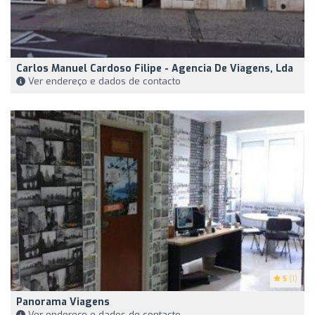
Carlos Manuel Cardoso Filipe - Agencia De Viagens, Lda
Ver endereço e dados de contacto
5
(1)
Panorama Viagens
Ver endereço e dados de contacto