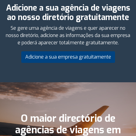
Adicione a sua agência de viagens
ao nosso diretório gratuitamente
Se gere uma agência de viagens e quer aparecer no
nosso diretório, adicione as informações da sua empresa
e poderá aparecer totalmente gratuitamente.
Adicione a sua empresa gratuitamente
O maior directório de
agências de viagens em