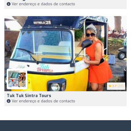
Ver endereço e dados de contacto
3.7
(83)
Tuk Tuk Sintra Tours
Ver endereço e dados de contacto