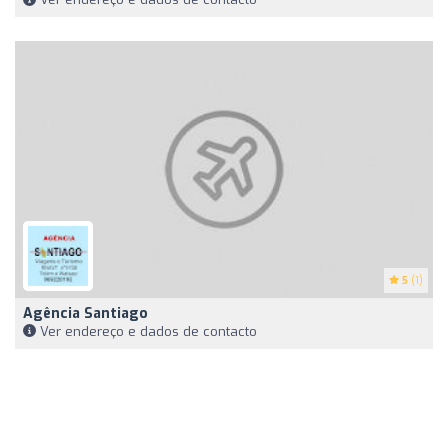
5
(1)
Agência Santiago
Ver endereço e dados de contacto