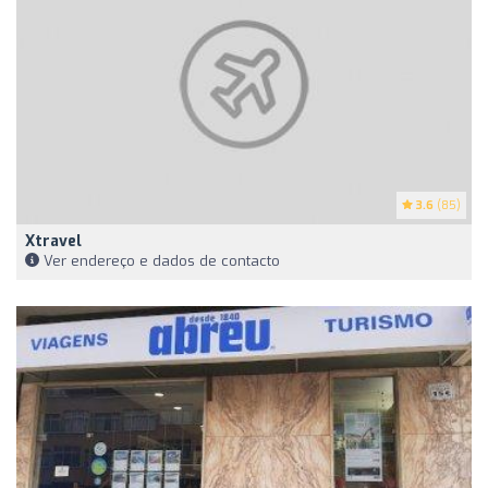
3.6
(85)
Xtravel
Ver endereço e dados de contacto