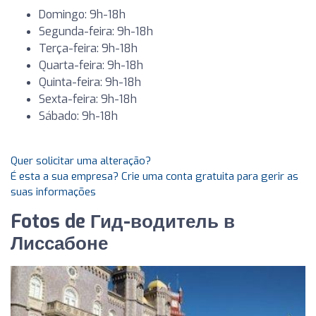
Domingo: 9h-18h
Segunda-feira: 9h-18h
Terça-feira: 9h-18h
Quarta-feira: 9h-18h
Quinta-feira: 9h-18h
Sexta-feira: 9h-18h
Sábado: 9h-18h
Quer solicitar uma alteração?
É esta a sua empresa? Crie uma conta gratuita para gerir as
suas informações
Fotos de Гид-водитель в
Лиссабоне