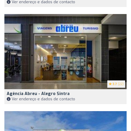
Ver endereço e dados de contacto
3.7
(22)
Agência Abreu - Alegro Sintra
Ver endereço e dados de contacto