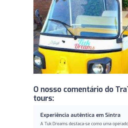
O nosso comentário do TraT
tours:
Experiência autêntica em Sintra
A Tuk Dreams destaca-se como uma operadora 