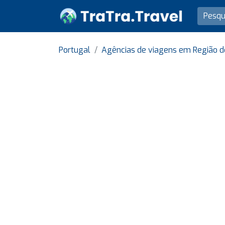
Portugal
Agências de viagens em Região d