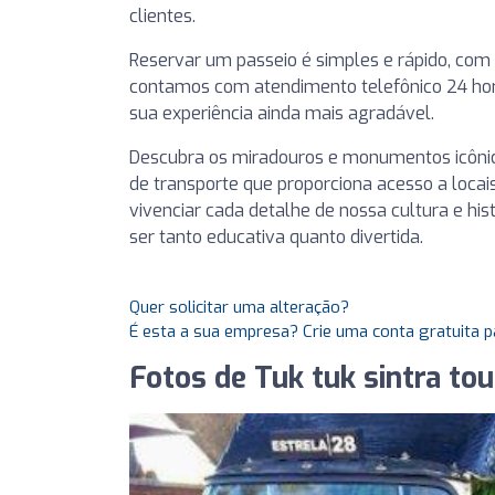
clientes.
Reservar um passeio é simples e rápido, com
contamos com atendimento telefônico 24 hora
sua experiência ainda mais agradável.
Descubra os miradouros e monumentos icônico
de transporte que proporciona acesso a loca
vivenciar cada detalhe de nossa cultura e hi
ser tanto educativa quanto divertida.
Quer solicitar uma alteração?
É esta a sua empresa? Crie uma conta gratuita p
Fotos de Tuk tuk sintra tou