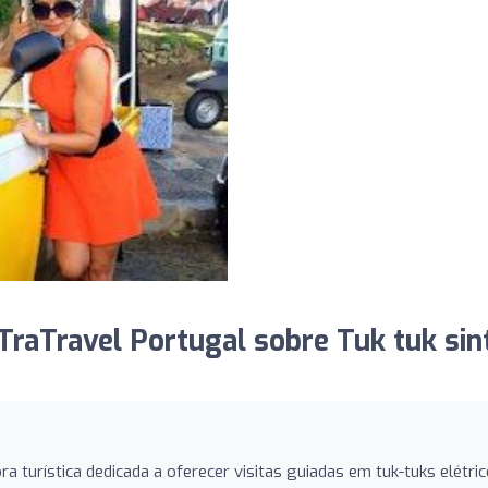
raTravel Portugal sobre Tuk tuk sin
turística dedicada a oferecer visitas guiadas em tuk-tuks elétri