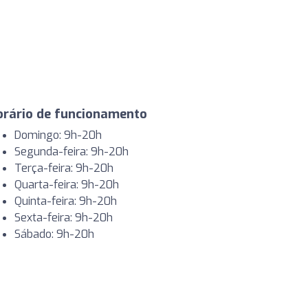
orário de funcionamento
Domingo: 9h-20h
Segunda-feira: 9h-20h
Terça-feira: 9h-20h
Quarta-feira: 9h-20h
Quinta-feira: 9h-20h
Sexta-feira: 9h-20h
Sábado: 9h-20h