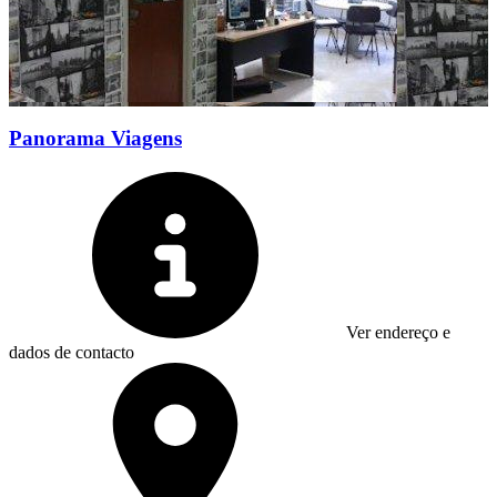
Panorama Viagens
Ver endereço e
dados de contacto