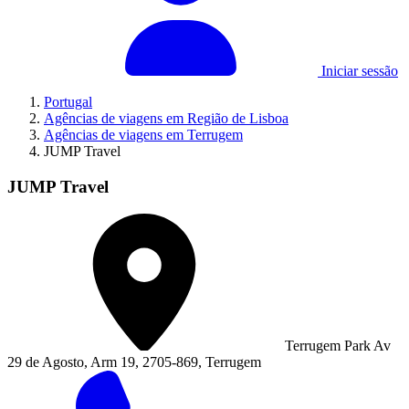
Iniciar sessão
Portugal
Agências de viagens em Região de Lisboa
Agências de viagens em Terrugem
JUMP Travel
JUMP Travel
Terrugem Park Av
29 de Agosto, Arm 19, 2705-869, Terrugem