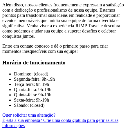
Além disso, nossos clientes frequentemente expressam a satisfação
com a dedicação e profissionalismo de nossa equipe. Estamos
prontos para transformar suas ideias em realidade e proporcionar
eventos memoráveis que unirão sua equipe de forma divertida e
significativa. Venha viver a experiência JUMP Travel e descubra
como podemos ajudar sua equipe a superar desafios e celebrar
conquistas juntos.
Entre em contato conosco e dê o primeiro passo para criar
momentos inesquecíveis com sua equipe!
Horário de funcionamento
Domingo: (closed)
Segunda-feira: 9h-19h
Terça-feira: 9h-19h
Quarta-feira: 9h-19h
Quinta-feira: 9h-19h
Sexta-feira: 9h-19h
Sábado: (closed)
Quer solicitar uma alteração?
É esta a sua empresa? Crie uma conta gratuita para gerir as suas
informações