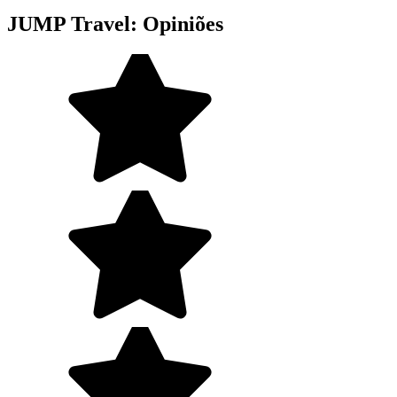
JUMP Travel: Opiniões