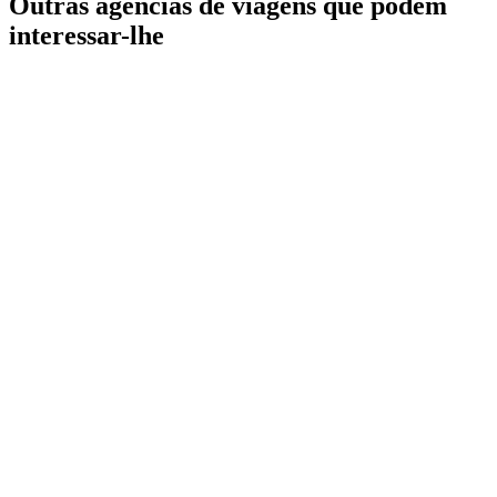
Outras agências de viagens que podem
interessar-lhe