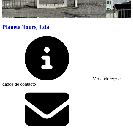
Planeta Tours, Lda
Ver endereço e
dados de contacto