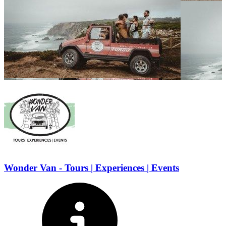
Wonder Van - Tours | Experiences | Events