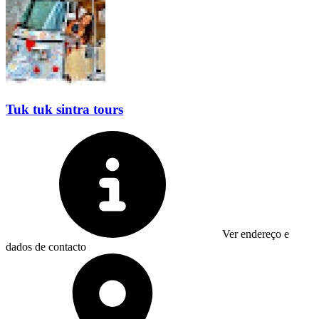
Tuk tuk sintra tours
Ver endereço e
dados de contacto