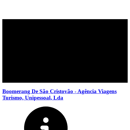
Boomerang De São Cristovão - Agência Viagens
Turismo, Unipessoal, Lda