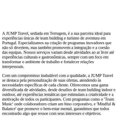
A JUMP Travel, sediada em Terrugem, é a sua parceira ideal para
experiências únicas de team building e turismo de aventura em
Portugal. Especializamos na criação de programas inovadores que
não só divertem, mas também promovem a integração e a coesão
das equipas. Nossos serviços variam desde atividades ao ar livre até
experiências culturais e gastronômicas, sempre com um foco em
transformar o ambiente de trabalho e fortalecer relações
interpessoais.
Com um compromisso inabalável com a qualidade, a JUMP Travel
se destaca pela personalização de suas ofertas, atendendo às
necessidades específicas de cada cliente. Oferecemos uma gama
diversificada de atividades, desde desafios de team building indoor e
outdoor, até experiências temáticas que estimulam a criatividade e a
motivação de todos os participantes. Com programas como o 'Team
Music' onde colaboradores criam um hino corporativo, e 'Mindful &
Balance' que promove o bem-estar mental, garantimos que todos
encontrarão algo que ressoe com seus interesses e objetivos.