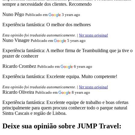
sempre a necessidade dos clientes. Recomendo
Nuno Pêgo
Publicado em
3 years ago
Experiência fantástica:
O melhor dos melhores
Esta opinião foi traduzida automaticamente. |
Ver texto original
Nuno Vinagre
Publicado em
5 years ago
Experiência fantástica:
A melhor firma de Teambuilding que ja tive o
prazer de conhecer
Ricardo Crombez
Publicado em
6 years ago
Experiência fantástica:
Excelente equipa. Muito competente!
Esta opinião foi traduzida automaticamente. |
Ver texto original
Ricardo Oliveira
Publicado em
8 years ago
Experiência fantástica:
Excelente equipe de trabalho e boas ofertas
principalmente para quem procura conhecer todo o parque natural
Sintra Cascais e região de Lisboa.
Deixe sua opinião sobre JUMP Travel: