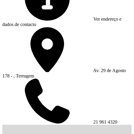
Ver endereço e
dados de contacto
Av. 29 de Agosto
178 - , Terrugem
21 961 4320