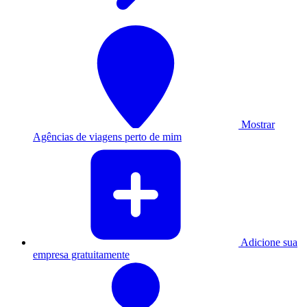
Mostrar
Agências de viagens perto de mim
Adicione sua
empresa gratuitamente