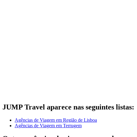
JUMP Travel aparece nas seguintes listas:
Agências de Viagem em Região de Lisboa
Agências de Viagem em Terrugem