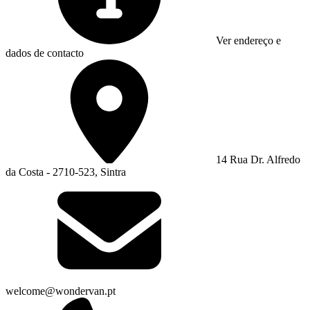
Ver endereço e
dados de contacto
14 Rua Dr. Alfredo
da Costa - 2710-523, Sintra
welcome@wondervan.pt