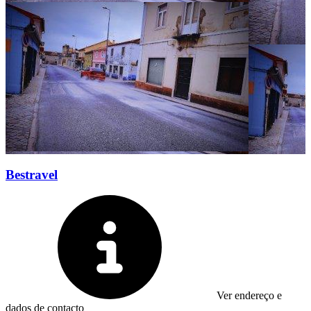
Bestravel
Ver endereço e
dados de contacto