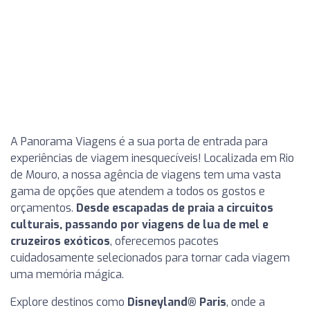
A Panorama Viagens é a sua porta de entrada para
experiências de viagem inesquecíveis! Localizada em Rio
de Mouro, a nossa agência de viagens tem uma vasta
gama de opções que atendem a todos os gostos e
orçamentos.
Desde escapadas de praia a circuitos
culturais, passando por viagens de lua de mel e
cruzeiros exóticos
, oferecemos pacotes
cuidadosamente selecionados para tornar cada viagem
uma memória mágica.
Explore destinos como
Disneyland® Paris
, onde a