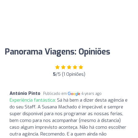
Panorama Viagens: Opiniões
5
/5 (1 Opiniões)
António Pinto
Publicado em
4 years ago
Experiência fantástica:
Sá há bem a dizer desta agência e
do seu Staff. A Susana Machado é impecável e sempre
super disponível para nos programar as nossas ferias,
bem como para nos acompanhar (mesmo à distancia)
caso algum imprevisto aconteça. Não há como escolher
outra agência. Recomendo. E a quem ainda não