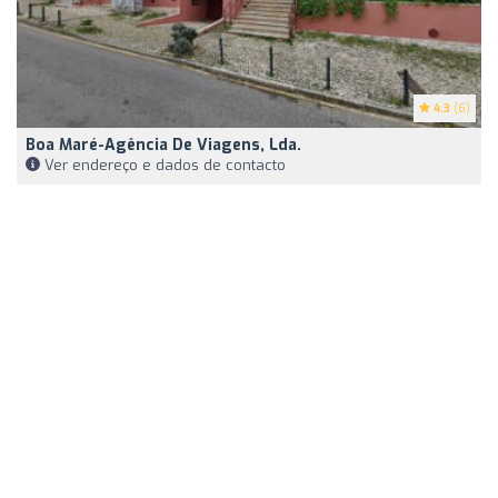
4.3
(6)
Boa Maré-Agência De Viagens, Lda.
Ver endereço e dados de contacto