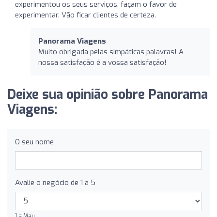
experimentou os seus serviços, façam o favor de
experimentar. Vão ficar clientes de certeza.
Panorama Viagens
Muito obrigada pelas simpáticas palavras! A
nossa satisfação é a vossa satisfação!
Deixe sua opinião sobre Panorama
Viagens:
O seu nome
Avalie o negócio de 1 a 5
1 = Mau