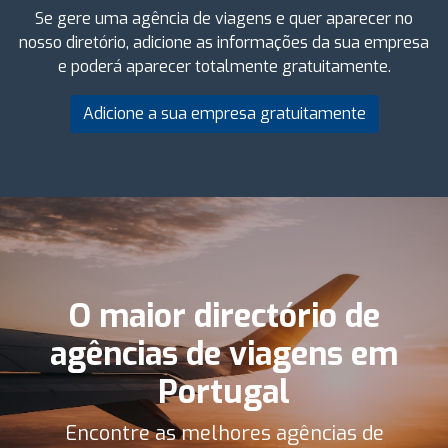
Se gere uma agência de viagens e quer aparecer no
nosso diretório, adicione as informações da sua empresa
e poderá aparecer totalmente gratuitamente.
Adicione a sua empresa gratuitamente
O maior directório de
agências de viagens em
Portugal
Encontre as melhores agências de