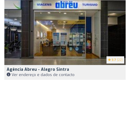
3.7
(22)
Agência Abreu - Alegro Sintra
Ver endereço e dados de contacto