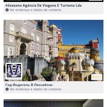
4Seasons Agência De Viagens E Turismo Lda
Ver endereço e dados de contacto
5
(3)
Гид-Водитель В Лиссабоне
Ver endereço e dados de contacto