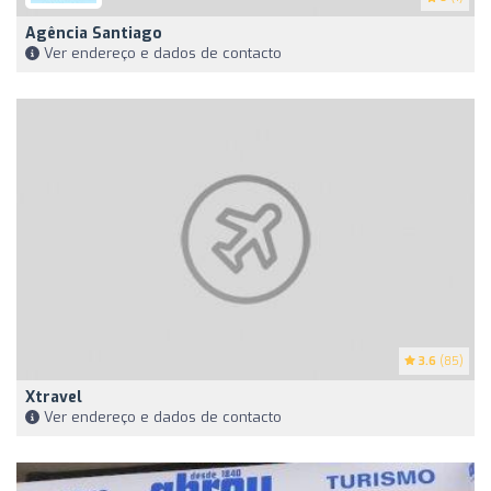
Agência Santiago
Ver endereço e dados de contacto
3.6
(85)
Xtravel
Ver endereço e dados de contacto