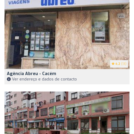
4.2
(13)
Agência Abreu - Cacém
Ver endereço e dados de contacto