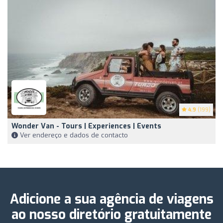
4.9
(199)
Wonder Van - Tours | Experiences | Events
Ver endereço e dados de contacto
Adicione a sua agência de viagens
ao nosso diretório gratuitamente