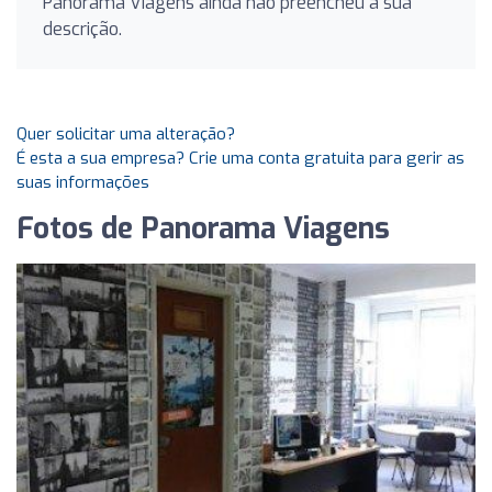
Panorama Viagens ainda não preencheu a sua
descrição.
Quer solicitar uma alteração?
É esta a sua empresa? Crie uma conta gratuita para gerir as
suas informações
Fotos de Panorama Viagens