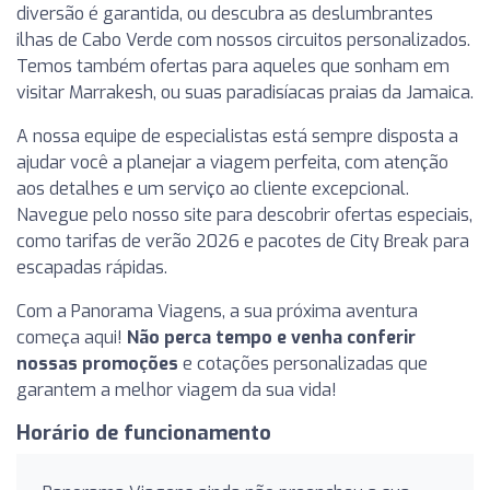
diversão é garantida, ou descubra as deslumbrantes
ilhas de Cabo Verde com nossos circuitos personalizados.
Temos também ofertas para aqueles que sonham em
visitar Marrakesh, ou suas paradisíacas praias da Jamaica.
A nossa equipe de especialistas está sempre disposta a
ajudar você a planejar a viagem perfeita, com atenção
aos detalhes e um serviço ao cliente excepcional.
Navegue pelo nosso site para descobrir ofertas especiais,
como tarifas de verão 2026 e pacotes de City Break para
escapadas rápidas.
Com a Panorama Viagens, a sua próxima aventura
começa aqui!
Não perca tempo e venha conferir
nossas promoções
e cotações personalizadas que
garantem a melhor viagem da sua vida!
Horário de funcionamento