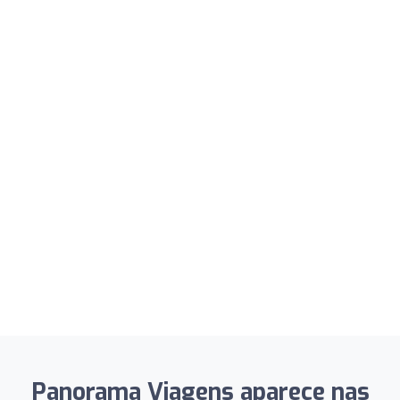
Panorama Viagens aparece nas