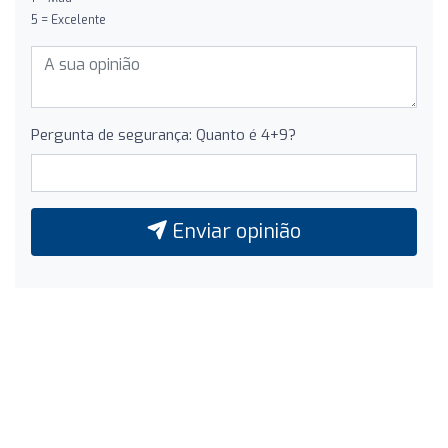
5 = Excelente
Pergunta de segurança: Quanto é 4+9?
Enviar opinião