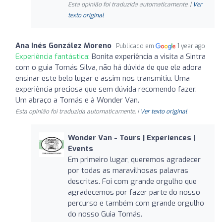
Esta opinião foi traduzida automaticamente. |
Ver
texto original
Ana Inés González Moreno
Publicado em
1 year ago
Experiência fantástica:
Bonita experiência a visita a Sintra
com o guia Tomás Silva, não há dúvida de que ele adora
ensinar este belo lugar e assim nos transmitiu. Uma
experiência preciosa que sem dúvida recomendo fazer.
Um abraço a Tomás e à Wonder Van.
Esta opinião foi traduzida automaticamente. |
Ver texto original
Wonder Van - Tours | Experiences |
Events
Em primeiro lugar, queremos agradecer
por todas as maravilhosas palavras
descritas. Foi com grande orgulho que
agradecemos por fazer parte do nosso
percurso e também com grande orgulho
do nosso Guia Tomás.