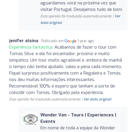
aguardamos você na próxima vez que
visitar Portugal. Desejamos tudo de bom.
Esta opinião foi traduzida automaticamente. |
Ver
texto original
jenifer alsina
Publicado em
1 year ago
Experiência fantástica:
Acabamos de fazer o tour com
Tomás Silva, e ele foi encantador, próximo e muito
simpático. Um tour muito agradável e, embora de manhã
o tempo não tenha ajudado, valeu a pena cada momento.
Fiquei surpreso positivamente com a Regaleira e Tomás
nos deu muitas informações interessantes.
Recomendável 100% e espero que tenham a sorte de
coincidir com Tomás. Obrigado pela experiência.
Esta opinião foi traduzida automaticamente. |
Ver texto original
Wonder Van - Tours | Experiences |
Events
Em nome de toda a equipe da Wonder