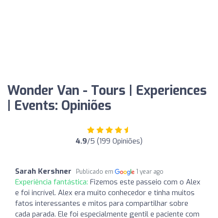
Wonder Van - Tours | Experiences
| Events: Opiniões
4.9
/5 (199 Opiniões)
Sarah Kershner
Publicado em
1 year ago
Experiência fantástica:
Fizemos este passeio com o Alex
e foi incrível. Alex era muito conhecedor e tinha muitos
fatos interessantes e mitos para compartilhar sobre
cada parada. Ele foi especialmente gentil e paciente com