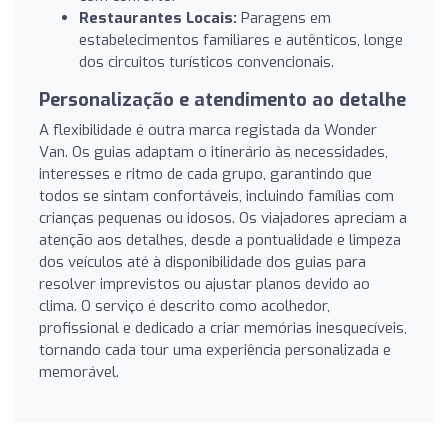
Restaurantes Locais:
Paragens em
estabelecimentos familiares e autênticos, longe
dos circuitos turísticos convencionais.
Personalização e atendimento ao detalhe
A flexibilidade é outra marca registada da Wonder
Van. Os guias adaptam o itinerário às necessidades,
interesses e ritmo de cada grupo, garantindo que
todos se sintam confortáveis, incluindo famílias com
crianças pequenas ou idosos. Os viajadores apreciam a
atenção aos detalhes, desde a pontualidade e limpeza
dos veículos até à disponibilidade dos guias para
resolver imprevistos ou ajustar planos devido ao
clima. O serviço é descrito como acolhedor,
profissional e dedicado a criar memórias inesquecíveis,
tornando cada tour uma experiência personalizada e
memorável.