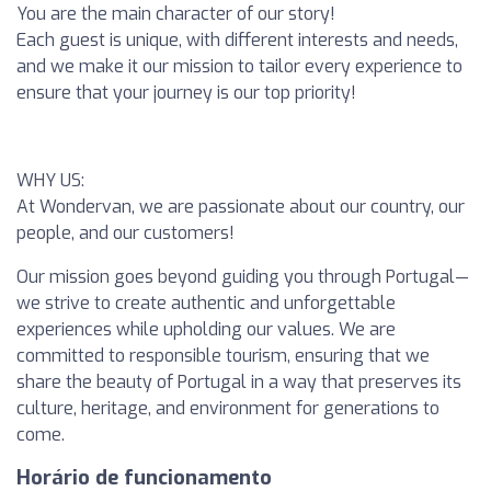
You are the main character of our story!
Each guest is unique, with different interests and needs,
and we make it our mission to tailor every experience to
ensure that
your journey is our top priority!
WHY US:
At Wondervan, we are passionate about our
country, our
people, and our customers!
Our mission goes beyond guiding you through Portugal—
we strive to create
authentic and unforgettable
experiences
while upholding our values. We are
committed to
responsible tourism
, ensuring that we
share the beauty of Portugal in a way that preserves its
culture, heritage, and environment for generations to
come.
Horário de funcionamento