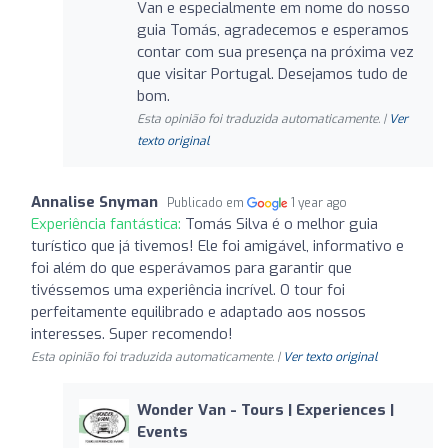
Van e especialmente em nome do nosso
guia Tomás, agradecemos e esperamos
contar com sua presença na próxima vez
que visitar Portugal. Desejamos tudo de
bom.
Esta opinião foi traduzida automaticamente. |
Ver
texto original
Annalise Snyman
Publicado em
1 year ago
Experiência fantástica:
Tomás Silva é o melhor guia
turístico que já tivemos! Ele foi amigável, informativo e
foi além do que esperávamos para garantir que
tivéssemos uma experiência incrível. O tour foi
perfeitamente equilibrado e adaptado aos nossos
interesses. Super recomendo!
Esta opinião foi traduzida automaticamente. |
Ver texto original
Wonder Van - Tours | Experiences |
Events