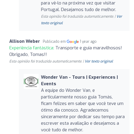
para vê-lo na próxima vez que visitar
Portugal. Desejamos tudo de melhor.
Esta opinião foi traduzida automaticamente. |
Ver
texto original
Allison Weber
Publicado em
1 year ago
Experiência fantástica:
Transporte e guia maravilhosos!
Obrigado, Tomas!!
Esta opinião foi traduzida automaticamente. |
Ver texto original
Wonder Van - Tours | Experiences |
Events
A equipe do Wonder Van, e
particularmente nosso guia Tomás,
ficam felizes em saber que você teve um
ótimo dia conosco. Agradecemos
sinceramente por dedicar seu tempo para
escrever esta avaliação e desejamos a
você tudo de melhor.