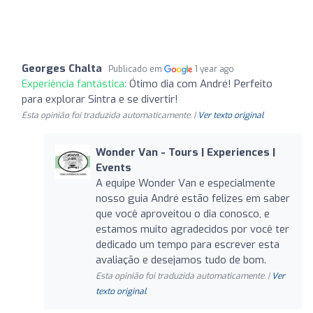
Georges Chalta
Publicado em
1 year ago
Experiência fantástica:
Ótimo dia com André! Perfeito
para explorar Sintra e se divertir!
Esta opinião foi traduzida automaticamente. |
Ver texto original
Wonder Van - Tours | Experiences |
Events
A equipe Wonder Van e especialmente
nosso guia André estão felizes em saber
que você aproveitou o dia conosco, e
estamos muito agradecidos por você ter
dedicado um tempo para escrever esta
avaliação e desejamos tudo de bom.
Esta opinião foi traduzida automaticamente. |
Ver
texto original