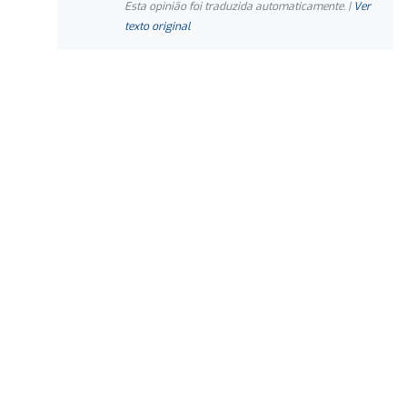
Esta opinião foi traduzida automaticamente. |
Ver
texto original