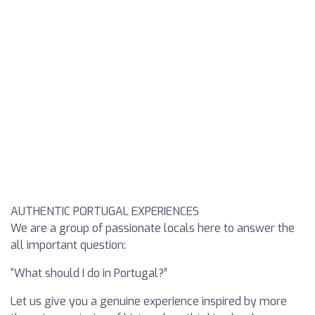
AUTHENTIC PORTUGAL EXPERIENCES
We are a group of passionate locals here to answer the
all important question:
“What should I do in Portugal?”
Let us give you a genuine experience inspired by more