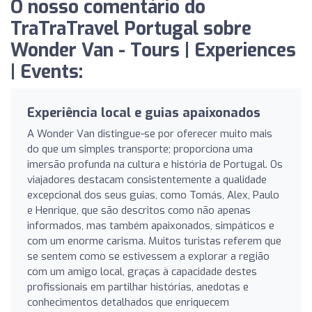
O nosso comentário do
TraTraTravel Portugal sobre
Wonder Van - Tours | Experiences
| Events:
Experiência local e guias apaixonados
A Wonder Van distingue-se por oferecer muito mais
do que um simples transporte; proporciona uma
imersão profunda na cultura e história de Portugal. Os
viajadores destacam consistentemente a qualidade
excepcional dos seus guias, como Tomás, Alex, Paulo
e Henrique, que são descritos como não apenas
informados, mas também apaixonados, simpáticos e
com um enorme carisma. Muitos turistas referem que
se sentem como se estivessem a explorar a região
com um amigo local, graças à capacidade destes
profissionais em partilhar histórias, anedotas e
conhecimentos detalhados que enriquecem