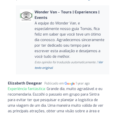
Wonder Van - Tours | Experiences |
Events
A equipe do Wonder Van, e
especialmente nosso guia Tomás, fica
feliz em saber que você teve um ótimo
dia conosco. Agradecemos sinceramente
por ter dedicado seu tempo para
escrever esta avaliação e desejamos a
você tudo de melhor.
Esta opinião foi traduzida automaticamente. |
Ver
texto original
Elizabeth Deegear
Publicado em
1 year ago
Experiência fantástica:
Grande dia, muito agradável e eu
recomendaria. Escolhi o passeio em grupo para Sintra
para evitar ter que pesquisar e planejar a logística de
uma viagem de um dia. Uma maneira muito válida de ver
as principais atrações, obter uma visão sobre a área e