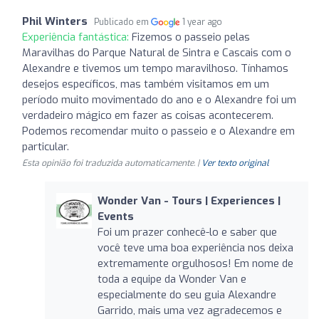
Phil Winters
Publicado em
1 year ago
Experiência fantástica:
Fizemos o passeio pelas
Maravilhas do Parque Natural de Sintra e Cascais com o
Alexandre e tivemos um tempo maravilhoso. Tínhamos
desejos específicos, mas também visitamos em um
período muito movimentado do ano e o Alexandre foi um
verdadeiro mágico em fazer as coisas acontecerem.
Podemos recomendar muito o passeio e o Alexandre em
particular.
Esta opinião foi traduzida automaticamente. |
Ver texto original
Wonder Van - Tours | Experiences |
Events
Foi um prazer conhecê-lo e saber que
você teve uma boa experiência nos deixa
extremamente orgulhosos! Em nome de
toda a equipe da Wonder Van e
especialmente do seu guia Alexandre
Garrido, mais uma vez agradecemos e