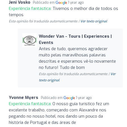
Jeni Vosko
Publicado em
1 year ago
Experiência fantástica:
Tivemos o melhor dia de todos os
tempos
Esta opinião foi traduzida automaticamente. |
Ver texto original
Wonder Van - Tours | Experiences |
Events
Antes de tudo, queremos agradecer
muito pelas maravilhosas palavras
descritas e esperamos vê-lo novamente
no futuro! Tudo de bom
Esta opinião foi traduzida automaticamente. |
Ver
texto original
Yvonne Myers
Publicado em
1 year ago
Experiência fantástica:
O nosso guia turístico fez um
excelente trabalho, começando com Alexandre nos
pegando no nosso hotel, nos dando um pouco da
história de Portugal e das áreas de