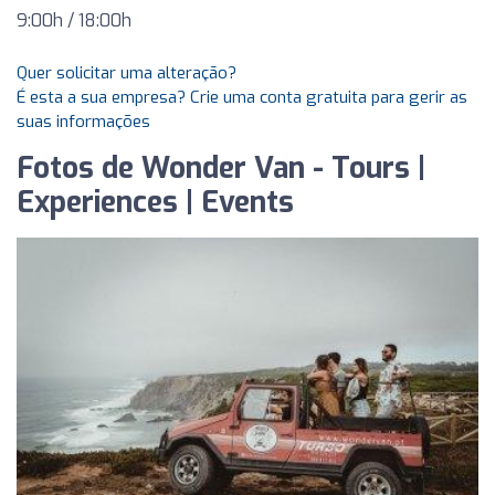
9:00h / 18:00h
Quer solicitar uma alteração?
É esta a sua empresa? Crie uma conta gratuita para gerir as
suas informações
Fotos de Wonder Van - Tours |
Experiences | Events