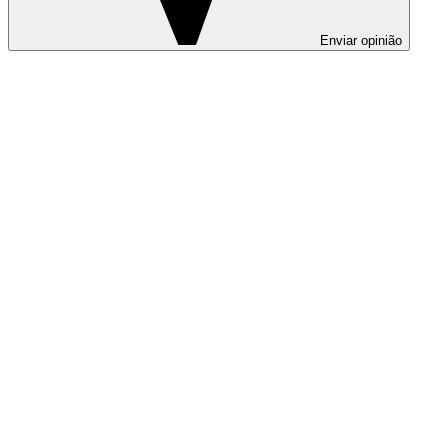
Enviar opinião