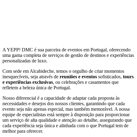
A YEPP! DMC é sua parceira de eventos em Portugal, oferecendo
uma gama completa de serviços de gestão de destinos e experiências
personalizadas de luxo.
Com sede em Alcabideche, temos o orgulho de criar momentos
inesquecíveis, seja através de
reuniões e eventos
sofisticados,
tours
e experiências exclusivas
, ou celebrações e casamentos que
refletem a beleza única de Portugal.
Nosso diferencial é a capacidade de adaptar cada proposta às
necessidades e desejos dos nossos clientes, garantindo que cada
evento seja não apenas especial, mas também memorável. A nossa
equipe de especialistas está sempre à disposição para proporcionar
um serviço de alta qualidade e atenção ao detalhe, assegurando que
cada experiência seja única e alinhada com o que Portugal tem de
melhor para oferecer.