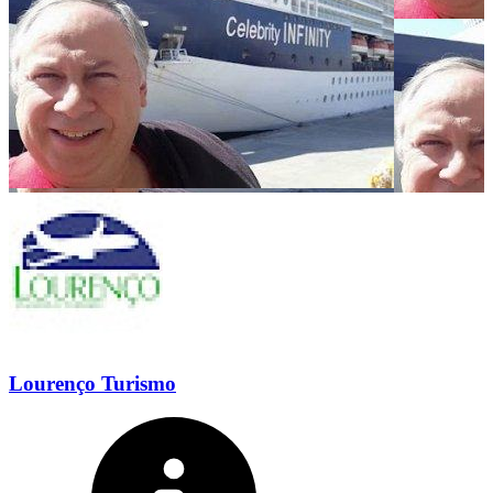
Lourenço Turismo