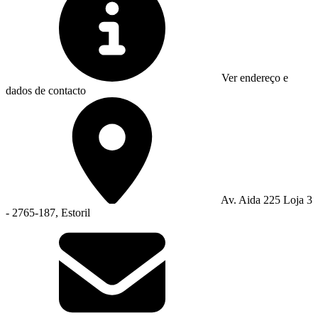
Ver endereço e
dados de contacto
Av. Aida 225 Loja 3
- 2765-187, Estoril