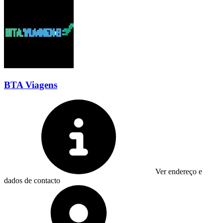
BTA Viagens
Ver endereço e
dados de contacto