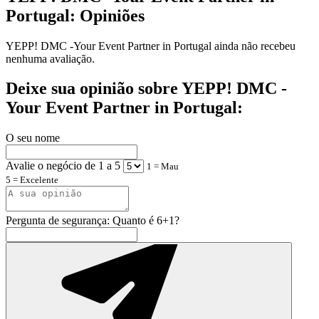
Portugal: Opiniões
YEPP! DMC -Your Event Partner in Portugal ainda não recebeu
nenhuma avaliação.
Deixe sua opinião sobre YEPP! DMC -
Your Event Partner in Portugal:
O seu nome
Avalie o negócio de 1 a 5
1 = Mau
5 = Excelente
Pergunta de segurança: Quanto é 6+1?