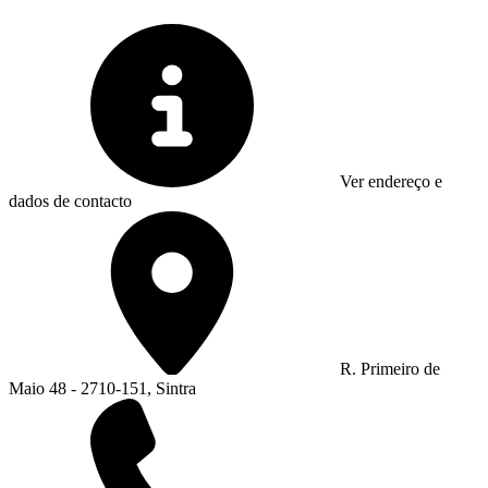
Ver endereço e
dados de contacto
R. Primeiro de
Maio 48 - 2710-151, Sintra