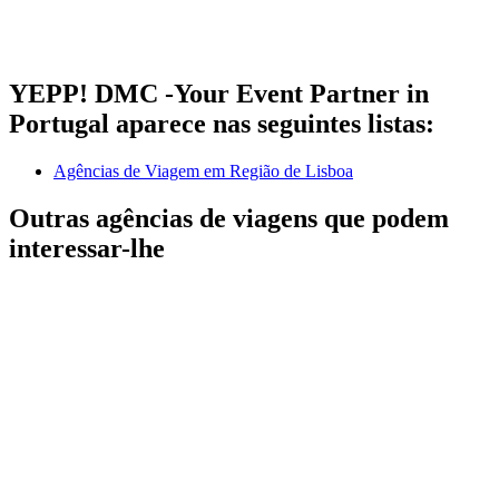
YEPP! DMC -Your Event Partner in
Portugal aparece nas seguintes listas:
Agências de Viagem em Região de Lisboa
Outras agências de viagens que podem
interessar-lhe