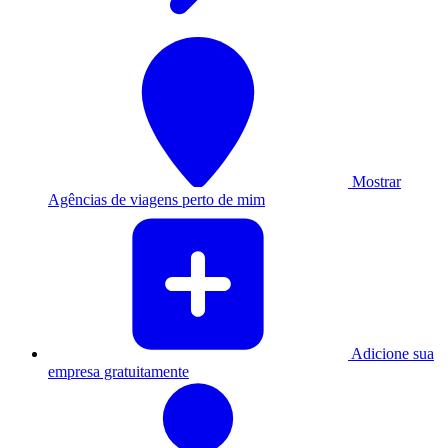
Mostrar
Agências de viagens perto de mim
Adicione sua
empresa gratuitamente