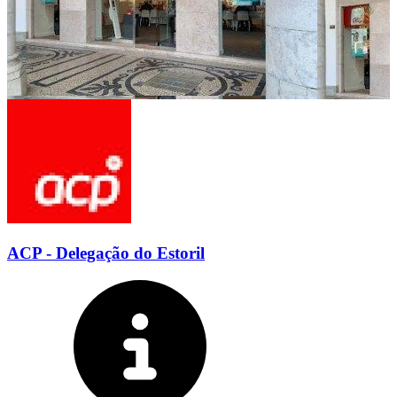
ACP - Delegação do Estoril