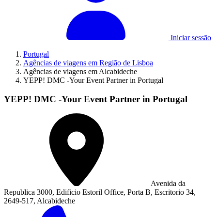
Iniciar sessão
Portugal
Agências de viagens em Região de Lisboa
Agências de viagens em Alcabideche
YEPP! DMC -Your Event Partner in Portugal
YEPP! DMC -Your Event Partner in Portugal
Avenida da
Republica 3000, Edificio Estoril Office, Porta B, Escritorio 34,
2649-517, Alcabideche