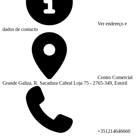
Ver endereço e
dados de contacto
Centro Comercial
Grande Galiza, R. Sacadura Cabral Loja 75 - 2765-349, Estoril
+351214646660