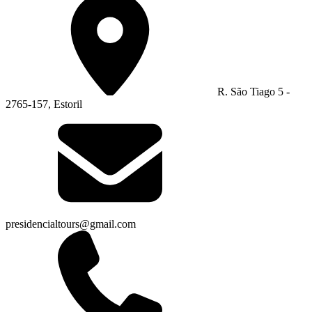
R. São Tiago 5 -
2765-157, Estoril
presidencialtours@gmail.com