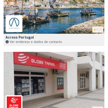
5
(7)
Across Portugal
Ver endereço e dados de contacto