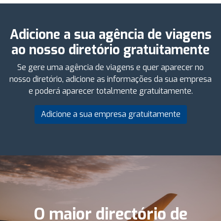
Adicione a sua agência de viagens
ao nosso diretório gratuitamente
Se gere uma agência de viagens e quer aparecer no
nosso diretório, adicione as informações da sua empresa
e poderá aparecer totalmente gratuitamente.
Adicione a sua empresa gratuitamente
O maior directório de