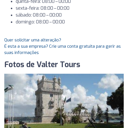
quinta-feira: 08:00 – 00:00
sexta-feira: 08:00 – 00:00
sábado: 08:00 – 00:00
domingo: 08:00 – 00:00
Quer solicitar uma alteração?
É esta a sua empresa? Crie uma conta gratuita para gerir as
suas informações
Fotos de Valter Tours