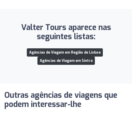
Valter Tours aparece nas
seguintes listas:
Agências de Viagem em Região de Lisboa
Agências de Viagem em Sintra
Outras agências de viagens que
podem interessar-lhe