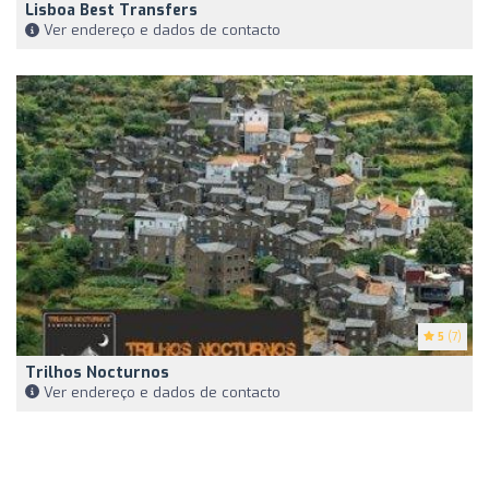
Lisboa Best Transfers
Ver endereço e dados de contacto
5
(7)
Trilhos Nocturnos
Ver endereço e dados de contacto