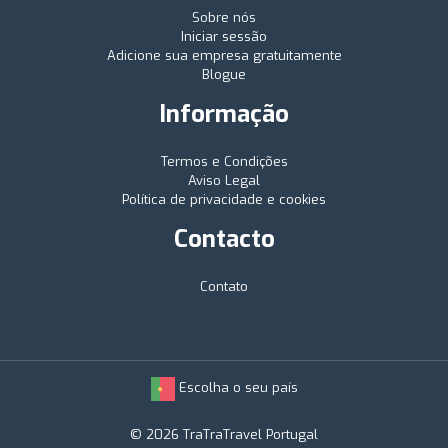
Sobre nós
Iniciar sessão
Adicione sua empresa gratuitamente
Blogue
Informação
Termos e Condições
Aviso Legal
Política de privacidade e cookies
Contacto
Contato
Escolha o seu país
© 2026 TraTraTravel Portugal