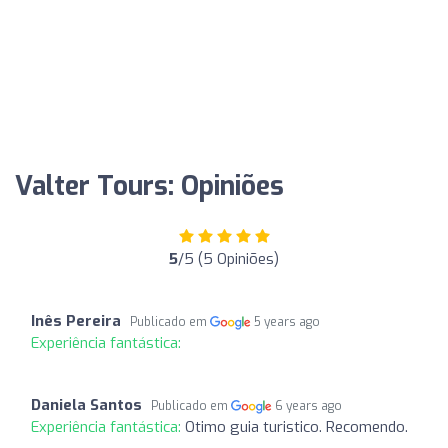
Valter Tours: Opiniões
5
/5 (5 Opiniões)
Inês Pereira
Publicado em
5 years ago
Experiência fantástica:
Daniela Santos
Publicado em
6 years ago
Experiência fantástica:
Otimo guia turistico. Recomendo.