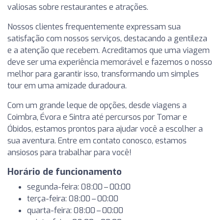
valiosas sobre restaurantes e atrações.
Nossos clientes frequentemente expressam sua
satisfação com nossos serviços, destacando a gentileza
e a atenção que recebem. Acreditamos que uma viagem
deve ser uma experiência memorável e fazemos o nosso
melhor para garantir isso, transformando um simples
tour em uma amizade duradoura.
Com um grande leque de opções, desde viagens a
Coimbra, Évora e Sintra até percursos por Tomar e
Óbidos, estamos prontos para ajudar você a escolher a
sua aventura. Entre em contato conosco, estamos
ansiosos para trabalhar para você!
Horário de funcionamento
segunda-feira: 08:00 – 00:00
terça-feira: 08:00 – 00:00
quarta-feira: 08:00 – 00:00