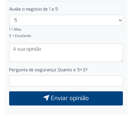
Avalie o negócio de 1 a 5
1 = Mau
5 = Excelente
Pergunta de segurança: Quanto é 5+3?
Enviar opinião