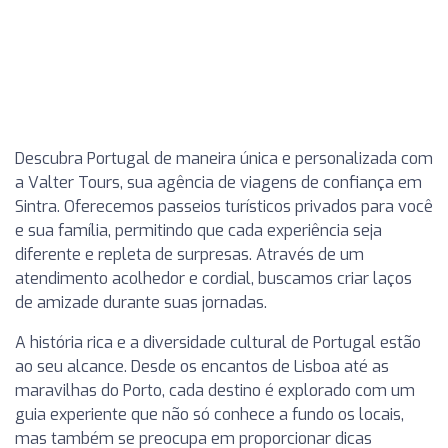
Descubra Portugal de maneira única e personalizada com
a Valter Tours, sua agência de viagens de confiança em
Sintra. Oferecemos passeios turísticos privados para você
e sua família, permitindo que cada experiência seja
diferente e repleta de surpresas. Através de um
atendimento acolhedor e cordial, buscamos criar laços
de amizade durante suas jornadas.
A história rica e a diversidade cultural de Portugal estão
ao seu alcance. Desde os encantos de Lisboa até as
maravilhas do Porto, cada destino é explorado com um
guia experiente que não só conhece a fundo os locais,
mas também se preocupa em proporcionar dicas