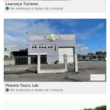
Lourenço Turismo
Ver endereço e dados de contacto
4.5
(37)
Planeta Tours, Lda
Ver endereço e dados de contacto