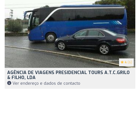
4
(6)
AGÊNCIA DE VIAGENS PRESIDENCIAL TOURS A.T.C.GRILO
& FILHO, LDA
Ver endereço e dados de contacto