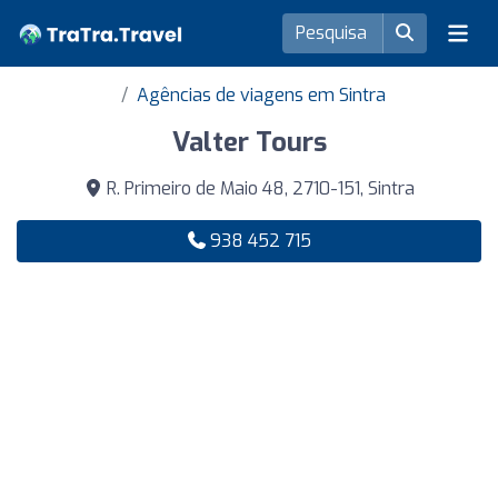
Agências de viagens em Sintra
Valter Tours
R. Primeiro de Maio 48, 2710-151, Sintra
938 452 715