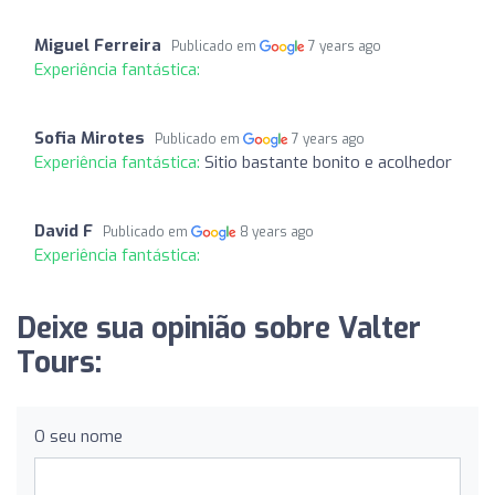
Miguel Ferreira
Publicado em
7 years ago
Experiência fantástica:
Sofia Mirotes
Publicado em
7 years ago
Experiência fantástica:
Sitio bastante bonito e acolhedor
David F
Publicado em
8 years ago
Experiência fantástica:
Deixe sua opinião sobre Valter
Tours:
O seu nome