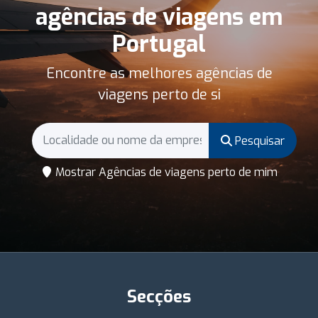
agências de viagens em
Portugal
Encontre as melhores agências de
viagens perto de si
Pesquisar
Mostrar Agências de viagens perto de mim
Secções