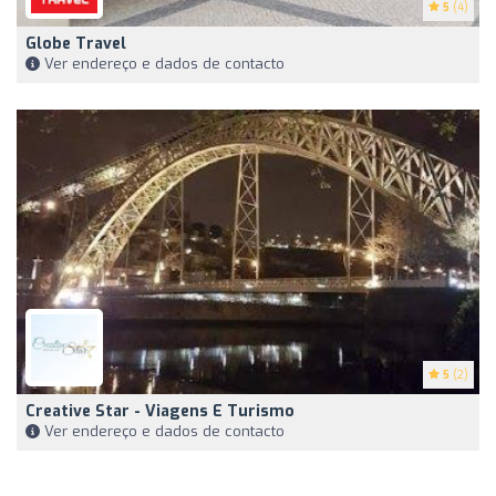
5
(4)
Globe Travel
Ver endereço e dados de contacto
5
(2)
Creative Star - Viagens E Turismo
Ver endereço e dados de contacto