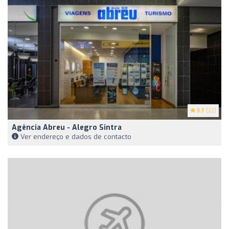
3.7
(22)
Agência Abreu - Alegro Sintra
Ver endereço e dados de contacto