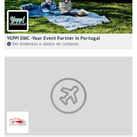
YEPP! DMC -Your Event Partner In Portugal
Ver endereço e dados de contacto