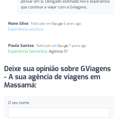
pensar em si. Obrigado estimado Rui e esperamos
que continue a viajar com a Gviagens.
Nuno Silva
Publicado em
6 years ago
Experiência positiva:
Paulo Santos
Publicado em
7 years ago
Experiência fantástica:
Agência 5*
Deixe sua opinião sobre GViagens
- A sua agência de viagens em
Massamá:
O seu nome