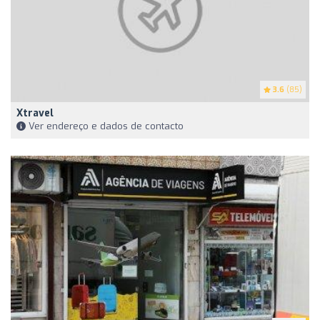
3.6
(85)
Xtravel
Ver endereço e dados de contacto