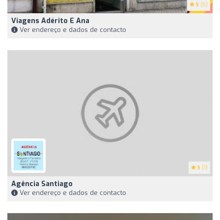
5
(5)
Viagens Adérito E Ana
Ver endereço e dados de contacto
5
(1)
Agência Santiago
Ver endereço e dados de contacto