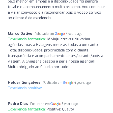
pelo melhor em ambas e a disponibilidade foi sempre
total e o acompanhamento muito proximo. Vou continuar
a viajar convosco e a recomendar pois o vosso serviço
ao cliente é de excelência.
Marco Dativo
Publicado em
4 years ago
Experiência fantástica:
Já viajei através de várias
agências, mas a Gviagens mete-as todas a um canto.
Total disponibilidade, proximidade com o cliente,
transparência e acompanhamento antes/durante/após a
viagem. A Gviagens passou a ser a nossa agência!!
Muito obrigado ao Cláudio por tudo!!
Helder Gonçalves
Publicado em
4 years ago
Experiência positiva:
Pedro Dias
Publicado em
5 years ago
Experiência fantástica:
Positive: Quality