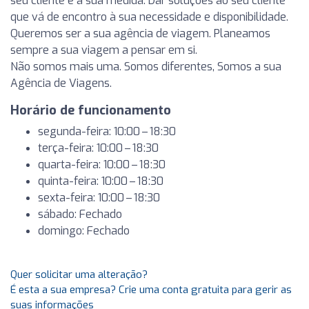
seu cliente e à sua medida. Dar soluções ao seu cliente
que vá de encontro à sua necessidade e disponibilidade.
Queremos ser a sua agência de viagem. Planeamos
sempre a sua viagem a pensar em si.
Não somos mais uma. Somos diferentes, Somos a sua
Agência de Viagens.
Horário de funcionamento
segunda-feira: 10:00 – 18:30
terça-feira: 10:00 – 18:30
quarta-feira: 10:00 – 18:30
quinta-feira: 10:00 – 18:30
sexta-feira: 10:00 – 18:30
sábado: Fechado
domingo: Fechado
Quer solicitar uma alteração?
É esta a sua empresa? Crie uma conta gratuita para gerir as
suas informações