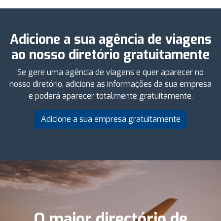
Adicione a sua agência de viagens
ao nosso diretório gratuitamente
Se gere uma agência de viagens e quer aparecer no
nosso diretório, adicione as informações da sua empresa
e poderá aparecer totalmente gratuitamente.
Adicione a sua empresa gratuitamente
O maior directório de