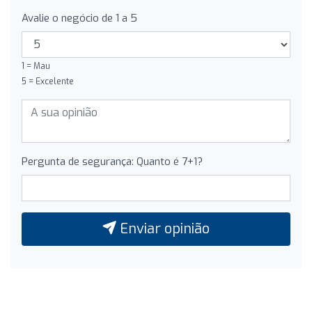
Avalie o negócio de 1 a 5
1 = Mau
5 = Excelente
Pergunta de segurança: Quanto é 7+1?
Enviar opinião