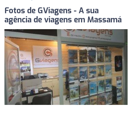
Fotos de GViagens - A sua
agência de viagens em Massamá