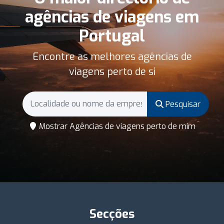
agências de viagens em
Portugal
Encontre as melhores agências de
viagens perto de si
Pesquisar
Mostrar Agências de viagens perto de mim
Secções