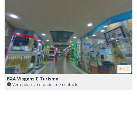
5
(1)
B&A Viagens E Turismo
Ver endereço e dados de contacto