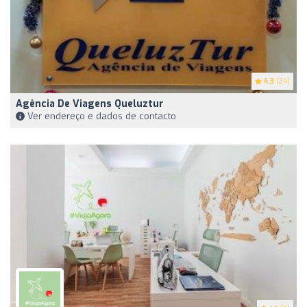
4.3
(24)
Agência De Viagens Queluztur
Ver endereço e dados de contacto