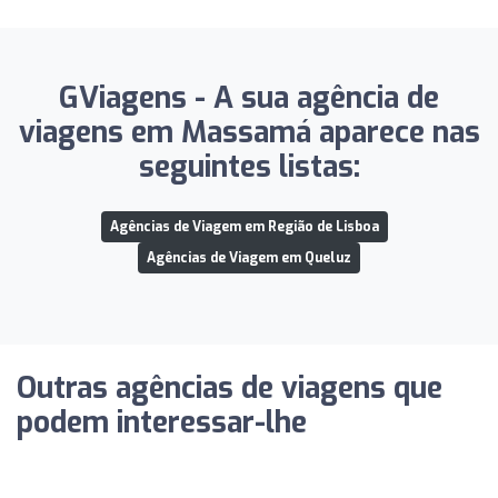
GViagens - A sua agência de
viagens em Massamá aparece nas
seguintes listas:
Agências de Viagem em Região de Lisboa
Agências de Viagem em Queluz
Outras agências de viagens que
podem interessar-lhe