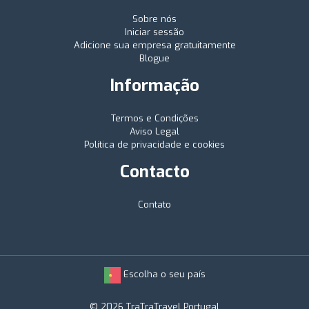
Sobre nós
Iniciar sessão
Adicione sua empresa gratuitamente
Blogue
Informação
Termos e Condições
Aviso Legal
Política de privacidade e cookies
Contacto
Contato
Escolha o seu país
© 2026 TraTraTravel Portugal