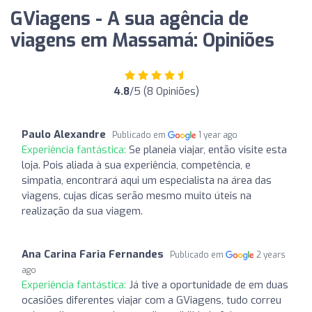
GViagens - A sua agência de
viagens em Massamá: Opiniões
4.8
/5 (8 Opiniões)
Paulo Alexandre
Publicado em
1 year ago
Experiência fantástica:
Se planeia viajar, então visite esta
loja. Pois aliada à sua experiência, competência, e
simpatia, encontrará aqui um especialista na área das
viagens, cujas dicas serão mesmo muito úteis na
realização da sua viagem.
Ana Carina Faria Fernandes
Publicado em
2 years
ago
Experiência fantástica:
Já tive a oportunidade de em duas
ocasiões diferentes viajar com a GViagens, tudo correu