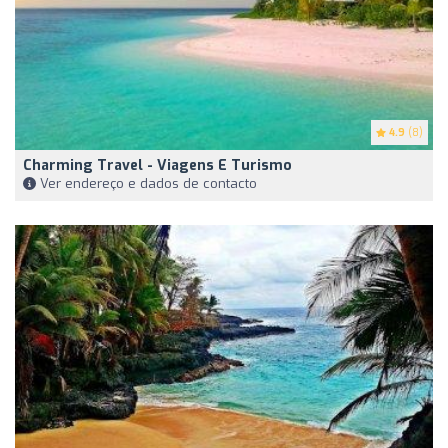
4.9
(8)
Charming Travel - Viagens E Turismo
Ver endereço e dados de contacto