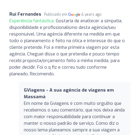
Rui Fernandes
Publicado em
6 years ago
Experiência fantástica:
Gostaria de enaltecer a simpatia,
disponibilidade e profissionalismo desta agência/seu
responsável. Uma agência diferente na medida em que
todo o planeamento é feito na ótica e interesse do que o
cliente pretende. Foi a minha primeira viagem por esta
agência. Cheguei disse o que pretendia e pouco tempo
recebi proposta/orçamento feito a minha medida, para
poder decidir. Foi o q fiz e correu tudo conforme
planeado. Recomendo.
GViagens - A sua agência de viagens em
Massamá
Em nome da Gviagens é com muito orgulho que
recebemos o seu comentário, que nos deixa ainda
com maior responsabilidade para continuar a
manter o nosso padrão de serviço. Como diz o
nosso lema planeamos sempre a sua viagem a