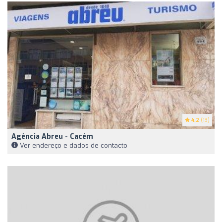
4.2
(13)
Agência Abreu - Cacém
Ver endereço e dados de contacto