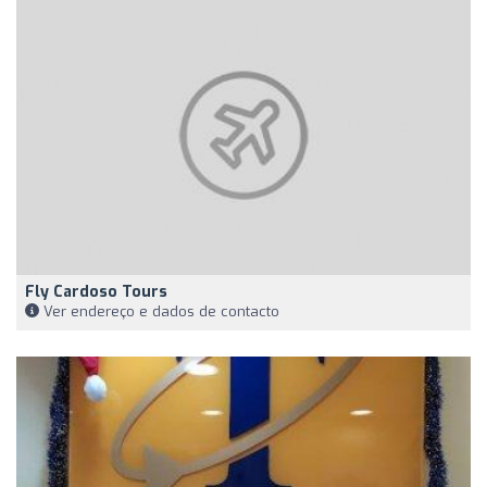
Fly Cardoso Tours
Ver endereço e dados de contacto