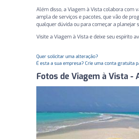
Além disso, a Viagem à Vista colabora com v
ampla de serviços e pacotes, que vão de pro
qualquer dúvida ou para começar a planejar 
Visite a Viagem à Vista e deixe seu espírito a
Quer solicitar uma alteração?
É esta a sua empresa? Crie uma conta gratuita p
Fotos de Viagem à Vista - 