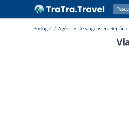
Portugal
Agências de viagens em Região d
Vi