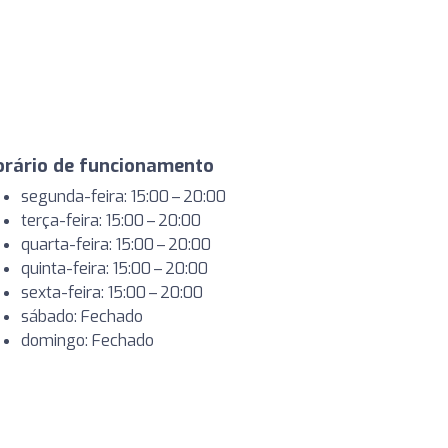
orário de funcionamento
segunda-feira: 15:00 – 20:00
terça-feira: 15:00 – 20:00
quarta-feira: 15:00 – 20:00
quinta-feira: 15:00 – 20:00
sexta-feira: 15:00 – 20:00
sábado: Fechado
domingo: Fechado