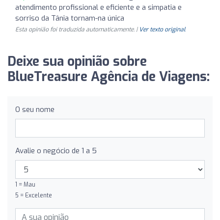
atendimento profissional e eficiente e a simpatia e
sorriso da Tânia tornam-na única
Esta opinião foi traduzida automaticamente. |
Ver texto original
Deixe sua opinião sobre
BlueTreasure Agência de Viagens:
O seu nome
Avalie o negócio de 1 a 5
1 = Mau
5 = Excelente