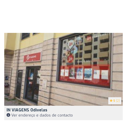
5
(2)
IN VIAGENS Odivelas
Ver endereço e dados de contacto