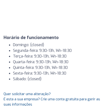
Horário de funcionamento
Domingo: (closed)
Segunda-feira: 9:30-13h, 14h-18:30
Terça-feira: 9:30-13h, 14h-18:30
Quarta-feira: 9:30-13h, 14h-18:30
Quinta-feira: 9:30-13h, 14h-18:30
Sexta-feira: 9:30-13h, 14h-18:30
Sábado: (closed)
Quer solicitar uma alteração?
É esta a sua empresa? Crie uma conta gratuita para gerir as
suas informações