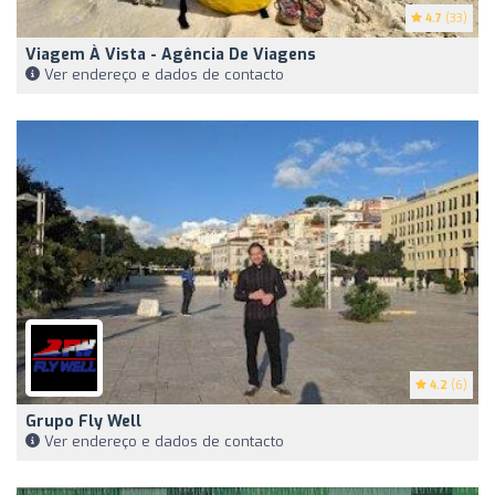
4.7
(33)
Viagem À Vista - Agência De Viagens
Ver endereço e dados de contacto
4.2
(6)
Grupo Fly Well
Ver endereço e dados de contacto