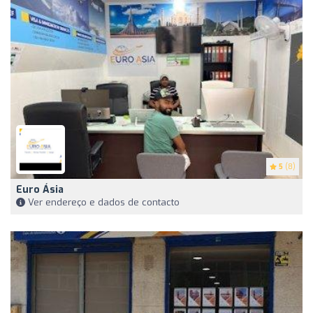
5
(8)
Euro Ásia
Ver endereço e dados de contacto