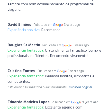
sempre com bom aconselhamento de programas de
viagens.
David Simões
Publicado em
6 years ago
Experiência positiva:
Recomendo
Douglas St.Martin
Publicado em
6 years ago
Experiência fantástica:
O atendimento fantastico. Sempre
profissionais e eficientes. Recomendo vivamente!
Cristina Fontes
Publicado em
8 years ago
Experiência fantástica:
Pessoas bonitas, simpáticas e
competentes.
Esta opinião foi traduzida automaticamente. |
Ver texto original
Eduardo Madeira Lopes
Publicado em
9 years ago
Experiência fantástica:
Excelente agência com