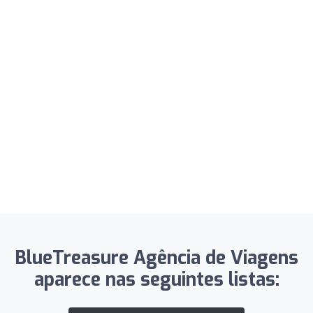
BlueTreasure Agência de Viagens
aparece nas seguintes listas: