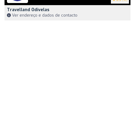
Travelland Odivelas
Ver endereço e dados de contacto