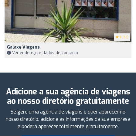
5
(32)
Galaxy Viagens
Ver endereço e dados de contacto
Adicione a sua agência de viagens
ao nosso diretório gratuitamente
Se gere uma agência de viagens e quer aparecer no
nosso diretório, adicione as informações da sua empresa
e poderá aparecer totalmente gratuitamente.