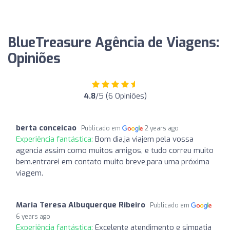
BlueTreasure Agência de Viagens:
Opiniões
4.8
/5 (6 Opiniões)
berta conceicao
Publicado em
2 years ago
Experiência fantástica:
Bom dia,ja viajem pela vossa
agencia assim como muitos amigos, e tudo correu muito
bem.entrarei em contato muito breve,para uma próxima
viagem.
Maria Teresa Albuquerque Ribeiro
Publicado em
6 years ago
Experiência fantástica:
Excelente atendimento e simpatia