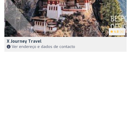
4.8
(4)
X Journey Travel
Ver endereço e dados de contacto