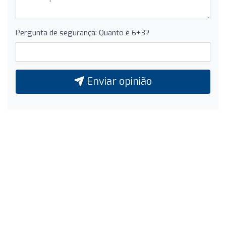
Pergunta de segurança: Quanto é 6+3?
Enviar opinião