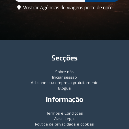
Mostrar Agências de viagens perto de mim
Secções
Sobre nós
Iniciar sessão
Adicione sua empresa gratuitamente
Blogue
Informação
Termos e Condições
Aviso Legal
Política de privacidade e cookies