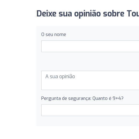
Deixe sua opinião sobre To
O seu nome
Pergunta de segurança: Quanto é 9+4?