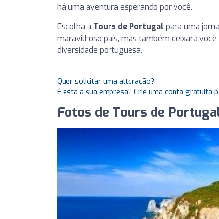
há uma aventura esperando por você.
Escolha a
Tours de Portugal
para uma jorna
maravilhoso país, mas também deixará você
diversidade portuguesa.
Quer solicitar uma alteração?
É esta a sua empresa? Crie uma conta gratuita p
Fotos de Tours de Portuga