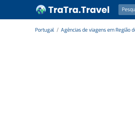
Portugal
Agências de viagens em Região d