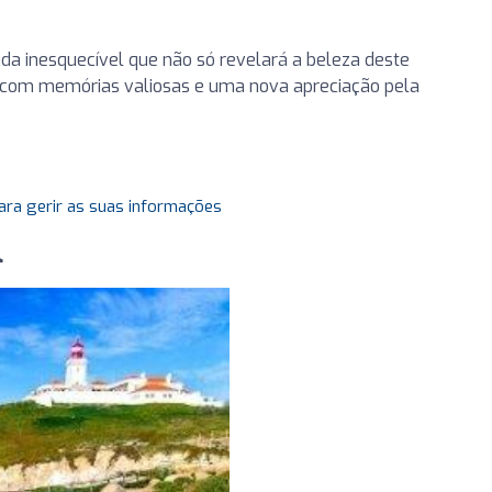
da inesquecível que não só revelará a beleza deste
 com memórias valiosas e uma nova apreciação pela
ara gerir as suas informações
l