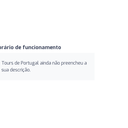
orário de funcionamento
Tours de Portugal ainda não preencheu a
sua descrição.