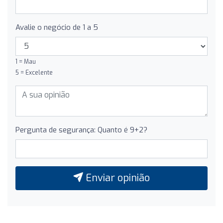
Avalie o negócio de 1 a 5
1 = Mau
5 = Excelente
Pergunta de segurança: Quanto é 9+2?
Enviar opinião