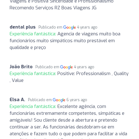
Viagens é Positiva Sinceridade e Profissionalismo
Recomendo Serviços RZ Boas Viagens JG
dental plus
Publicado em
4 years ago
Experiência fantástica:
Agencia de viagens muito boa
funcionários muito simpáticos muito prestável em
qualidade e preço
João Brito
Publicado em
4 years ago
Experiência fantástica:
Positive: Professionalism , Quality
, Value
Elsa A.
Publicado em
6 years ago
Experiência fantástica:
Excelente agência, com
funcionárias extremamente competentes, simpáticas e
amigáveis! Sou cliente desde a abertura e pretendo
continuar a ser. As funcionárias desdobram-se em
atenções e fazem tudo o que podem para facilitar a vida