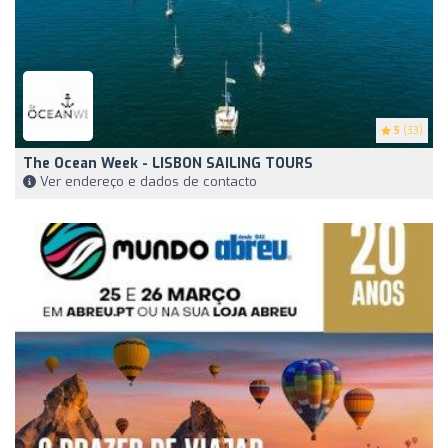
5
(33)
The Ocean Week - LISBON SAILING TOURS
Ver endereço e dados de contacto