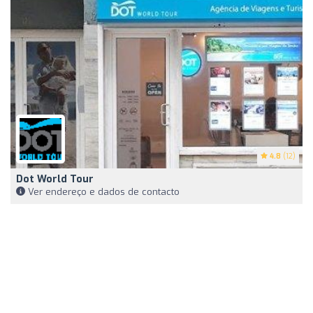
4.8
(12)
Dot World Tour
Ver endereço e dados de contacto