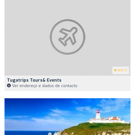
4.9
(7)
Tugatrips Tours& Events
Ver endereço e dados de contacto