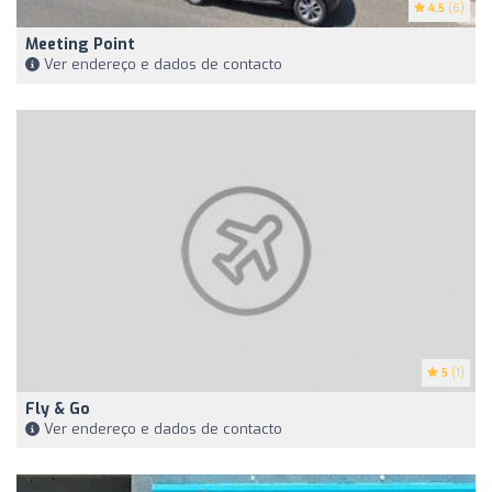
4.5
(6)
Meeting Point
Ver endereço e dados de contacto
5
(1)
Fly & Go
Ver endereço e dados de contacto