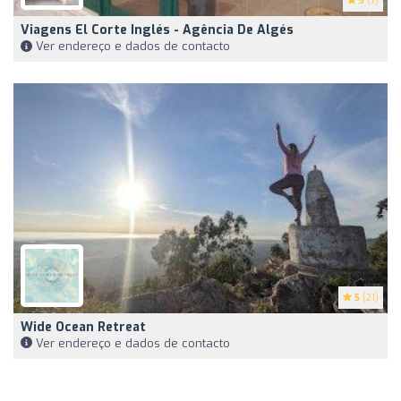
5
(7)
Viagens El Corte Inglés - Agência De Algés
Ver endereço e dados de contacto
5
(21)
Wide Ocean Retreat
Ver endereço e dados de contacto