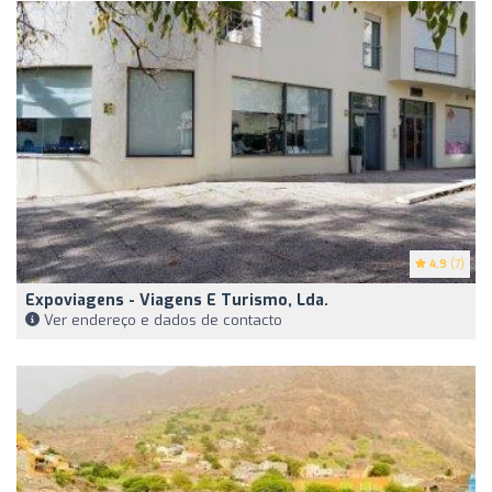
4.9
(7)
Expoviagens - Viagens E Turismo, Lda.
Ver endereço e dados de contacto