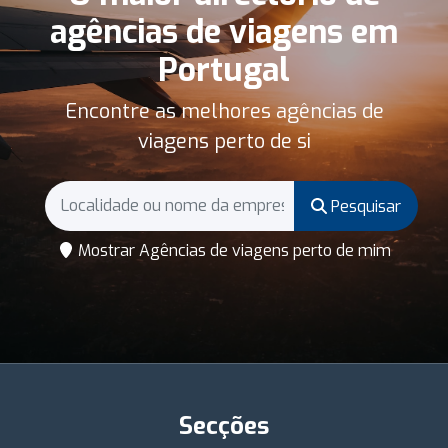
agências de viagens em
Portugal
Encontre as melhores agências de
viagens perto de si
Pesquisar
Mostrar Agências de viagens perto de mim
Secções