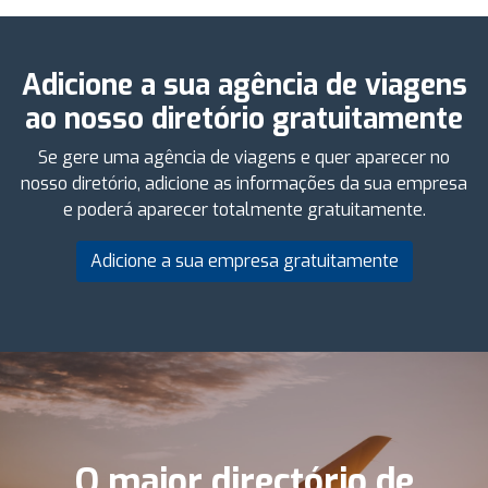
Adicione a sua agência de viagens
ao nosso diretório gratuitamente
Se gere uma agência de viagens e quer aparecer no
nosso diretório, adicione as informações da sua empresa
e poderá aparecer totalmente gratuitamente.
Adicione a sua empresa gratuitamente
O maior directório de