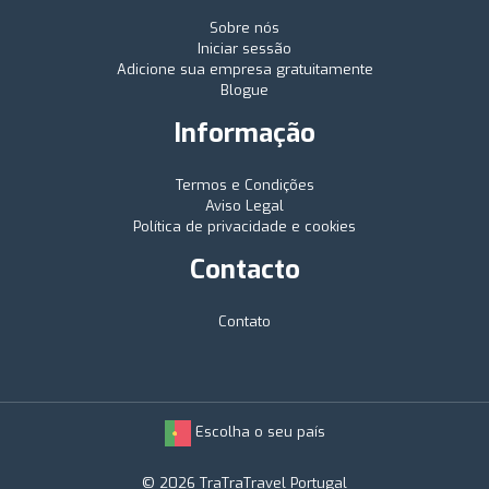
Sobre nós
Iniciar sessão
Adicione sua empresa gratuitamente
Blogue
Informação
Termos e Condições
Aviso Legal
Política de privacidade e cookies
Contacto
Contato
Escolha o seu país
© 2026 TraTraTravel Portugal