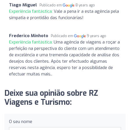
Tiago Miguel
Publicado em
8 years ago
Experiência fantástica:
Vale a pena ir a esta agência pela
simpatia e prontidão das funcionárias!
Frederico Minhoto
Publicado em
9 years ago
Experiência fantástica:
Uma agência de viagens a roçar a
perfeição na perspectiva do cliente com um atendimento
de excelência e uma tremenda capacidade de análise dos
desejos dos clientes. Após ter efectuado algumas
reservas nesta agência, espero ter a possibilidade de
efectuar muitas mais..
Deixe sua opinião sobre RZ
Viagens e Turismo:
O seu nome