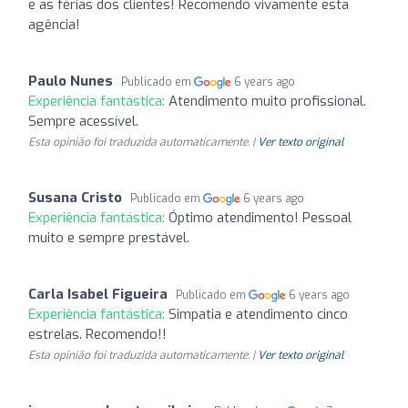
e as férias dos clientes! Recomendo vivamente esta
agência!
Paulo Nunes
Publicado em
6 years ago
Experiência fantástica:
Atendimento muito profissional.
Sempre acessível.
Esta opinião foi traduzida automaticamente. |
Ver texto original
Susana Cristo
Publicado em
6 years ago
Experiência fantástica:
Óptimo atendimento! Pessoal
muito e sempre prestável.
Carla Isabel Figueira
Publicado em
6 years ago
Experiência fantástica:
Simpatia e atendimento cinco
estrelas. Recomendo!!
Esta opinião foi traduzida automaticamente. |
Ver texto original