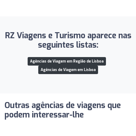
RZ Viagens e Turismo aparece nas
seguintes listas:
Agências de Viagem em Região de Lisboa
Agências de Viagem em Lisboa
Outras agências de viagens que
podem interessar-lhe