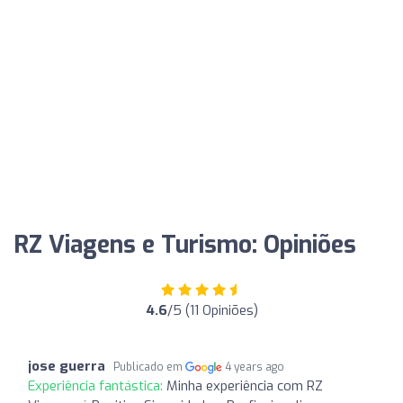
RZ Viagens e Turismo: Opiniões
4.6
/5 (11 Opiniões)
jose guerra
Publicado em
4 years ago
Experiência fantástica:
Minha experiência com RZ