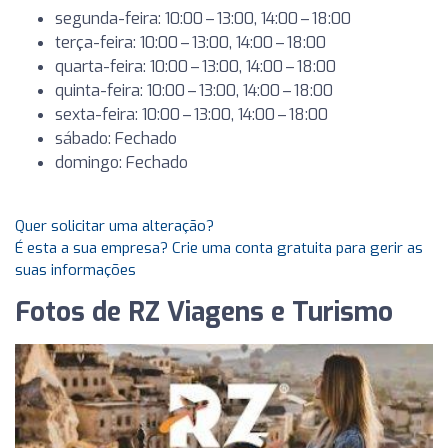
segunda-feira: 10:00 – 13:00, 14:00 – 18:00
terça-feira: 10:00 – 13:00, 14:00 – 18:00
quarta-feira: 10:00 – 13:00, 14:00 – 18:00
quinta-feira: 10:00 – 13:00, 14:00 – 18:00
sexta-feira: 10:00 – 13:00, 14:00 – 18:00
sábado: Fechado
domingo: Fechado
Quer solicitar uma alteração?
É esta a sua empresa? Crie uma conta gratuita para gerir as
suas informações
Fotos de RZ Viagens e Turismo