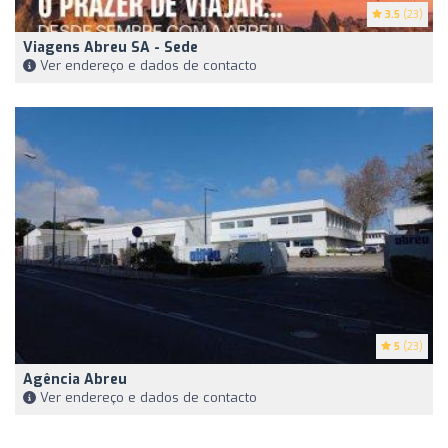
3.5
(23)
Viagens Abreu SA - Sede
Ver endereço e dados de contacto
5
(23)
Agência Abreu
Ver endereço e dados de contacto