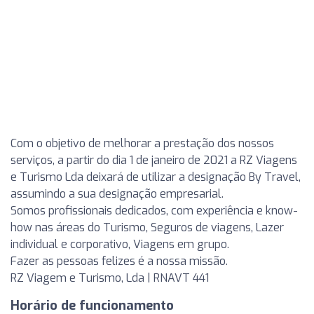
Com o objetivo de melhorar a prestação dos nossos
serviços, a partir do dia 1 de janeiro de 2021 a RZ Viagens
e Turismo Lda deixará de utilizar a designação By Travel,
assumindo a sua designação empresarial.
Somos profissionais dedicados, com experiência e know-
how nas áreas do Turismo, Seguros de viagens, Lazer
individual e corporativo, Viagens em grupo.
Fazer as pessoas felizes é a nossa missão.
RZ Viagem e Turismo, Lda | RNAVT 441
Horário de funcionamento