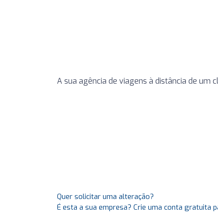
A sua agência de viagens à distância de um c
Quer solicitar uma alteração?
É esta a sua empresa? Crie uma conta gratuita p