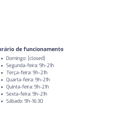
orário de funcionamento
Domingo: (closed)
Segunda-feira: 9h-21h
Terça-feira: 9h-21h
Quarta-feira: 9h-21h
Quinta-feira: 9h-21h
Sexta-feira: 9h-21h
Sábado: 9h-16:30