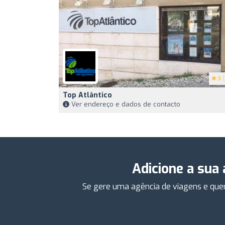
3
(
Top Atlântico
Ver endereço e dados de contacto
Adicione a sua
Se gere uma agência de viagens e quer