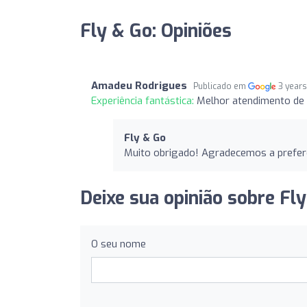
Fly & Go: Opiniões
Amadeu Rodrigues
Publicado em
3 year
Experiência fantástica:
Melhor atendimento de
Fly & Go
Muito obrigado! Agradecemos a preferê
Deixe sua opinião sobre Fly
O seu nome