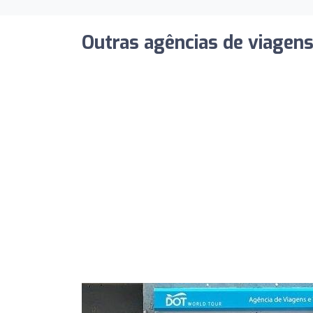
Outras agências de viagen