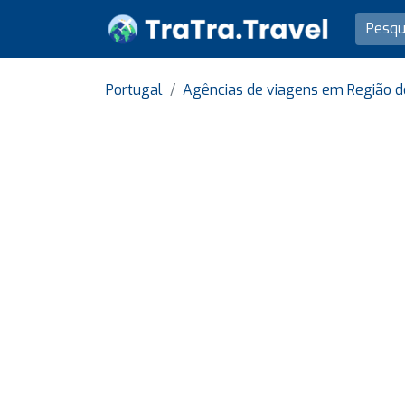
Portugal
Agências de viagens em Região d