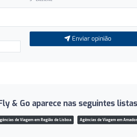
Enviar opinião
Fly & Go aparece nas seguintes listas
gências de Viagem em Região de Lisboa
Agências de Viagem em Amado