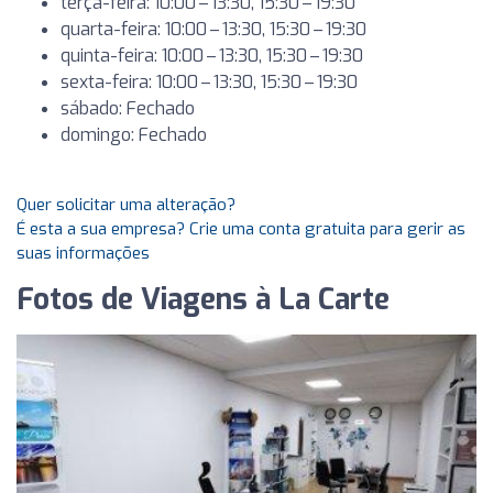
terça-feira: 10:00 – 13:30, 15:30 – 19:30
quarta-feira: 10:00 – 13:30, 15:30 – 19:30
quinta-feira: 10:00 – 13:30, 15:30 – 19:30
sexta-feira: 10:00 – 13:30, 15:30 – 19:30
sábado: Fechado
domingo: Fechado
Quer solicitar uma alteração?
É esta a sua empresa? Crie uma conta gratuita para gerir as
suas informações
Fotos de Viagens à La Carte