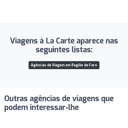
Viagens à La Carte aparece nas
seguintes listas:
Agências de Viagem em Região de Faro
Outras agências de viagens que
podem interessar-lhe