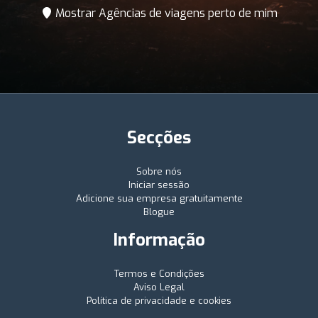
Mostrar Agências de viagens perto de mim
Secções
Sobre nós
Iniciar sessão
Adicione sua empresa gratuitamente
Blogue
Informação
Termos e Condições
Aviso Legal
Política de privacidade e cookies