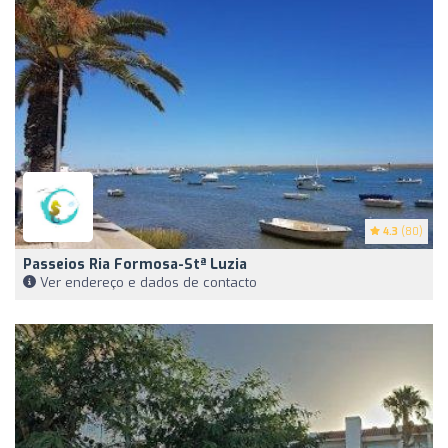
4.3
(80)
Passeios Ria Formosa-Stª Luzia
Ver endereço e dados de contacto