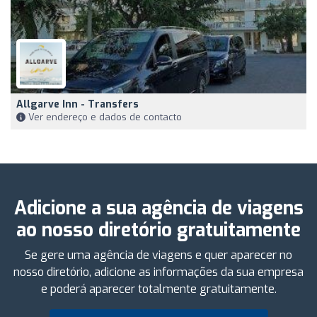
Allgarve Inn - Transfers
Ver endereço e dados de contacto
Adicione a sua agência de viagens
ao nosso diretório gratuitamente
Se gere uma agência de viagens e quer aparecer no
nosso diretório, adicione as informações da sua empresa
e poderá aparecer totalmente gratuitamente.