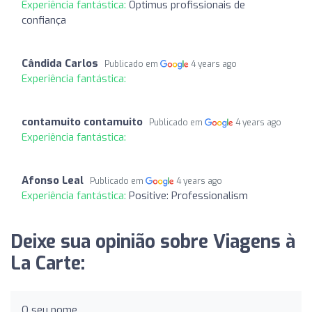
Experiência fantástica:
Optimus profissionais de
confiança
Cândida Carlos
Publicado em
4 years ago
Experiência fantástica:
contamuito contamuito
Publicado em
4 years ago
Experiência fantástica:
Afonso Leal
Publicado em
4 years ago
Experiência fantástica:
Positive: Professionalism
Deixe sua opinião sobre Viagens à
La Carte:
O seu nome