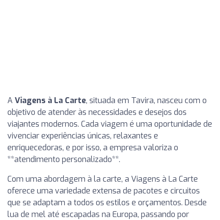
A
Viagens à La Carte
, situada em Tavira, nasceu com o
objetivo de atender às necessidades e desejos dos
viajantes modernos. Cada viagem é uma oportunidade de
vivenciar experiências únicas, relaxantes e
enriquecedoras, e por isso, a empresa valoriza o
**atendimento personalizado**.
Com uma abordagem à la carte, a Viagens à La Carte
oferece uma variedade extensa de pacotes e circuitos
que se adaptam a todos os estilos e orçamentos. Desde
lua de mel até escapadas na Europa, passando por