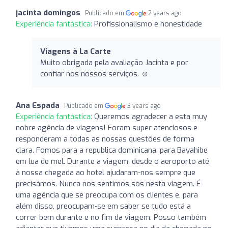
jacinta domingos
Publicado em
2 years ago
Experiência fantástica:
Profissionalismo e honestidade
Viagens à La Carte
Muito obrigada pela avaliação Jacinta e por
confiar nos nossos serviços. ☺️
Ana Espada
Publicado em
3 years ago
Experiência fantástica:
Queremos agradecer a esta muy
nobre agência de viagens! Foram super atenciosos e
responderam a todas as nossas questões de forma
clara. Fomos para a republica dominicana, para Bayahibe
em lua de mel. Durante a viagem, desde o aeroporto até
à nossa chegada ao hotel ajudaram-nos sempre que
precisámos. Nunca nos sentimos sós nesta viagem. É
uma agência que se preocupa com os clientes e, para
além disso, preocupam-se em saber se tudo está a
correr bem durante e no fim da viagem. Posso também