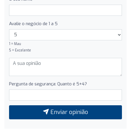
Avalie o negócio de 1 a 5
1 = Mau
5 = Excelente
Pergunta de segurança: Quanto é 5+4?
Enviar opinião