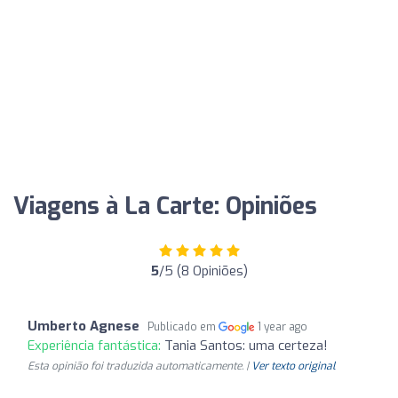
Viagens à La Carte: Opiniões
5
/5 (8 Opiniões)
Umberto Agnese
Publicado em
1 year ago
Experiência fantástica:
Tania Santos: uma certeza!
Esta opinião foi traduzida automaticamente. |
Ver texto original