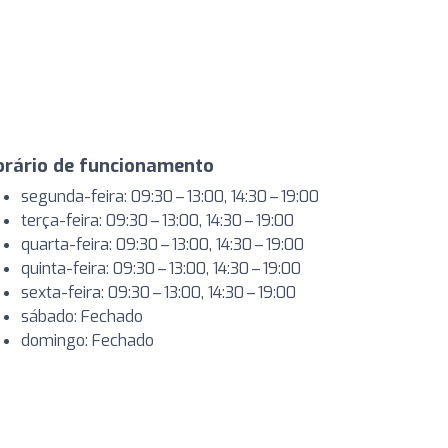
orário de funcionamento
segunda-feira: 09:30 – 13:00, 14:30 – 19:00
terça-feira: 09:30 – 13:00, 14:30 – 19:00
quarta-feira: 09:30 – 13:00, 14:30 – 19:00
quinta-feira: 09:30 – 13:00, 14:30 – 19:00
sexta-feira: 09:30 – 13:00, 14:30 – 19:00
sábado: Fechado
domingo: Fechado