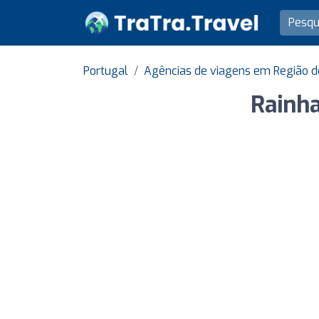
Portugal
Agências de viagens em Região d
Rainha