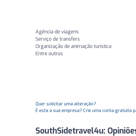
Agência de viagens
Serviço de transfers
Organização de animação turística
Entre outros
Quer solicitar uma alteração?
É esta a sua empresa? Crie uma conta gratuita p
SouthSidetravel4u: Opiniõe