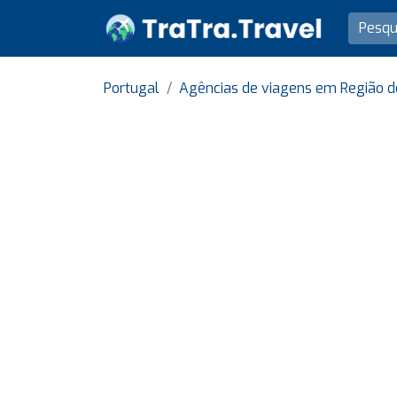
Portugal
Agências de viagens em Região d