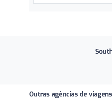
South
Outras agências de viagen