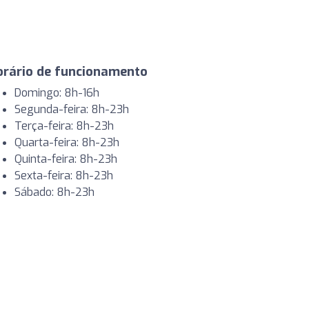
orário de funcionamento
Domingo: 8h-16h
Segunda-feira: 8h-23h
Terça-feira: 8h-23h
Quarta-feira: 8h-23h
Quinta-feira: 8h-23h
Sexta-feira: 8h-23h
Sábado: 8h-23h