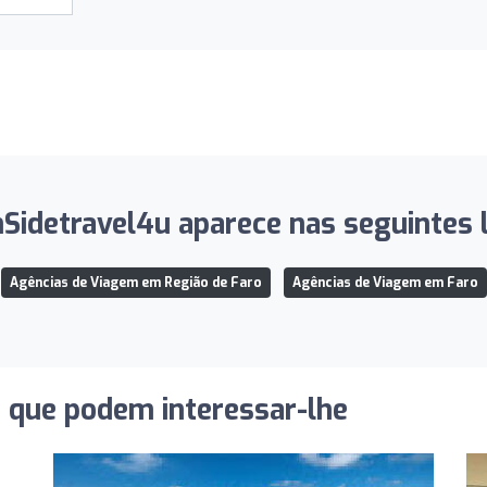
Sidetravel4u aparece nas seguintes l
Agências de Viagem em Região de Faro
Agências de Viagem em Faro
s que podem interessar-lhe