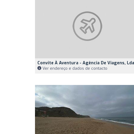
Convite À Aventura - Agência De Viagens, Lda
Ver endereço e dados de contacto