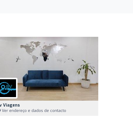
v Viagens
Ver endereço e dados de contacto