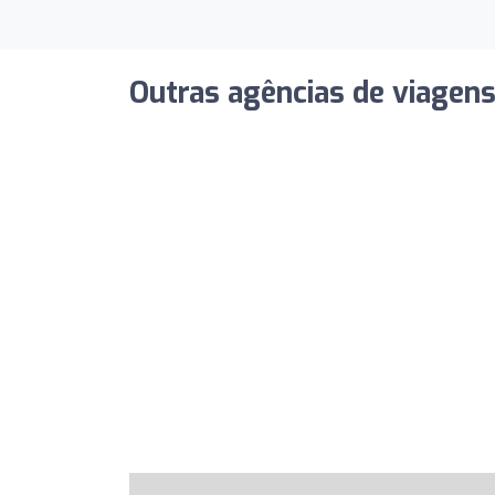
Outras agências de viagen