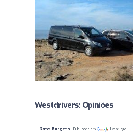
Westdrivers: Opiniões
Ross Burgess
Publicado em
1 year ago