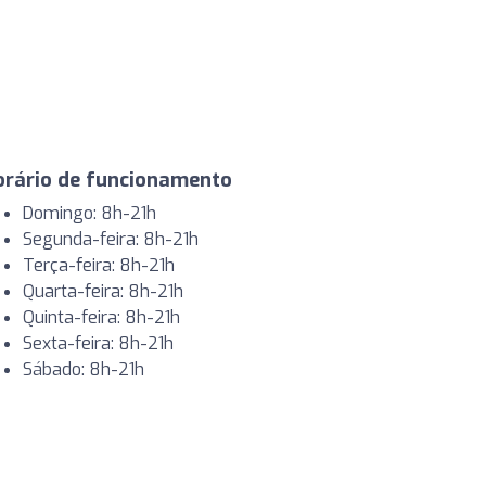
orário de funcionamento
Domingo: 8h-21h
Segunda-feira: 8h-21h
Terça-feira: 8h-21h
Quarta-feira: 8h-21h
Quinta-feira: 8h-21h
Sexta-feira: 8h-21h
Sábado: 8h-21h