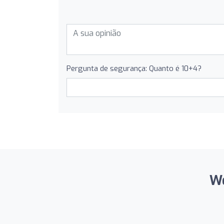
Pergunta de segurança: Quanto é 10+4?
We