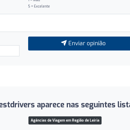
5 = Excelente
Enviar opinião
stdrivers aparece nas seguintes list
Agências de Viagem em Região de Leiria