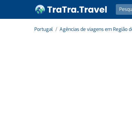
Portugal
Agências de viagens em Região de