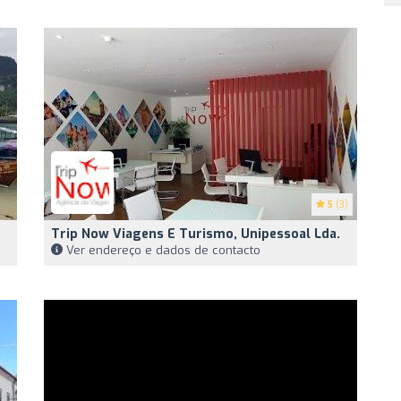
5
(3)
Trip Now Viagens E Turismo, Unipessoal Lda.
Ver endereço e dados de contacto