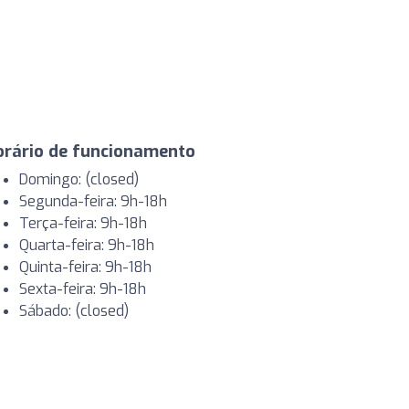
orário de funcionamento
Domingo: (closed)
Segunda-feira: 9h-18h
Terça-feira: 9h-18h
Quarta-feira: 9h-18h
Quinta-feira: 9h-18h
Sexta-feira: 9h-18h
Sábado: (closed)