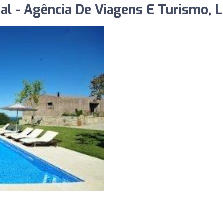
gal - Agência De Viagens E Turismo, 