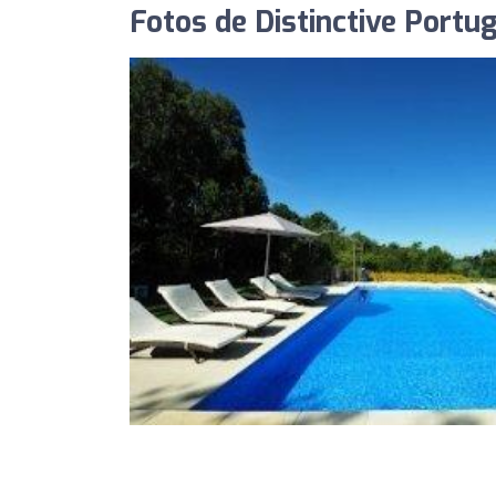
Fotos de Distinctive Portu