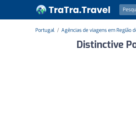
Portugal
Agências de viagens em Região d
Distinctive P