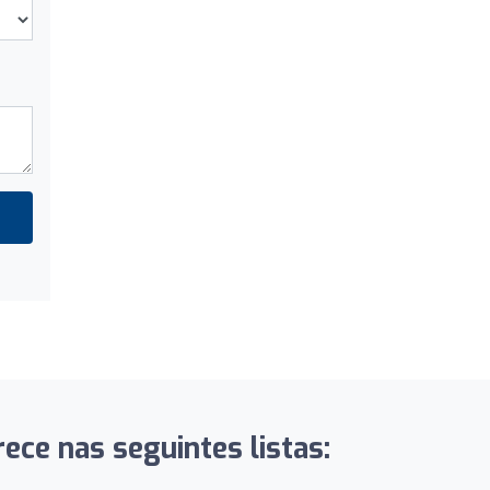
ece nas seguintes listas: