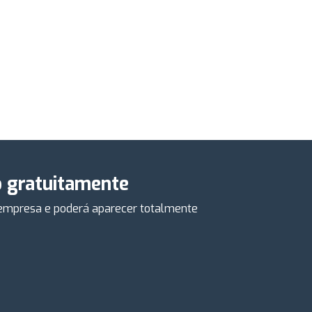
o gratuitamente
a empresa e poderá aparecer totalmente