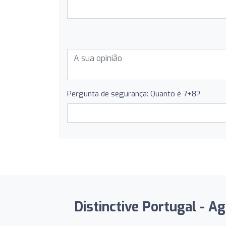
Pergunta de segurança: Quanto é 7+8?
Distinctive Portugal - A