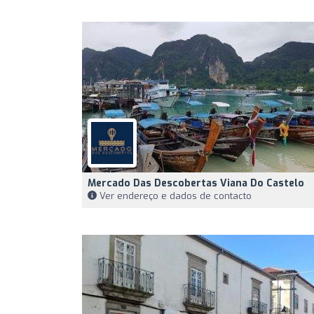
Mercado Das Descobertas Viana Do Castelo
Ver endereço e dados de contacto