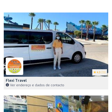
4.3
(13)
Flexi Travel
Ver endereço e dados de contacto