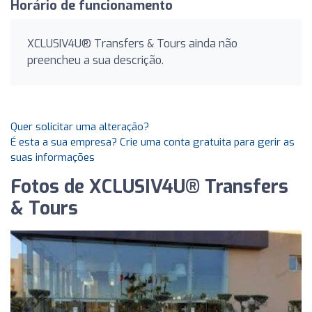
Horário de funcionamento
XCLUSIV4U®️ Transfers & Tours ainda não
preencheu a sua descrição.
Quer solicitar uma alteração?
É esta a sua empresa? Crie uma conta gratuita para gerir as
suas informações
Fotos de XCLUSIV4U®️ Transfers
& Tours