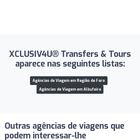
XCLUSIV4U®️ Transfers & Tours
aparece nas seguintes listas:
Agências de Viagem em Região de Faro
Agências de Viagem em Albufeira
Outras agências de viagens que
podem interessar-lhe