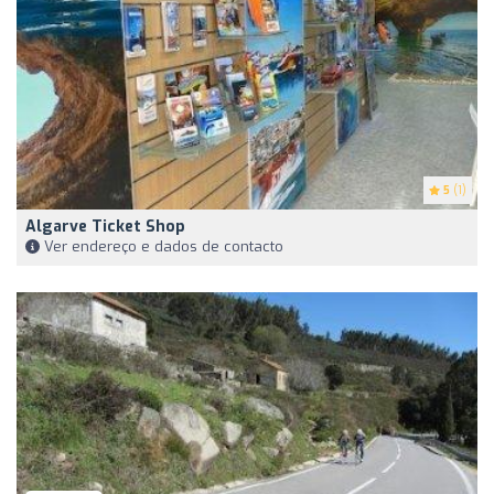
5
(1)
Algarve Ticket Shop
Ver endereço e dados de contacto