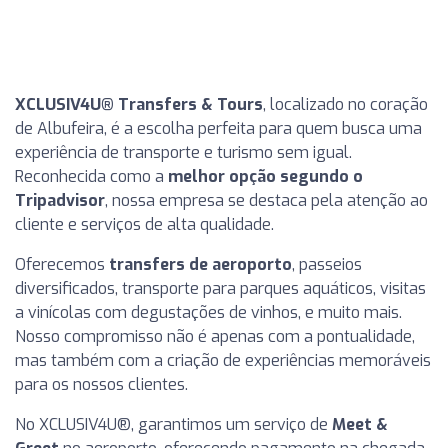
XCLUSIV4U®️ Transfers & Tours
, localizado no coração
de Albufeira, é a escolha perfeita para quem busca uma
experiência de transporte e turismo sem igual.
Reconhecida como a
melhor opção segundo o
Tripadvisor
, nossa empresa se destaca pela atenção ao
cliente e serviços de alta qualidade.
Oferecemos
transfers de aeroporto
, passeios
diversificados, transporte para parques aquáticos, visitas
a vinícolas com degustações de vinhos, e muito mais.
Nosso compromisso não é apenas com a pontualidade,
mas também com a criação de experiências memoráveis
para os nossos clientes.
No XCLUSIV4U®, garantimos um serviço de
Meet &