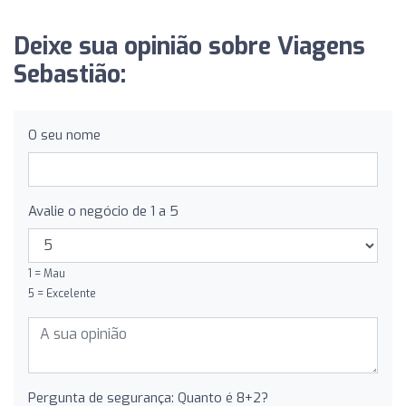
Deixe sua opinião sobre Viagens
Sebastião:
O seu nome
Avalie o negócio de 1 a 5
1 = Mau
5 = Excelente
Pergunta de segurança: Quanto é 8+2?