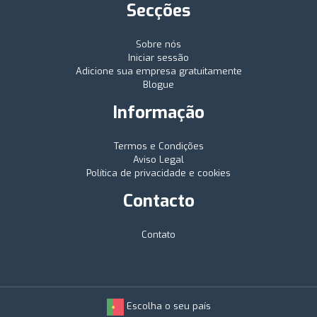
Secções
Sobre nós
Iniciar sessão
Adicione sua empresa gratuitamente
Blogue
Informação
Termos e Condições
Aviso Legal
Política de privacidade e cookies
Contacto
Contato
Escolha o seu país