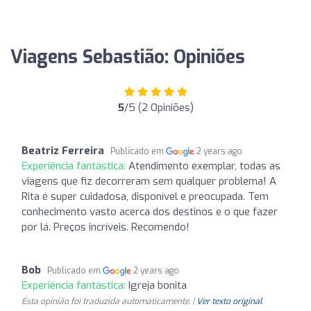
Viagens Sebastião: Opiniões
5
/5 (2 Opiniões)
Beatriz Ferreira
Publicado em
2 years ago
Experiência fantástica:
Atendimento exemplar, todas as
viagens que fiz decorreram sem qualquer problema! A
Rita é super cuidadosa, disponível e preocupada. Tem
conhecimento vasto acerca dos destinos e o que fazer
por lá. Preços incríveis. Recomendo!
Bob
Publicado em
2 years ago
Experiência fantástica:
Igreja bonita
Esta opinião foi traduzida automaticamente. |
Ver texto original