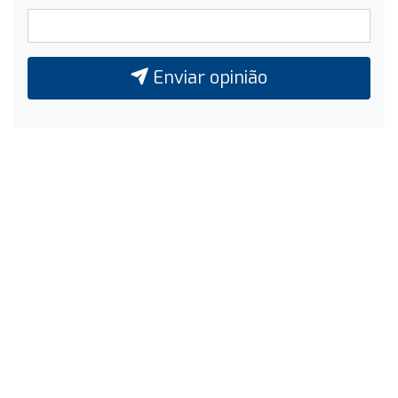
Enviar opinião