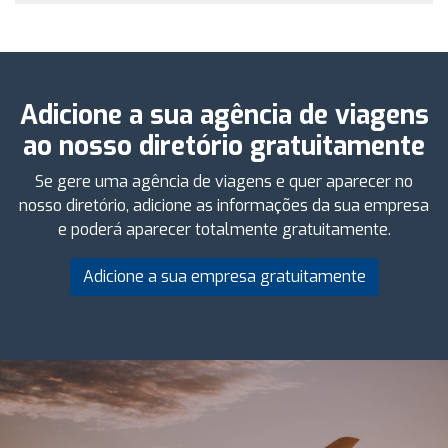
Adicione a sua agência de viagens
ao nosso diretório gratuitamente
Se gere uma agência de viagens e quer aparecer no
nosso diretório, adicione as informações da sua empresa
e poderá aparecer totalmente gratuitamente.
Adicione a sua empresa gratuitamente