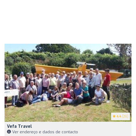
4.4
(26)
Vefa Travel
Ver endereço e dados de contacto