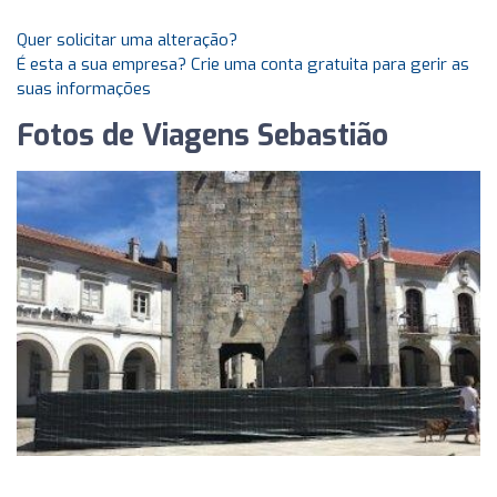
Quer solicitar uma alteração?
É esta a sua empresa? Crie uma conta gratuita para gerir as
suas informações
Fotos de Viagens Sebastião