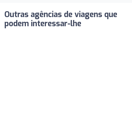
Outras agências de viagens que
podem interessar-lhe