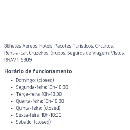
Bilhetes Aéreos, Hotéis, Pacotes Turísticos, Circuitos,
Rent-a-car, Cruzeiros, Grupos, Seguros de Viagem, Vistos.
RNAVT 6309
Horário de funcionamento
Domingo: (closed)
Segunda-feira: 10h-18:30
Terça-feira: 10h-18:30
Quarta-feira: 10h-18:30
Quinta-feira: (closed)
Sexta-feira: 10h-18:30
Sábado: (closed)