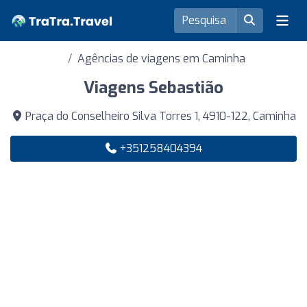
Agências de viagens em Caminha
Viagens Sebastião
Praça do Conselheiro Silva Torres 1, 4910-122, Caminha
+351258404394