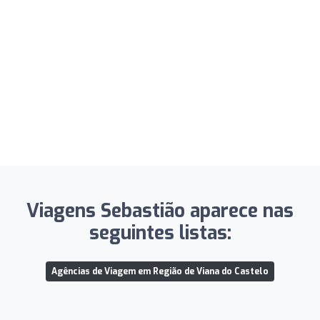
Viagens Sebastião aparece nas
seguintes listas:
Agências de Viagem em Região de Viana do Castelo