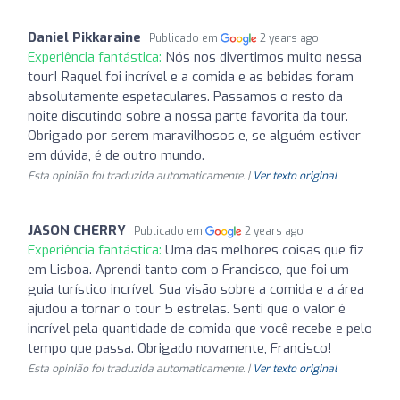
Daniel Pikkaraine
Publicado em
2 years ago
Experiência fantástica:
Nós nos divertimos muito nessa
tour! Raquel foi incrível e a comida e as bebidas foram
absolutamente espetaculares. Passamos o resto da
noite discutindo sobre a nossa parte favorita da tour.
Obrigado por serem maravilhosos e, se alguém estiver
em dúvida, é de outro mundo.
Esta opinião foi traduzida automaticamente. |
Ver texto original
JASON CHERRY
Publicado em
2 years ago
Experiência fantástica:
Uma das melhores coisas que fiz
em Lisboa. Aprendi tanto com o Francisco, que foi um
guia turístico incrível. Sua visão sobre a comida e a área
ajudou a tornar o tour 5 estrelas. Senti que o valor é
incrível pela quantidade de comida que você recebe e pelo
tempo que passa. Obrigado novamente, Francisco!
Esta opinião foi traduzida automaticamente. |
Ver texto original