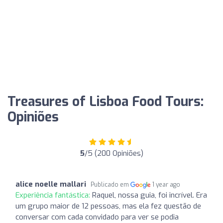
Treasures of Lisboa Food Tours:
Opiniões
5
/5 (200 Opiniões)
alice noelle mallari
Publicado em
1 year ago
Experiência fantástica:
Raquel, nossa guia, foi incrível. Era
um grupo maior de 12 pessoas, mas ela fez questão de
conversar com cada convidado para ver se podia