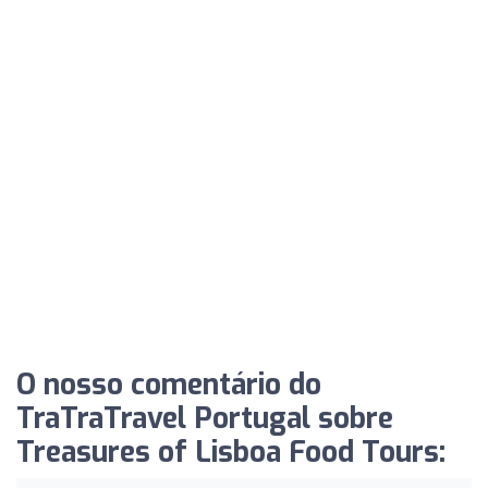
O nosso comentário do
TraTraTravel Portugal sobre
Treasures of Lisboa Food Tours: