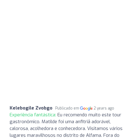
Kelebogile Zvobgo
Publicado em
2 years ago
Experiência fantástica:
Eu recomendo muito este tour
gastronômico. Matilde foi uma anfitriã adorável,
calorosa, acolhedora e conhecedora. Visitamos vários
lugares maravilhosos no distrito de Alfama. Fora do