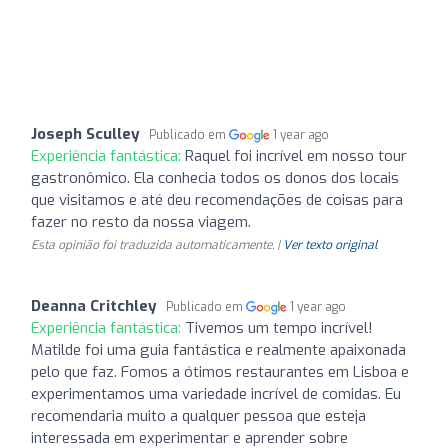
Joseph Sculley
Publicado em
1 year ago
Experiência fantástica:
Raquel foi incrível em nosso tour
gastronômico. Ela conhecia todos os donos dos locais
que visitamos e até deu recomendações de coisas para
fazer no resto da nossa viagem.
Esta opinião foi traduzida automaticamente. |
Ver texto original
Deanna Critchley
Publicado em
1 year ago
Experiência fantástica:
Tivemos um tempo incrível!
Matilde foi uma guia fantástica e realmente apaixonada
pelo que faz. Fomos a ótimos restaurantes em Lisboa e
experimentamos uma variedade incrível de comidas. Eu
recomendaria muito a qualquer pessoa que esteja
interessada em experimentar e aprender sobre