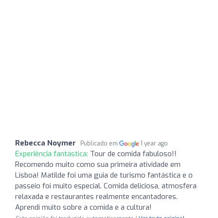
Rebecca Noymer
Publicado em
1 year ago
Experiência fantástica:
Tour de comida fabuloso!!
Recomendo muito como sua primeira atividade em
Lisboa! Matilde foi uma guia de turismo fantástica e o
passeio foi muito especial. Comida deliciosa, atmosfera
relaxada e restaurantes realmente encantadores.
Aprendi muito sobre a comida e a cultura!