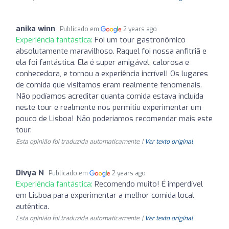
anika winn
Publicado em
2 years ago
Experiência fantástica:
Foi um tour gastronômico
absolutamente maravilhoso. Raquel foi nossa anfitriã e
ela foi fantástica. Ela é super amigável, calorosa e
conhecedora, e tornou a experiência incrível! Os lugares
de comida que visitamos eram realmente fenomenais.
Não podíamos acreditar quanta comida estava incluída
neste tour e realmente nos permitiu experimentar um
pouco de Lisboa! Não poderíamos recomendar mais este
tour.
Esta opinião foi traduzida automaticamente. |
Ver texto original
Divya N
Publicado em
2 years ago
Experiência fantástica:
Recomendo muito! É imperdível
em Lisboa para experimentar a melhor comida local
autêntica.
Esta opinião foi traduzida automaticamente. |
Ver texto original