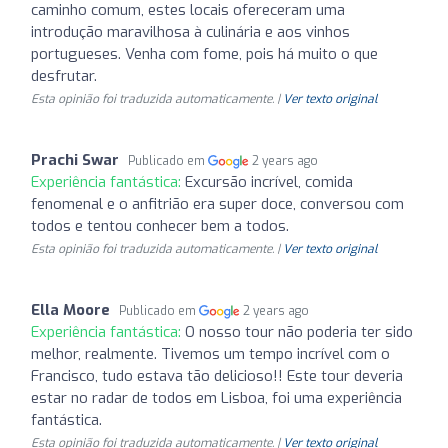
caminho comum, estes locais ofereceram uma
introdução maravilhosa à culinária e aos vinhos
portugueses. Venha com fome, pois há muito o que
desfrutar.
Esta opinião foi traduzida automaticamente. |
Ver texto original
Prachi Swar
Publicado em
2 years ago
Experiência fantástica:
Excursão incrível, comida
fenomenal e o anfitrião era super doce, conversou com
todos e tentou conhecer bem a todos.
Esta opinião foi traduzida automaticamente. |
Ver texto original
Ella Moore
Publicado em
2 years ago
Experiência fantástica:
O nosso tour não poderia ter sido
melhor, realmente. Tivemos um tempo incrível com o
Francisco, tudo estava tão delicioso!! Este tour deveria
estar no radar de todos em Lisboa, foi uma experiência
fantástica.
Esta opinião foi traduzida automaticamente. |
Ver texto original