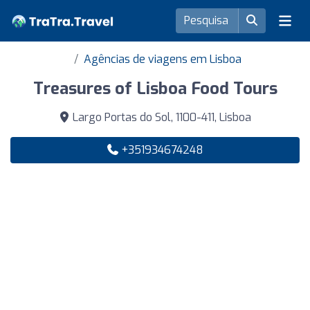
Agências de viagens em Lisboa
Treasures of Lisboa Food Tours
Largo Portas do Sol, 1100-411, Lisboa
+351934674248