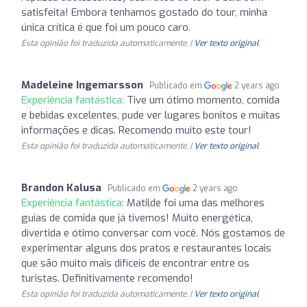
satisfeita! Embora tenhamos gostado do tour, minha
única crítica é que foi um pouco caro.
Esta opinião foi traduzida automaticamente. |
Ver texto original
Madeleine Ingemarsson
Publicado em
2 years ago
Experiência fantástica:
Tive um ótimo momento, comida
e bebidas excelentes, pude ver lugares bonitos e muitas
informações e dicas. Recomendo muito este tour!
Esta opinião foi traduzida automaticamente. |
Ver texto original
Brandon Kalusa
Publicado em
2 years ago
Experiência fantástica:
Matilde foi uma das melhores
guias de comida que já tivemos! Muito energética,
divertida e ótimo conversar com você. Nós gostamos de
experimentar alguns dos pratos e restaurantes locais
que são muito mais difíceis de encontrar entre os
turistas. Definitivamente recomendo!
Esta opinião foi traduzida automaticamente. |
Ver texto original