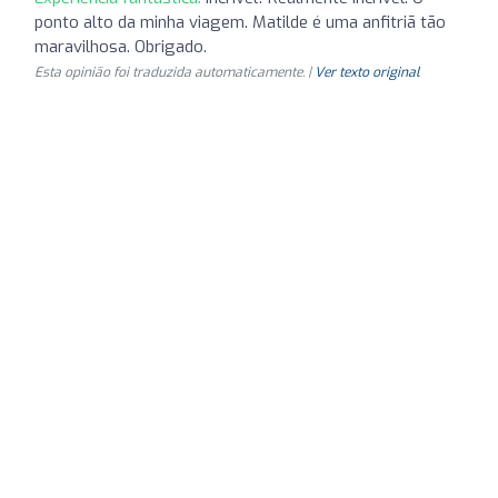
ponto alto da minha viagem. Matilde é uma anfitriã tão
maravilhosa. Obrigado.
Esta opinião foi traduzida automaticamente. |
Ver texto original