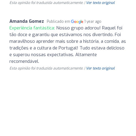
Esta opinião foi traduzida automaticamente. |
Ver texto original
Amanda Gomez
Publicado em
1 year ago
Experiência fantástica:
Nosso grupo adorou! Raquel foi
tão doce e garantiu que estávamos nos divertindo. Foi
maravilhoso aprender mais sobre a história, a comida, as
tradições e a cultura de Portugal! Tudo estava delicioso
e superou nossas expectativas. Altamente
recomendável.
Esta opinião foi traduzida automaticamente. |
Ver texto original