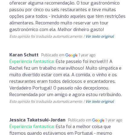
oferecer alguma recomendação. O tour gastronômico
passou por cinco ou seis restaurantes e teve muitas
opções para todos - incluindo aqueles que têm restrições
alimentares. Recomendo muito reservar um tour
gastronômico com ela. Melhor dinheiro gasto!
Esta opinião foi traduzida automaticamente. |
Ver texto original
Karan Schutt
Publicado em
1 year ago
Experiência fantástica:
Este passeio foi incrível!!! A
Rachel fez um trabalho maravilhoso! Muito simpática e
muito divertido estar com ela. A comida, o vinho e os
restaurantes eram todos deliciosos e encantadores.
Verdadeiro Portugal! O passeio não decepcionou.
Recomendada por um amigo e agora estou retribuindo.
Esta opinião foi traduzida automaticamente. |
Ver texto original
Jessica Takatsuki-Jordan
Publicado em
1 year ago
Experiência fantástica:
Esta foi a melhor coisa que
fizemos quando estávamos em Portugal - mesmo