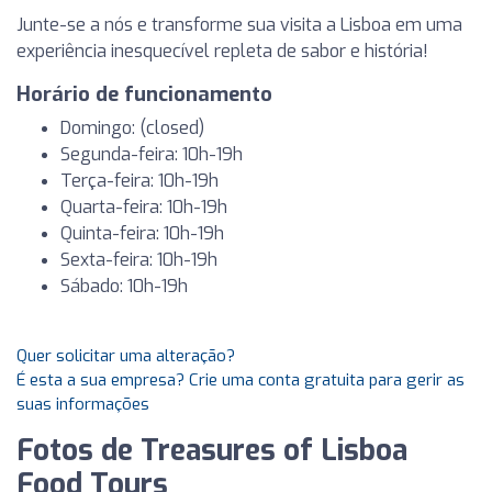
Junte-se a nós e transforme sua visita a Lisboa em uma
experiência inesquecível repleta de sabor e história!
Horário de funcionamento
Domingo: (closed)
Segunda-feira: 10h-19h
Terça-feira: 10h-19h
Quarta-feira: 10h-19h
Quinta-feira: 10h-19h
Sexta-feira: 10h-19h
Sábado: 10h-19h
Quer solicitar uma alteração?
É esta a sua empresa? Crie uma conta gratuita para gerir as
suas informações
Fotos de Treasures of Lisboa
Food Tours