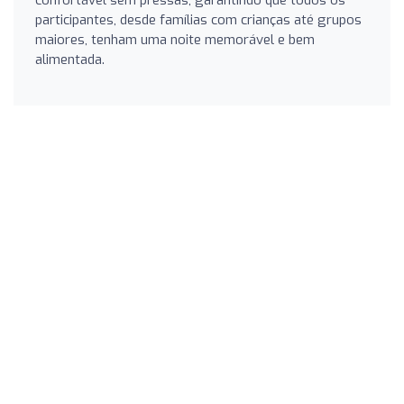
participantes, desde famílias com crianças até grupos
maiores, tenham uma noite memorável e bem
alimentada.