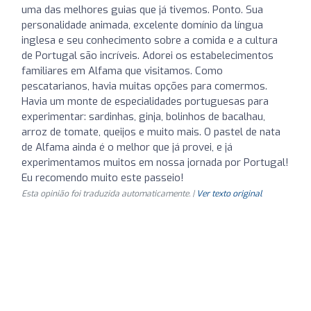
uma das melhores guias que já tivemos. Ponto. Sua
personalidade animada, excelente domínio da língua
inglesa e seu conhecimento sobre a comida e a cultura
de Portugal são incríveis. Adorei os estabelecimentos
familiares em Alfama que visitamos. Como
pescatarianos, havia muitas opções para comermos.
Havia um monte de especialidades portuguesas para
experimentar: sardinhas, ginja, bolinhos de bacalhau,
arroz de tomate, queijos e muito mais. O pastel de nata
de Alfama ainda é o melhor que já provei, e já
experimentamos muitos em nossa jornada por Portugal!
Eu recomendo muito este passeio!
Esta opinião foi traduzida automaticamente. |
Ver texto original