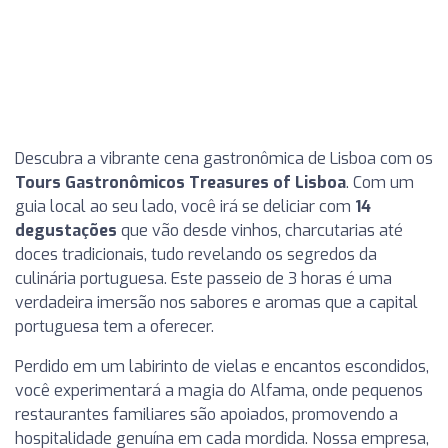
Descubra a vibrante cena gastronômica de Lisboa com os
Tours Gastronômicos Treasures of Lisboa
. Com um
guia local ao seu lado, você irá se deliciar com
14
degustações
que vão desde vinhos, charcutarias até
doces tradicionais, tudo revelando os segredos da
culinária portuguesa. Este passeio de 3 horas é uma
verdadeira imersão nos sabores e aromas que a capital
portuguesa tem a oferecer.
Perdido em um labirinto de vielas e encantos escondidos,
você experimentará a magia do Alfama, onde pequenos
restaurantes familiares são apoiados, promovendo a
hospitalidade genuína em cada mordida. Nossa empresa,