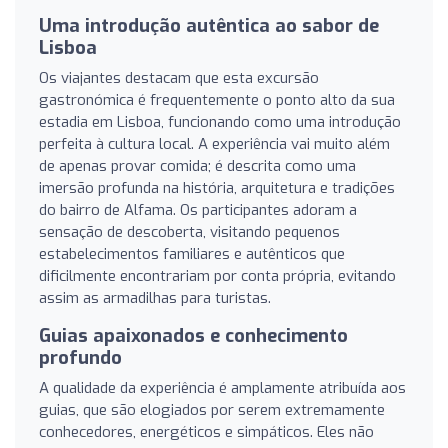
Uma introdução autêntica ao sabor de
Lisboa
Os viajantes destacam que esta excursão
gastronómica é frequentemente o ponto alto da sua
estadia em Lisboa, funcionando como uma introdução
perfeita à cultura local. A experiência vai muito além
de apenas provar comida; é descrita como uma
imersão profunda na história, arquitetura e tradições
do bairro de Alfama. Os participantes adoram a
sensação de descoberta, visitando pequenos
estabelecimentos familiares e autênticos que
dificilmente encontrariam por conta própria, evitando
assim as armadilhas para turistas.
Guias apaixonados e conhecimento
profundo
A qualidade da experiência é amplamente atribuída aos
guias, que são elogiados por serem extremamente
conhecedores, energéticos e simpáticos. Eles não