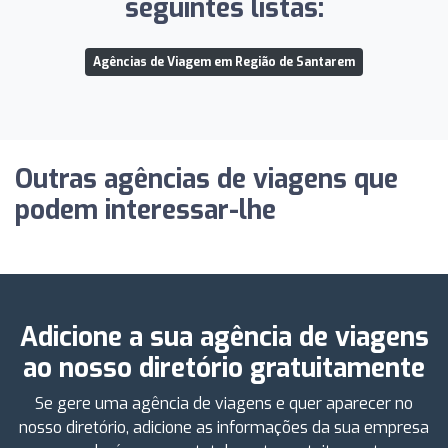
seguintes listas:
Agências de Viagem em Região de Santarem
Outras agências de viagens que
podem interessar-lhe
Adicione a sua agência de viagens
ao nosso diretório gratuitamente
Se gere uma agência de viagens e quer aparecer no
nosso diretório, adicione as informações da sua empresa