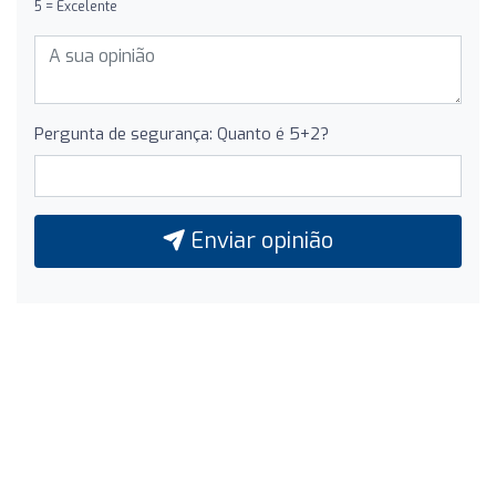
5 = Excelente
Pergunta de segurança: Quanto é 5+2?
Enviar opinião