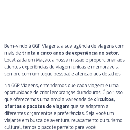
Bem-vindo à GGP Viagens, a sua agência de viagens com
mais de
trinta e cinco anos de experiência no setor
.
Localizada em Mação, a nossa missão é proporcionar aos
clientes experiências de viagem únicas e memoráveis,
sempre com um toque pessoal e atenção aos detalhes.
Na GGP Viagens, entendemos que cada viagem é uma
oportunidade de criar lembranças duradouras. É por isso
que oferecemos uma ampla variedade de
circuitos,
ofertas e pacotes de viagem
que se adaptam a
diferentes orçamentos e preferências. Seja você um
viajante em busca de aventura, relaxamento ou turismo
cultural, temos o pacote perfeito para você.