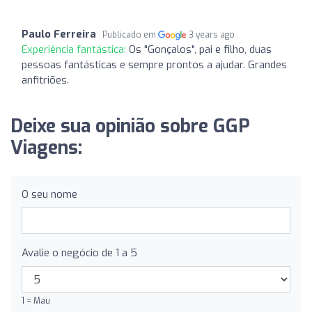
Paulo Ferreira
Publicado em
3 years ago
Experiência fantástica:
Os "Gonçalos", pai e filho, duas
pessoas fantásticas e sempre prontos a ajudar. Grandes
anfitriões.
Deixe sua opinião sobre GGP
Viagens:
O seu nome
Avalie o negócio de 1 a 5
1 = Mau