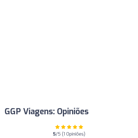
GGP Viagens: Opiniões
5
/5 (1 Opiniões)