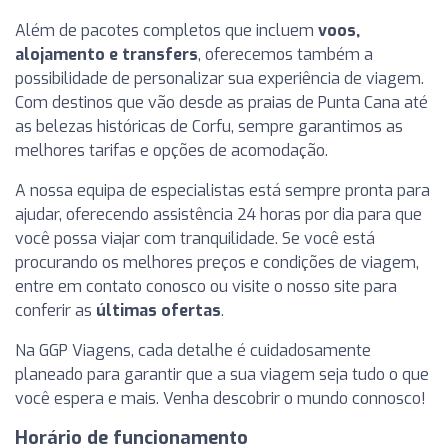
Além de pacotes completos que incluem
voos,
alojamento e transfers
, oferecemos também a
possibilidade de personalizar sua experiência de viagem.
Com destinos que vão desde as praias de Punta Cana até
as belezas históricas de Corfu, sempre garantimos as
melhores tarifas e opções de acomodação.
A nossa equipa de especialistas está sempre pronta para
ajudar, oferecendo assistência 24 horas por dia para que
você possa viajar com tranquilidade. Se você está
procurando os melhores preços e condições de viagem,
entre em contato conosco ou visite o nosso site para
conferir as
últimas ofertas
.
Na GGP Viagens, cada detalhe é cuidadosamente
planeado para garantir que a sua viagem seja tudo o que
você espera e mais. Venha descobrir o mundo connosco!
Horário de funcionamento