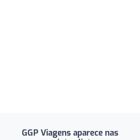
GGP Viagens aparece nas