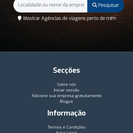
Pesquisar
Mostrar Agências de viagens perto de mim
Secções
Sobre nós
Iniciar sessão
Adicione sua empresa gratuitamente
Blogue
Informação
Termos e Condições
Aviso Legal