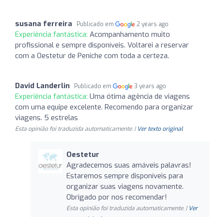
susana ferreira
Publicado em
2 years ago
Experiência fantástica:
Acompanhamento muito
profissional e sempre disponíveis. Voltarei a reservar
com a Oestetur de Peniche com toda a certeza.
David Landerlin
Publicado em
3 years ago
Experiência fantástica:
Uma ótima agência de viagens
com uma equipe excelente. Recomendo para organizar
viagens. 5 estrelas
Esta opinião foi traduzida automaticamente. |
Ver texto original
Oestetur
Agradecemos suas amáveis palavras!
Estaremos sempre disponíveis para
organizar suas viagens novamente.
Obrigado por nos recomendar!
Esta opinião foi traduzida automaticamente. |
Ver