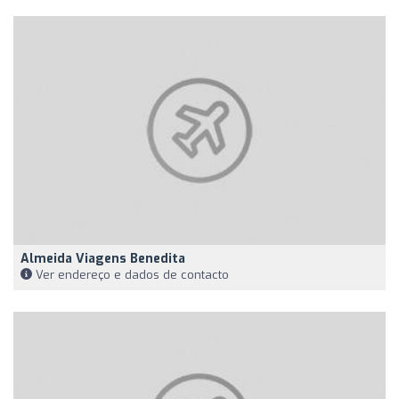
Almeida Viagens Benedita
Ver endereço e dados de contacto