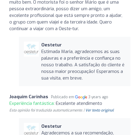
muito bem. O motorista foi o senhor Mário que é uma
pessoa extraordinária, posso dizer um amigo, um
excelente profissional que está sempre pronto a ajudar,
o grupo com quem viajei e da terceira idade. Quero
continuar a viajar com a Oeste-tur.
Oestetur
Estimada Maria, agradecemos as suas
palavras e a preferência e confiança no
nosso trabalho. A satisfação do cliente é
nossa maior preocupação! Esperamos a
sua visita, em breve.
Joaquim Carinhas
Publicado em
3 years ago
Experiência fantástica:
Excelente atendimento
Esta opinião foi traduzida automaticamente. |
Ver texto original
Oestetur
Agradecemos a sua recomendação,