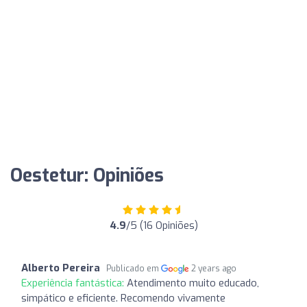
Oestetur: Opiniões
4.9
/5 (16 Opiniões)
Alberto Pereira
Publicado em
2 years ago
Experiência fantástica:
Atendimento muito educado,
simpático e eficiente. Recomendo vivamente