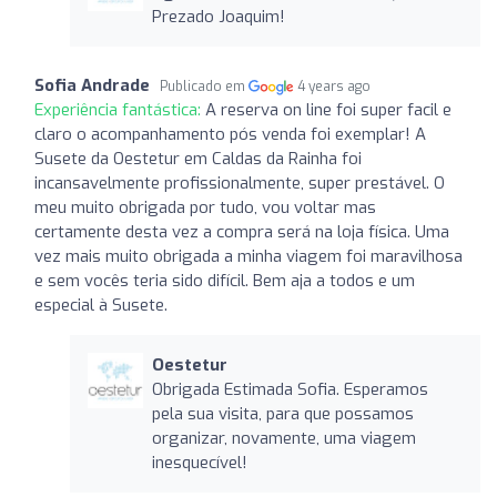
Prezado Joaquim!
Sofia Andrade
Publicado em
4 years ago
Experiência fantástica:
A reserva on line foi super facil e
claro o acompanhamento pós venda foi exemplar! A
Susete da Oestetur em Caldas da Rainha foi
incansavelmente profissionalmente, super prestável. O
meu muito obrigada por tudo, vou voltar mas
certamente desta vez a compra será na loja física. Uma
vez mais muito obrigada a minha viagem foi maravilhosa
e sem vocês teria sido difícil. Bem aja a todos e um
especial à Susete.
Oestetur
Obrigada Estimada Sofia. Esperamos
pela sua visita, para que possamos
organizar, novamente, uma viagem
inesquecível!