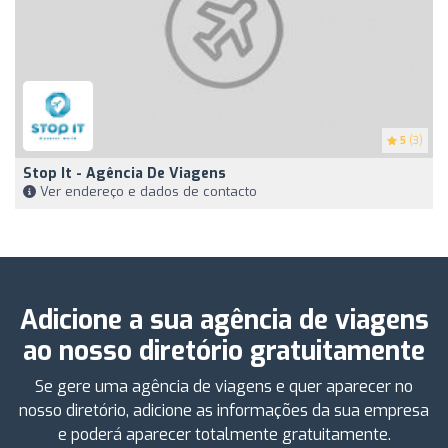
5
(3)
Stop It - Agência De Viagens
Ver endereço e dados de contacto
Adicione a sua agência de viagens
ao nosso diretório gratuitamente
Se gere uma agência de viagens e quer aparecer no
nosso diretório, adicione as informações da sua empresa
e poderá aparecer totalmente gratuitamente.