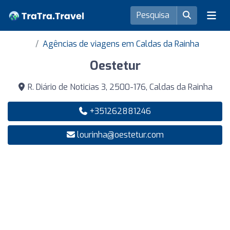
Agências de viagens em Caldas da Rainha
Oestetur
R. Diário de Noticias 3, 2500-176, Caldas da Rainha
+351262881246
lourinha@oestetur.com