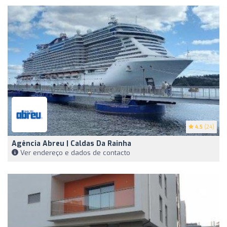
4.5
(24)
Agência Abreu | Caldas Da Rainha
Ver endereço e dados de contacto