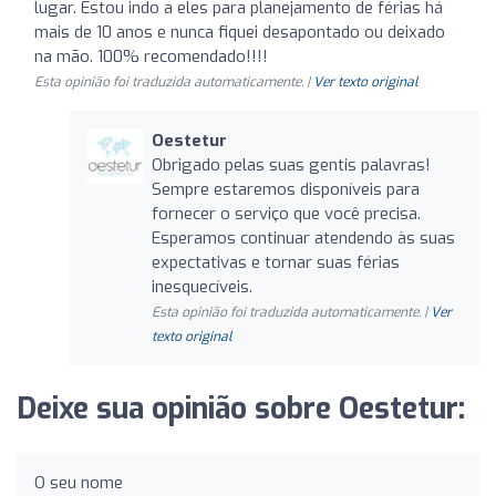
lugar. Estou indo a eles para planejamento de férias há
mais de 10 anos e nunca fiquei desapontado ou deixado
na mão. 100% recomendado!!!!
Esta opinião foi traduzida automaticamente. |
Ver texto original
Oestetur
Obrigado pelas suas gentis palavras!
Sempre estaremos disponíveis para
fornecer o serviço que você precisa.
Esperamos continuar atendendo às suas
expectativas e tornar suas férias
inesquecíveis.
Esta opinião foi traduzida automaticamente. |
Ver
texto original
Deixe sua opinião sobre Oestetur:
O seu nome