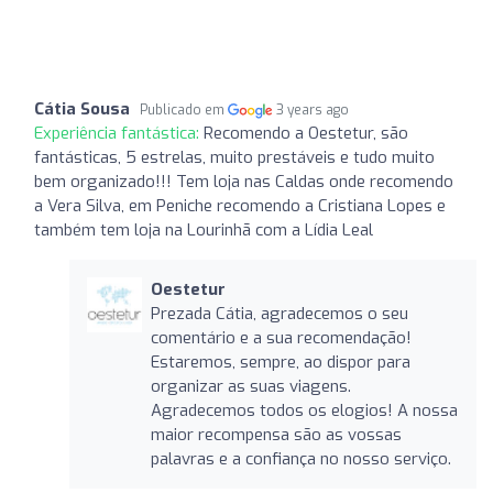
Cátia Sousa
Publicado em
3 years ago
Experiência fantástica:
Recomendo a Oestetur, são
fantásticas, 5 estrelas, muito prestáveis e tudo muito
bem organizado!!! Tem loja nas Caldas onde recomendo
a Vera Silva, em Peniche recomendo a Cristiana Lopes e
também tem loja na Lourinhã com a Lídia Leal
Oestetur
Prezada Cátia, agradecemos o seu
comentário e a sua recomendação!
Estaremos, sempre, ao dispor para
organizar as suas viagens.
Agradecemos todos os elogios! A nossa
maior recompensa são as vossas
palavras e a confiança no nosso serviço.