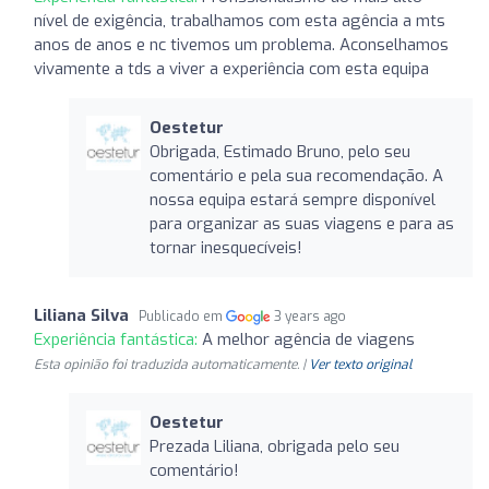
nível de exigência, trabalhamos com esta agência a mts
anos de anos e nc tivemos um problema. Aconselhamos
vivamente a tds a viver a experiência com esta equipa
Oestetur
Obrigada, Estimado Bruno, pelo seu
comentário e pela sua recomendação. A
nossa equipa estará sempre disponível
para organizar as suas viagens e para as
tornar inesquecíveis!
Liliana Silva
Publicado em
3 years ago
Experiência fantástica:
A melhor agência de viagens
Esta opinião foi traduzida automaticamente. |
Ver texto original
Oestetur
Prezada Liliana, obrigada pelo seu
comentário!