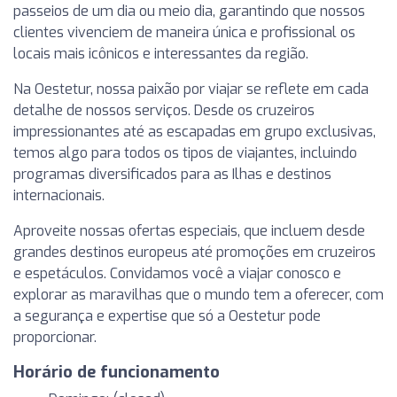
passeios de um dia ou meio dia, garantindo que nossos
clientes vivenciem de maneira única e profissional os
locais mais icônicos e interessantes da região.
Na Oestetur, nossa paixão por viajar se reflete em cada
detalhe de nossos serviços. Desde os cruzeiros
impressionantes até as escapadas em grupo exclusivas,
temos algo para todos os tipos de viajantes, incluindo
programas diversificados para as Ilhas e destinos
internacionais.
Aproveite nossas ofertas especiais, que incluem desde
grandes destinos europeus até promoções em cruzeiros
e espetáculos. Convidamos você a viajar conosco e
explorar as maravilhas que o mundo tem a oferecer, com
a segurança e expertise que só a Oestetur pode
proporcionar.
Horário de funcionamento