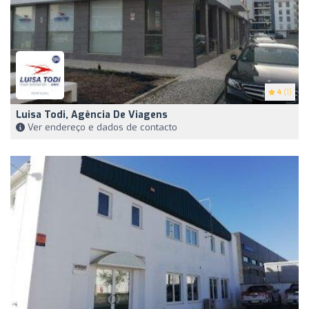
4
(1)
Luisa Todi, Agência De Viagens
Ver endereço e dados de contacto