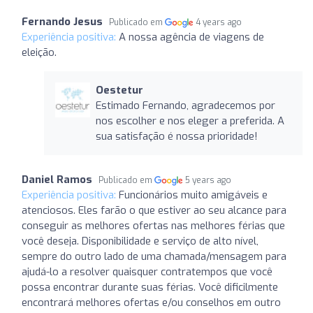
Fernando Jesus
Publicado em
4 years ago
Experiência positiva:
A nossa agência de viagens de
eleição.
Oestetur
Estimado Fernando, agradecemos por
nos escolher e nos eleger a preferida. A
sua satisfação é nossa prioridade!
Daniel Ramos
Publicado em
5 years ago
Experiência positiva:
Funcionários muito amigáveis e
atenciosos. Eles farão o que estiver ao seu alcance para
conseguir as melhores ofertas nas melhores férias que
você deseja. Disponibilidade e serviço de alto nível,
sempre do outro lado de uma chamada/mensagem para
ajudá-lo a resolver quaisquer contratempos que você
possa encontrar durante suas férias. Você dificilmente
encontrará melhores ofertas e/ou conselhos em outro