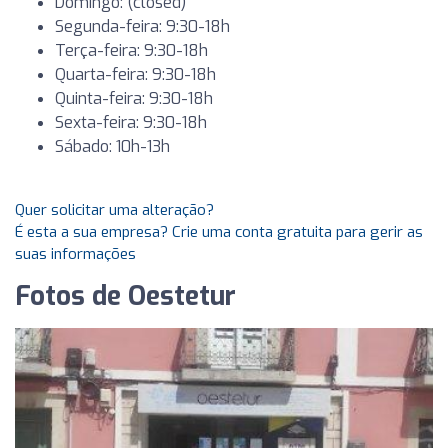
Domingo: (closed)
Segunda-feira: 9:30-18h
Terça-feira: 9:30-18h
Quarta-feira: 9:30-18h
Quinta-feira: 9:30-18h
Sexta-feira: 9:30-18h
Sábado: 10h-13h
Quer solicitar uma alteração?
É esta a sua empresa? Crie uma conta gratuita para gerir as
suas informações
Fotos de Oestetur