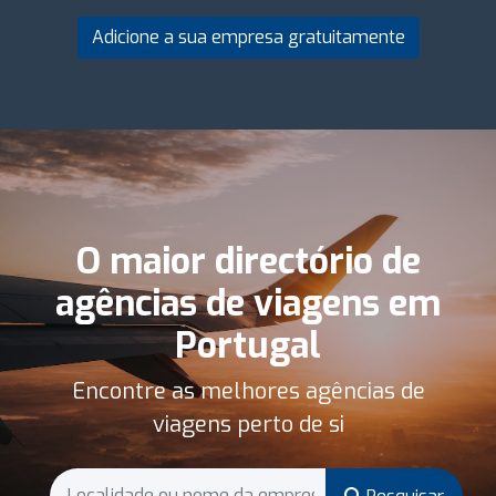
Adicione a sua empresa gratuitamente
O maior directório de
agências de viagens em
Portugal
Encontre as melhores agências de
viagens perto de si