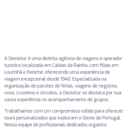
A Oestetur é uma distinta agência de viagens e operador
turístico localizada em Caldas da Rainha, com filiais em
Lourinhã e Peniche, oferecendo uma experiência de
viagem excepcional desde 1940. Especializada na
organização de pacotes de férias, viagens de negócios,
voos, cruzeiros e circuitos, a Oestetur se destaca por sua
vasta experiência no acompanhamento de grupos.
Trabalhamos com um compromisso sólido para oferecer
tours personalizados que exploram o Oeste de Portugal.
Nossa equipe de profissionais dedicados organiza