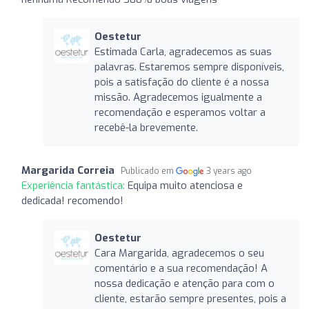
Oestetur
Estimada Carla, agradecemos as suas
palavras. Estaremos sempre disponíveis,
pois a satisfação do cliente é a nossa
missão. Agradecemos igualmente a
recomendação e esperamos voltar a
recebê-la brevemente.
Margarida Correia
Publicado em
3 years ago
Experiência fantástica:
Equipa muito atenciosa e
dedicada! recomendo!
Oestetur
Cara Margarida, agradecemos o seu
comentário e a sua recomendação! A
nossa dedicação e atenção para com o
cliente, estarão sempre presentes, pois a