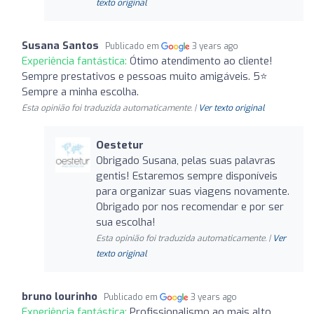
texto original
Susana Santos
Publicado em
3 years ago
Experiência fantástica:
Ótimo atendimento ao cliente!
Sempre prestativos e pessoas muito amigáveis. 5⭐
Sempre a minha escolha.
Esta opinião foi traduzida automaticamente. |
Ver texto original
Oestetur
Obrigado Susana, pelas suas palavras
gentis! Estaremos sempre disponíveis
para organizar suas viagens novamente.
Obrigado por nos recomendar e por ser
sua escolha!
Esta opinião foi traduzida automaticamente. |
Ver
texto original
bruno lourinho
Publicado em
3 years ago
Experiência fantástica:
Profissionalismo ao mais alto