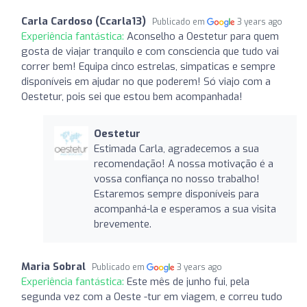
Carla Cardoso (Ccarla13)
Publicado em
3 years ago
Experiência fantástica:
Aconselho a Oestetur para quem
gosta de viajar tranquilo e com consciencia que tudo vai
correr bem! Equipa cinco estrelas, simpaticas e sempre
disponíveis em ajudar no que poderem! Só viajo com a
Oestetur, pois sei que estou bem acompanhada!
Oestetur
Estimada Carla, agradecemos a sua
recomendação! A nossa motivação é a
vossa confiança no nosso trabalho!
Estaremos sempre disponíveis para
acompanhá-la e esperamos a sua visita
brevemente.
Maria Sobral
Publicado em
3 years ago
Experiência fantástica:
Este mês de junho fui, pela
segunda vez com a Oeste -tur em viagem, e correu tudo