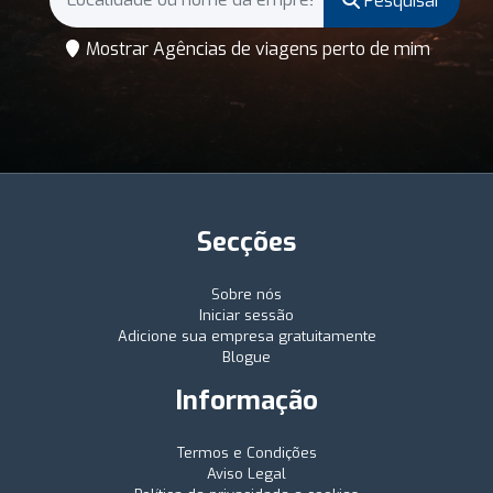
Pesquisar
Mostrar Agências de viagens perto de mim
Secções
Sobre nós
Iniciar sessão
Adicione sua empresa gratuitamente
Blogue
Informação
Termos e Condições
Aviso Legal