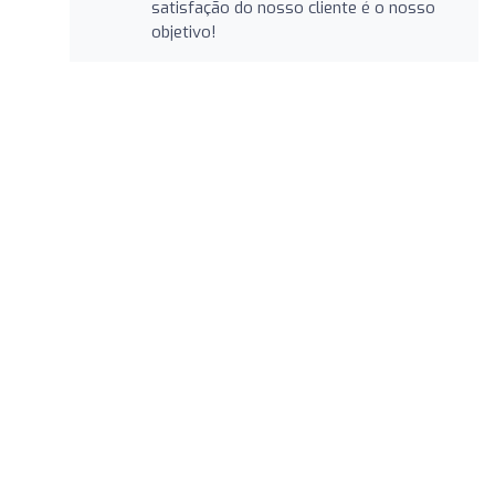
satisfação do nosso cliente é o nosso
objetivo!