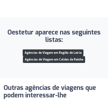
Oestetur aparece nas seguintes
listas:
Agências de Viagem em Região de Leiria
Agências de Viagem em Caldas da Rainha
Outras agências de viagens que
podem interessar-lhe