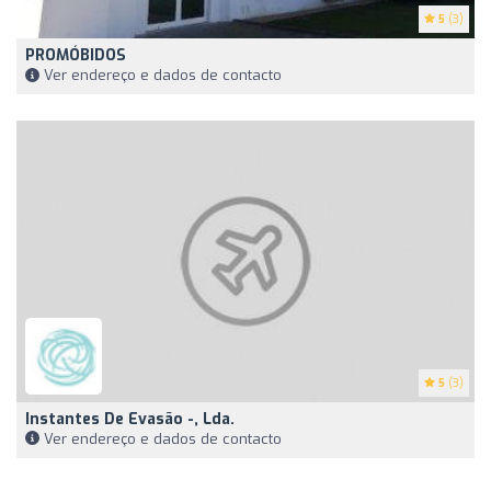
5
(3)
PROMÓBIDOS
Ver endereço e dados de contacto
5
(3)
Instantes De Evasão -, Lda.
Ver endereço e dados de contacto