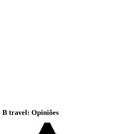
B travel: Opiniões