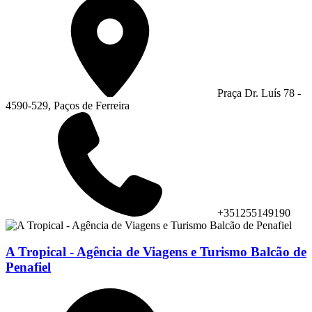
Praça Dr. Luís 78 -
4590-529, Paços de Ferreira
+351255149190
A Tropical - Agência de Viagens e Turismo Balcão de
Penafiel