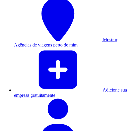
Mostrar
Agências de viagens perto de mim
Adicione sua
empresa gratuitamente