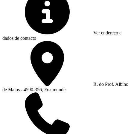
Ver endereço e
dados de contacto
R. do Prof. Albino
de Matos - 4590-356, Freamunde