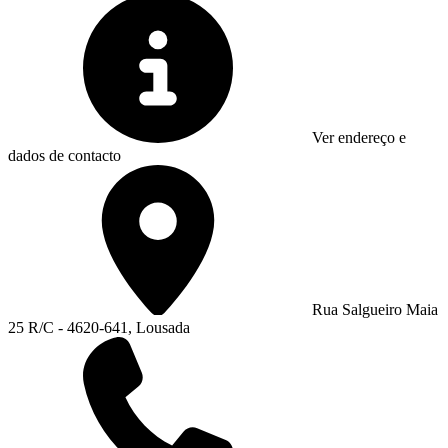
Ver endereço e
dados de contacto
Rua Salgueiro Maia
25 R/C - 4620-641, Lousada