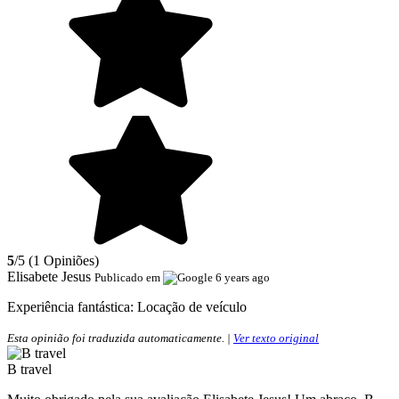
5
/5 (1 Opiniões)
Elisabete Jesus
Publicado em
6 years ago
Experiência fantástica:
Locação de veículo
Esta opinião foi traduzida automaticamente. |
Ver texto original
B travel