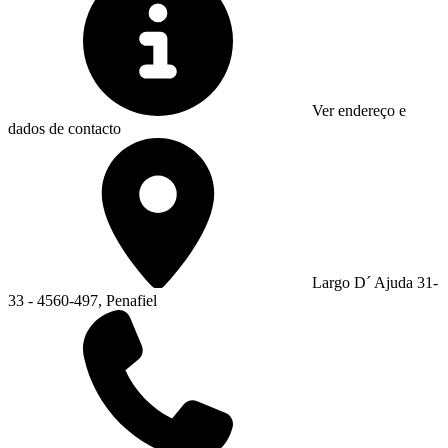
Ver endereço e
dados de contacto
Largo D´ Ajuda 31-
33 - 4560-497, Penafiel