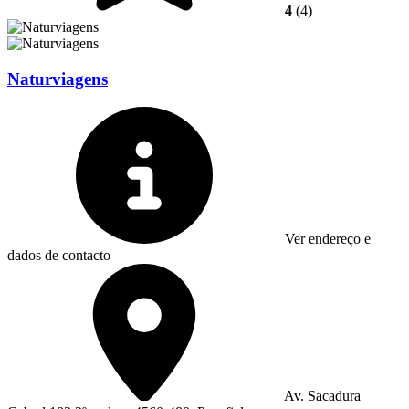
4
(4)
Naturviagens
Ver endereço e
dados de contacto
Av. Sacadura