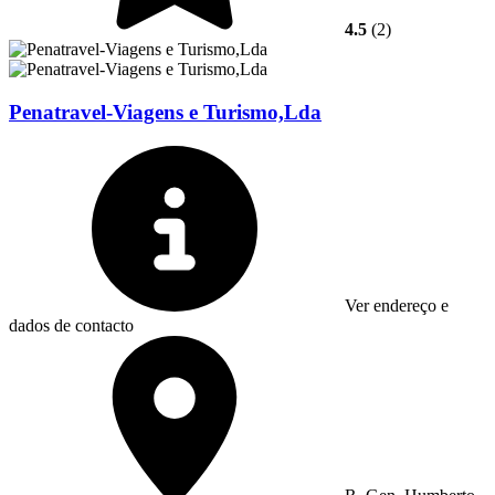
4.5
(2)
Penatravel-Viagens e Turismo,Lda
Ver endereço e
dados de contacto