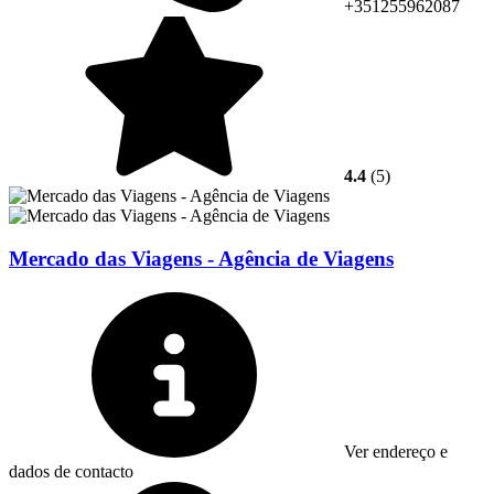
+351255962087
4.4
(5)
Mercado das Viagens - Agência de Viagens
Ver endereço e
dados de contacto