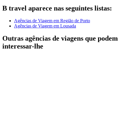
B travel aparece nas seguintes listas:
Agências de Viagem em Região de Porto
Agências de Viagem em Lousada
Outras agências de viagens que podem
interessar-lhe