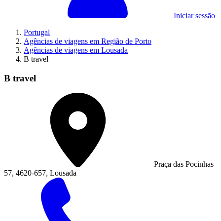
Iniciar sessão
Portugal
Agências de viagens em Região de Porto
Agências de viagens em Lousada
B travel
B travel
Praça das Pocinhas
57, 4620-657, Lousada