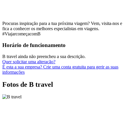
Procuras inspiração para a tua próxima viagem? Vem, visita-nos e
fica a conhecer os melhores especialistas em viagens.
#ViajarcomeçacomB
Horário de funcionamento
B travel ainda não preencheu a sua descrição.
Quer solicitar uma alteração?
É esta a sua empresa? Crie uma conta gratuita para gerir as suas
informações
Fotos de B travel