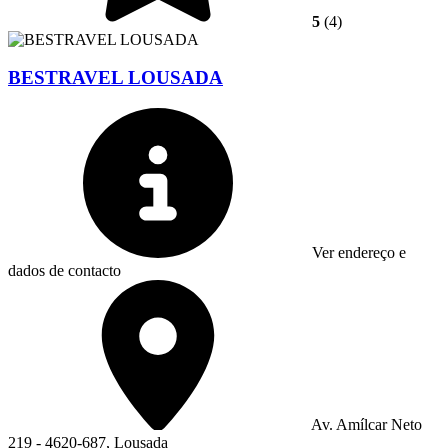
5
(4)
BESTRAVEL LOUSADA
Ver endereço e
dados de contacto
Av. Amílcar Neto
219 - 4620-687, Lousada