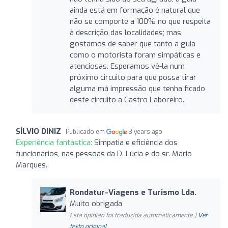
ainda está em formação é natural que
não se comporte a 100% no que respeita
à descrição das localidades; mas
gostamos de saber que tanto a guia
como o motorista foram simpáticas e
atenciosas. Esperamos vê-la num
próximo circuito para que possa tirar
alguma má impressão que tenha ficado
deste circuito a Castro Laboreiro.
SÍLVIO DINIZ
Publicado em
3 years ago
Experiência fantástica:
Simpatia e eficiência dos
funcionários, nas pessoas da D. Lúcia e do sr. Mário
Marques.
Rondatur-Viagens e Turismo Lda.
Muito obrigada
Esta opinião foi traduzida automaticamente. |
Ver
texto original