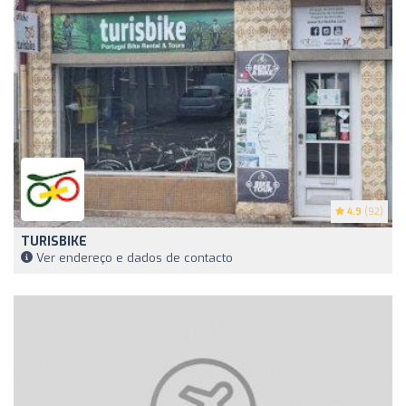
4.9
(92)
TURISBIKE
Ver endereço e dados de contacto