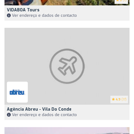
5
(7)
VIDABOA Tours
Ver endereço e dados de contacto
4.9
(17)
Agência Abreu - Vila Do Conde
Ver endereço e dados de contacto