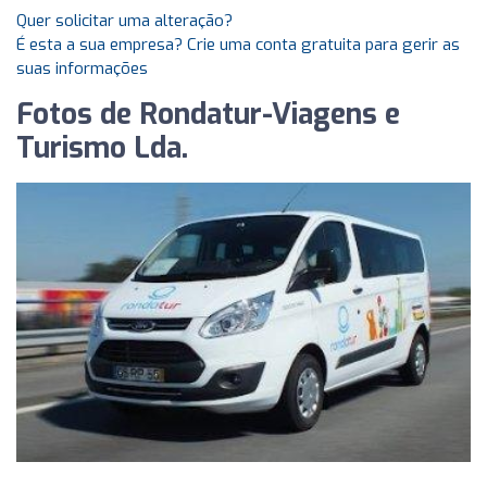
Quer solicitar uma alteração?
É esta a sua empresa? Crie uma conta gratuita para gerir as
suas informações
Fotos de Rondatur-Viagens e
Turismo Lda.