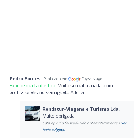
Pedro Fontes
Publicado em
7 years ago
Experiência fantástica:
Muita simpatia aliada a um
profissionalismo sem igual... Adorei
Rondatur-Viagens e Turismo Lda.
Muito obrigada
Esta opinião foi traduzida automaticamente. |
Ver
texto original