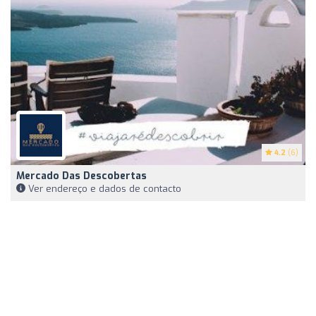
4.2
(6)
Mercado Das Descobertas
Ver endereço e dados de contacto