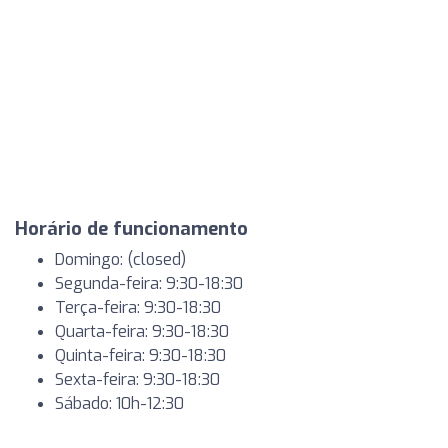
Horário de funcionamento
Domingo: (closed)
Segunda-feira: 9:30-18:30
Terça-feira: 9:30-18:30
Quarta-feira: 9:30-18:30
Quinta-feira: 9:30-18:30
Sexta-feira: 9:30-18:30
Sábado: 10h-12:30