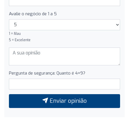
Avalie o negócio de 1 a 5
1 = Mau
5 = Excelente
Pergunta de segurança: Quanto é 4+9?
Enviar opinião