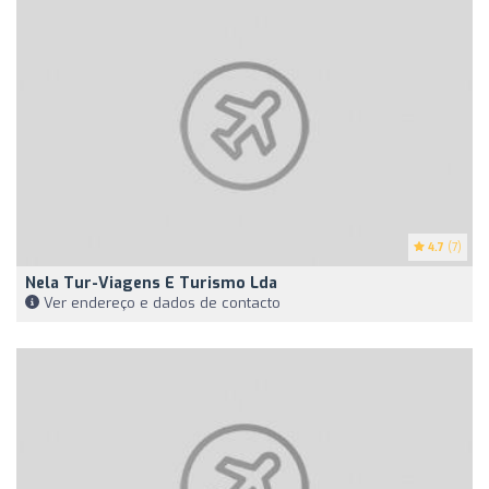
4.7
(7)
Nela Tur-Viagens E Turismo Lda
Ver endereço e dados de contacto