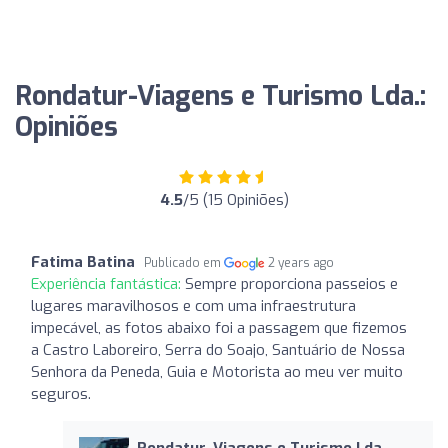
Rondatur-Viagens e Turismo Lda.:
Opiniões
4.5
/5 (15 Opiniões)
Fatima Batina
Publicado em
2 years ago
Experiência fantástica:
Sempre proporciona passeios e
lugares maravilhosos e com uma infraestrutura
impecável, as fotos abaixo foi a passagem que fizemos
a Castro Laboreiro, Serra do Soajo, Santuário de Nossa
Senhora da Peneda, Guia e Motorista ao meu ver muito
seguros.
Rondatur-Viagens e Turismo Lda.