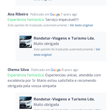
Ana Ribeiro
Publicado em
7 years ago
Experiência fantástica:
Serviço impecável!!!
Esta opinião foi traduzida automaticamente. |
Ver texto original
Rondatur-Viagens e Turismo Lda.
Muito obrigada
Esta opinião foi traduzida automaticamente. |
Ver
texto original
Olema Silva
Publicado em
8 years ago
Experiência fantástica:
Esperiencias únicas, atendida com
excelência por Sr Mário estou satisfeita e recomendo
obrigada pela vossa simpatia
Rondatur-Viagens e Turismo Lda.
Muito obrigada