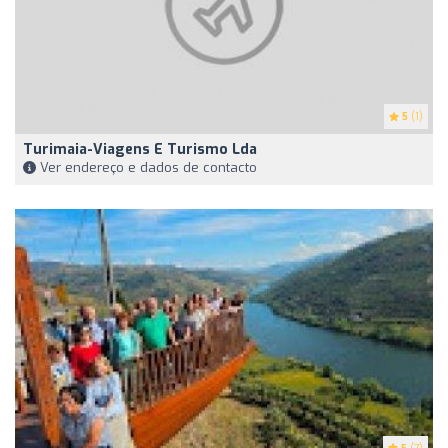
5
(1)
Turimaia-Viagens E Turismo Lda
Ver endereço e dados de contacto