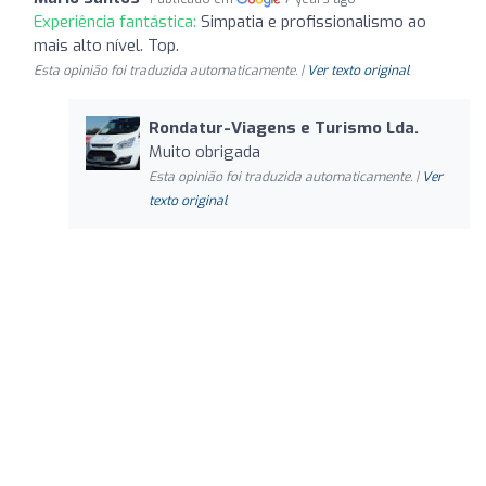
Experiência fantástica:
Simpatia e profissionalismo ao
mais alto nível. Top.
Esta opinião foi traduzida automaticamente. |
Ver texto original
Rondatur-Viagens e Turismo Lda.
Muito obrigada
Esta opinião foi traduzida automaticamente. |
Ver
texto original