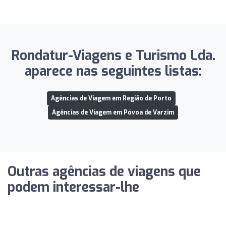
Rondatur-Viagens e Turismo Lda.
aparece nas seguintes listas:
Agências de Viagem em Região de Porto
Agências de Viagem em Póvoa de Varzim
Outras agências de viagens que
podem interessar-lhe