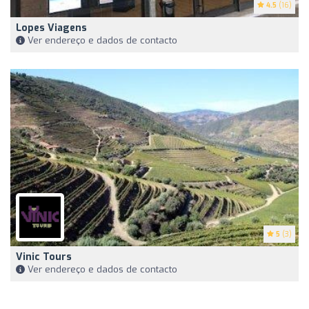
4.5
(16)
Lopes Viagens
Ver endereço e dados de contacto
5
(3)
Vinic Tours
Ver endereço e dados de contacto