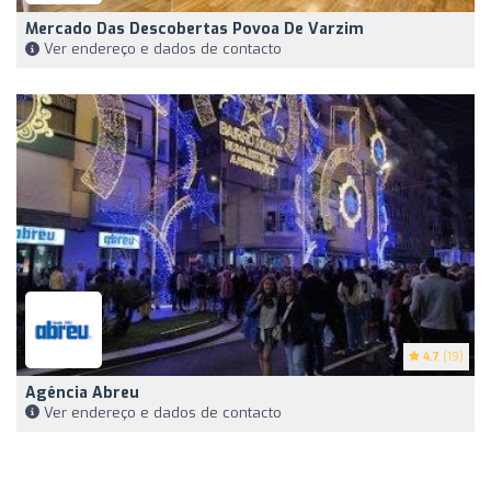
Mercado Das Descobertas Povoa De Varzim
Ver endereço e dados de contacto
4.7
(19)
Agência Abreu
Ver endereço e dados de contacto