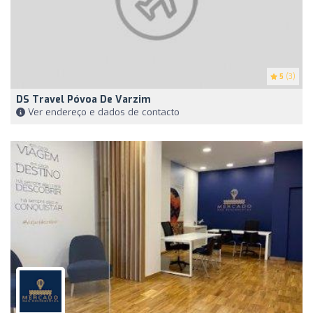
5
(3)
DS Travel Póvoa De Varzim
Ver endereço e dados de contacto