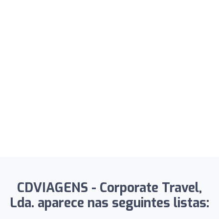
CDVIAGENS - Corporate Travel,
Lda. aparece nas seguintes listas: