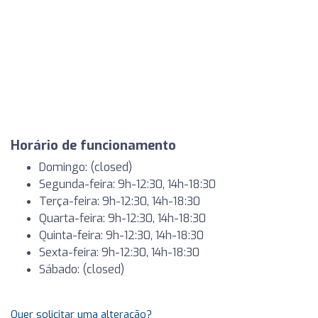
Horário de funcionamento
Domingo: (closed)
Segunda-feira: 9h-12:30, 14h-18:30
Terça-feira: 9h-12:30, 14h-18:30
Quarta-feira: 9h-12:30, 14h-18:30
Quinta-feira: 9h-12:30, 14h-18:30
Sexta-feira: 9h-12:30, 14h-18:30
Sábado: (closed)
Quer solicitar uma alteração?