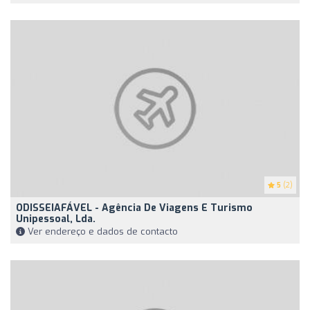
5
(2)
ODISSEIAFÁVEL - Agência De Viagens E Turismo
Unipessoal, Lda.
Ver endereço e dados de contacto