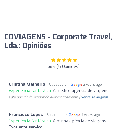
CDVIAGENS - Corporate Travel,
Lda.: Opiniões
5
/5 (5 Opiniões)
Cristina Malheiro
Publicado em
2 years ago
Experiência fantástica:
A melhor agência de viagens
Esta opinião foi traduzida automaticamente. |
Ver texto original
Francisco Lopes
Publicado em
3 years ago
Experiência fantástica:
A minha agência de viagens.
Excelente serviço