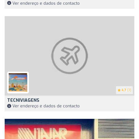
Ver endereço e dados de contacto
4.7
(7)
TECNIVIAGENS
Ver endereço e dados de contacto