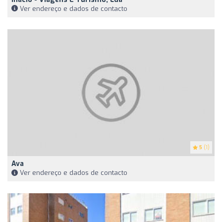
Ver endereço e dados de contacto
5
(1)
Ava
Ver endereço e dados de contacto