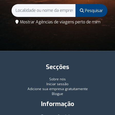
Pesquisar
Mostrar Agências de viagens perto de mim
Secções
Sobre nós
Iniciar sessão
Adicione sua empresa gratuitamente
Blogue
Informação