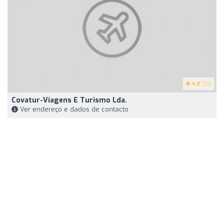
4.8
(33)
Covatur-Viagens E Turismo Lda.
Ver endereço e dados de contacto