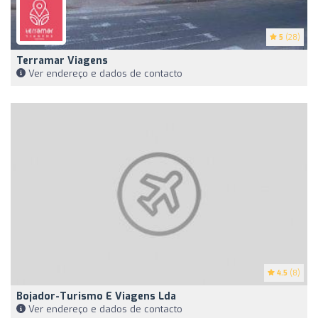
5
(28)
Terramar Viagens
Ver endereço e dados de contacto
4.5
(8)
Bojador-Turismo E Viagens Lda
Ver endereço e dados de contacto