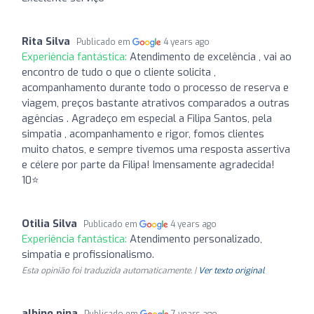
Rita Silva
Publicado em
4 years ago
Experiência fantástica:
Atendimento de excelência , vai ao
encontro de tudo o que o cliente solicita ,
acompanhamento durante todo o processo de reserva e
viagem, preços bastante atrativos comparados a outras
agências . Agradeço em especial a Filipa Santos, pela
simpatia , acompanhamento e rigor, fomos clientes
muito chatos, e sempre tivemos uma resposta assertiva
e célere por parte da Filipa! Imensamente agradecida!
10⭐️
Otilia Silva
Publicado em
4 years ago
Experiência fantástica:
Atendimento personalizado,
simpatia e profissionalismo.
Esta opinião foi traduzida automaticamente. |
Ver texto original
albino pina