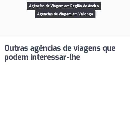
Agências de Viagem em Região de Aveiro
Agências de Viagem em Valongo
Outras agências de viagens que
podem interessar-lhe