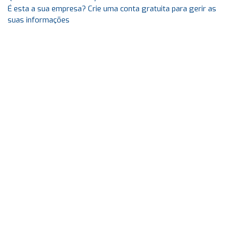
É esta a sua empresa? Crie uma conta gratuita para gerir as
suas informações