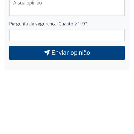
Pergunta de segurança: Quanto é 1+9?
Enviar opinião