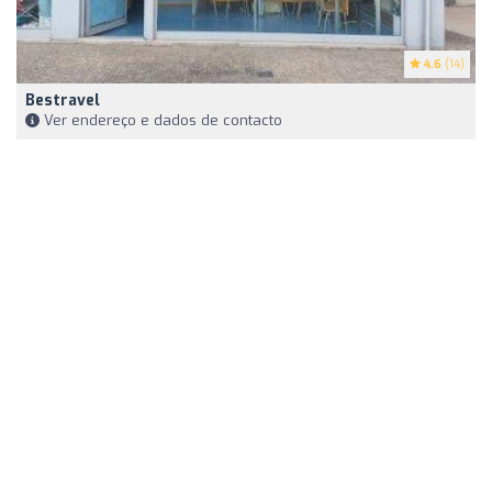
4.6
(14)
Bestravel
Ver endereço e dados de contacto