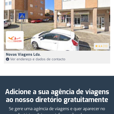
4.4
(13)
Novas Viagens Lda.
Ver endereço e dados de contacto
Adicione a sua agência de viagens
ao nosso diretório gratuitamente
Se gere uma agência de viagens e quer aparecer no