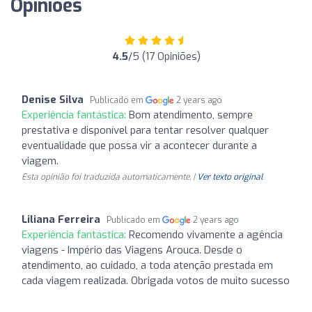
Opiniões
4.5
/5 (17 Opiniões)
Denise Silva
Publicado em
2 years ago
Experiência fantástica:
Bom atendimento, sempre
prestativa e disponível para tentar resolver qualquer
eventualidade que possa vir a acontecer durante a
viagem.
Esta opinião foi traduzida automaticamente. |
Ver texto original
Liliana Ferreira
Publicado em
2 years ago
Experiência fantástica:
Recomendo vivamente a agência
viagens - Império das Viagens Arouca. Desde o
atendimento, ao cuidado, a toda atenção prestada em
cada viagem realizada. Obrigada votos de muito sucesso