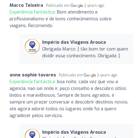
Marco Teixeira
Publicado em
2 years ago
Experiência fantástica:
Bom atendimento e
profissionalismo e de bons conhecimentos sobre
viagens. Recomendo
Império das Viagens Arouca
Obrigada Marco :) tão bom ter com quem
dividir esse conhecimento. Obrigada :)
anne sophie tavares
Publicado em
2 years ago
Experiência fantástica:
boa noite, cada vez que vou a
agencia, nao sei onde ir, peço conselho e descubro sitios
lindos e maravilhosos. Sempre de bons agrados, é
sempre um prazer conversar e descobrir destinos novos.
ate agora adorei todos os lugares onde fui a quero
agradecer pelos serviços.
Império das Viagens Arouca