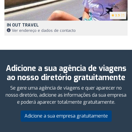
3.9
(7)
IN OUT TRAVEL
Ver endereço e dados de contacto
Adicione a sua agência de viagens
ao nosso diretório gratuitamente
Se gere uma agência de viagens e quer aparecer no
nosso diretório, adicione as informações da sua empresa
e poderá aparecer totalmente gratuitamente.
Adicione a sua empresa gratuitamente