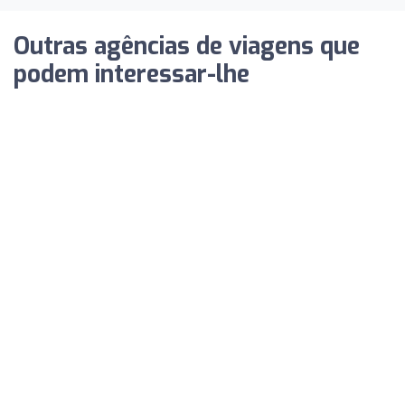
Outras agências de viagens que
podem interessar-lhe