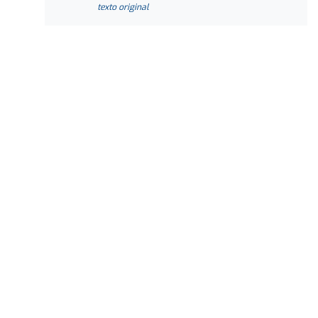
texto original