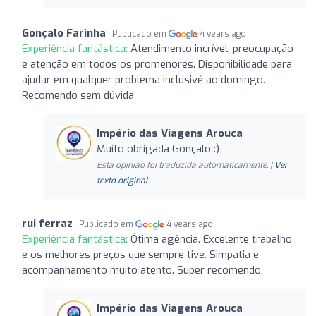
Gonçalo Farinha
Publicado em
4 years ago
Experiência fantástica:
Atendimento incrível, preocupação
e atenção em todos os promenores. Disponibilidade para
ajudar em qualquer problema inclusivé ao domingo.
Recomendo sem dúvida
Império das Viagens Arouca
Muito obrigada Gonçalo :)
Esta opinião foi traduzida automaticamente. |
Ver
texto original
rui ferraz
Publicado em
4 years ago
Experiência fantástica:
Ótima agência. Excelente trabalho
e os melhores preços que sempre tive. Simpatia e
acompanhamento muito atento. Super recomendo.
Império das Viagens Arouca