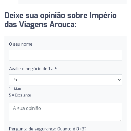
Deixe sua opinião sobre Império
das Viagens Arouca:
O seu nome
Avalie o negócio de 1 a 5
1 = Mau
5 = Excelente
Pergunta de segurança: Quanto é 8+8?