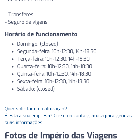
- Transferes
- Seguro de vigens
Horário de funcionamento
Domingo: (closed)
Segunda-feira: 10h-12:30, 14h-18:30
Terça-feira: 10h-12:30, 14h-18:30
Quarta-feira: 10h-12:30, 14h-18:30
Quinta-feira: 10h-12:30, 14h-18:30
Sexta-feira: 10h-12:30, 14h-18:30
Sábado: (closed)
Quer solicitar uma alteração?
É esta a sua empresa? Crie uma conta gratuita para gerir as
suas informações
Fotos de Império das Viagens