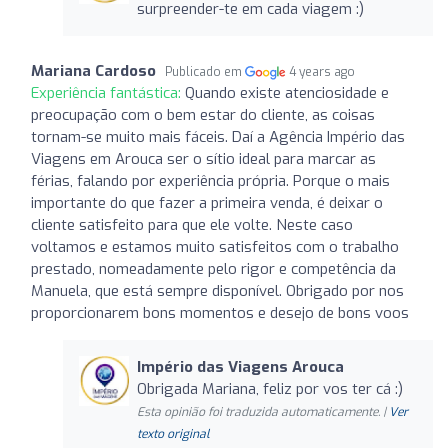
surpreender-te em cada viagem :)
Mariana Cardoso
Publicado em
4 years ago
Experiência fantástica:
Quando existe atenciosidade e
preocupação com o bem estar do cliente, as coisas
tornam-se muito mais fáceis. Daí a Agência Império das
Viagens em Arouca ser o sítio ideal para marcar as
férias, falando por experiência própria. Porque o mais
importante do que fazer a primeira venda, é deixar o
cliente satisfeito para que ele volte. Neste caso
voltamos e estamos muito satisfeitos com o trabalho
prestado, nomeadamente pelo rigor e competência da
Manuela, que está sempre disponível. Obrigado por nos
proporcionarem bons momentos e desejo de bons voos
Império das Viagens Arouca
Obrigada Mariana, feliz por vos ter cá :)
Esta opinião foi traduzida automaticamente. |
Ver
texto original