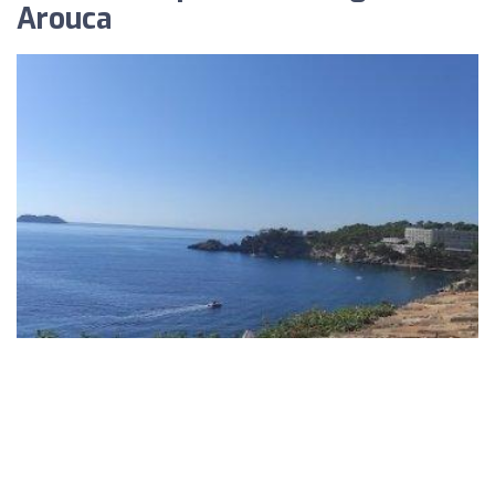
Arouca