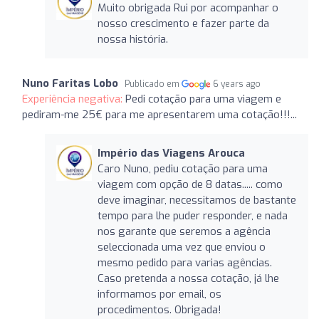
Muito obrigada Rui por acompanhar o
nosso crescimento e fazer parte da
nossa história.
Nuno Faritas Lobo
Publicado em
6 years ago
Experiência negativa:
Pedi cotação para uma viagem e
pediram-me 25€ para me apresentarem uma cotação!!!...
Império das Viagens Arouca
Caro Nuno, pediu cotação para uma
viagem com opção de 8 datas..... como
deve imaginar, necessitamos de bastante
tempo para lhe puder responder, e nada
nos garante que seremos a agência
seleccionada uma vez que enviou o
mesmo pedido para varias agências.
Caso pretenda a nossa cotação, já lhe
informamos por email, os
procedimentos. Obrigada!