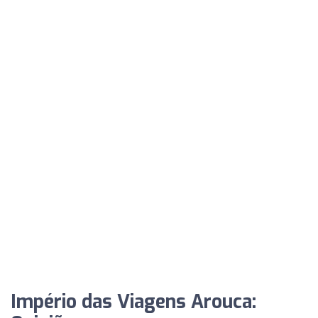
Império das Viagens Arouca: