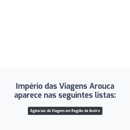
Império das Viagens Arouca
aparece nas seguintes listas:
Agências de Viagem em Região de Aveiro