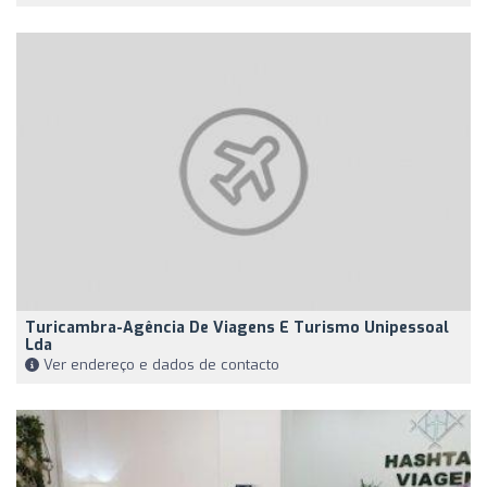
Turicambra-Agência De Viagens E Turismo Unipessoal
Lda
Ver endereço e dados de contacto