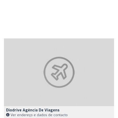
Diodrive Agência De Viagens
Ver endereço e dados de contacto