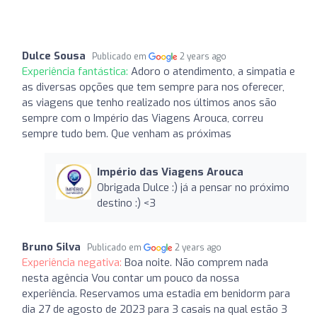
Dulce Sousa
Publicado em
2 years ago
Experiência fantástica:
Adoro o atendimento, a simpatia e
as diversas opções que tem sempre para nos oferecer,
as viagens que tenho realizado nos últimos anos são
sempre com o Império das Viagens Arouca, correu
sempre tudo bem. Que venham as próximas
Império das Viagens Arouca
Obrigada Dulce :) já a pensar no próximo
destino :) <3
Bruno Silva
Publicado em
2 years ago
Experiência negativa:
Boa noite. Não comprem nada
nesta agência Vou contar um pouco da nossa
experiência. Reservamos uma estadia em benidorm para
dia 27 de agosto de 2023 para 3 casais na qual estão 3