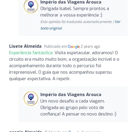
Império das Viagens Arouca
Obrigada Isabel. Sempre prontos a
melhorar a vossa experiência :)
Esta opinião foi traduzida automaticamente. |
Ver
texto original
Lisete Almeida
Publicado em
2 years ago
Experiência fantástica:
Visita espetacular, adoramos! O
circuito era muito muito bom, a organização incrível e o
acompanhamento durante todo o percurso foi
irrepreensível. O guia que nos acompanhou superou
qualquer expectativa. A repetir.
Império das Viagens Arouca
Um novo desafio a cada viagem.
Obrigada ao grupo pelo voto de
confiança! A pensar no novo destino :)