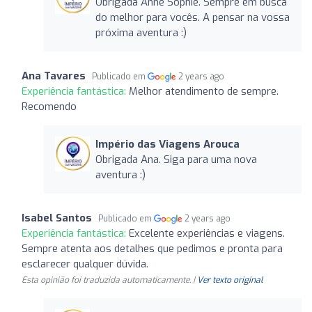
Obrigada Anne Sophie. Sempre em busca
do melhor para vocês. A pensar na vossa
próxima aventura :)
Ana Tavares
Publicado em
2 years ago
Experiência fantástica:
Melhor atendimento de sempre.
Recomendo
Império das Viagens Arouca
Obrigada Ana. Siga para uma nova
aventura :)
Isabel Santos
Publicado em
2 years ago
Experiência fantástica:
Excelente experiências e viagens.
Sempre atenta aos detalhes que pedimos e pronta para
esclarecer qualquer dúvida.
Esta opinião foi traduzida automaticamente. |
Ver texto original