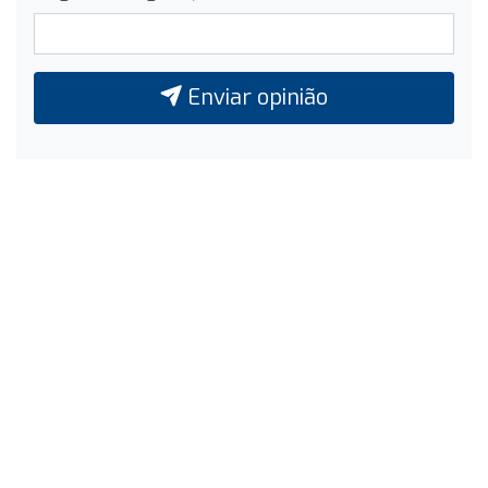
Enviar opinião