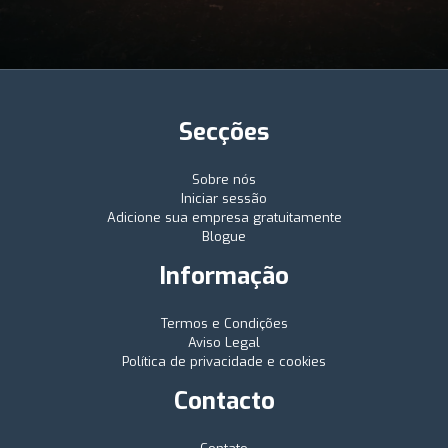
Secções
Sobre nós
Iniciar sessão
Adicione sua empresa gratuitamente
Blogue
Informação
Termos e Condições
Aviso Legal
Política de privacidade e cookies
Contacto