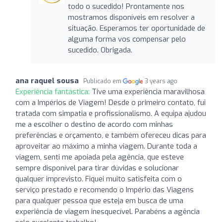
todo o sucedido! Prontamente nos
mostramos disponíveis em resolver a
situação. Esperamos ter oportunidade de
alguma forma vos compensar pelo
sucedido. Obrigada.
ana raquel sousa
Publicado em
3 years ago
Experiência fantástica:
Tive uma experiência maravilhosa
com a Impérios de Viagem! Desde o primeiro contato, fui
tratada com simpatia e profissionalismo. A equipa ajudou
me a escolher o destino de acordo com minhas
preferências e orçamento, e também ofereceu dicas para
aproveitar ao máximo a minha viagem. Durante toda a
viagem, senti me apoiada pela agência, que esteve
sempre disponível para tirar dúvidas e solucionar
qualquer imprevisto. Fiquei muito satisfeita com o
serviço prestado e recomendo o Império das Viagens
para qualquer pessoa que esteja em busca de uma
experiência de viagem inesquecível. Parabéns a agência