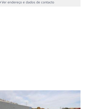
Ver endereço e dados de contacto