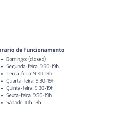
orário de funcionamento
Domingo: (closed)
Segunda-feira: 9:30-19h
Terça-feira: 9:30-19h
Quarta-feira: 9:30-19h
Quinta-feira: 9:30-19h
Sexta-feira: 9:30-19h
Sábado: 10h-13h