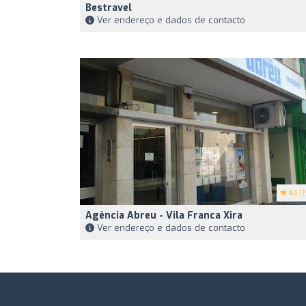
Bestravel
Ver endereço e dados de contacto
4.1
(1
Agência Abreu - Vila Franca Xira
Ver endereço e dados de contacto