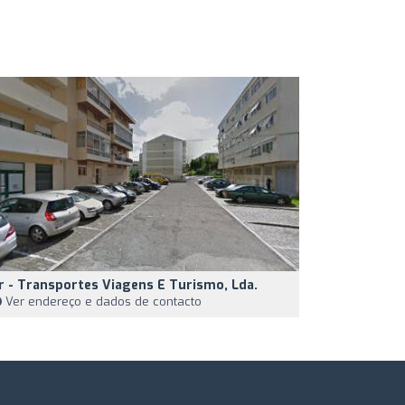
r - Transportes Viagens E Turismo, Lda.
Ver endereço e dados de contacto