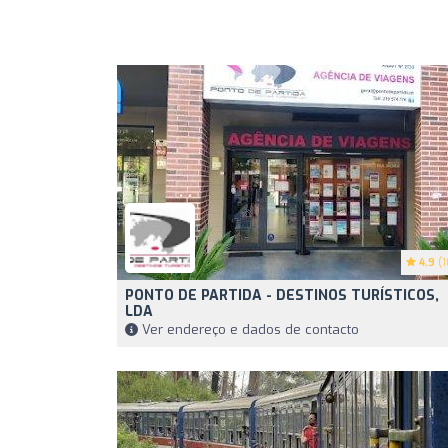
4.9
(1
PONTO DE PARTIDA - DESTINOS TURÍSTICOS,
LDA
Ver endereço e dados de contacto