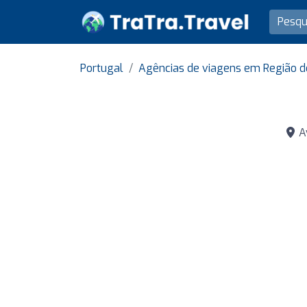
Portugal
Agências de viagens em Região d
Av