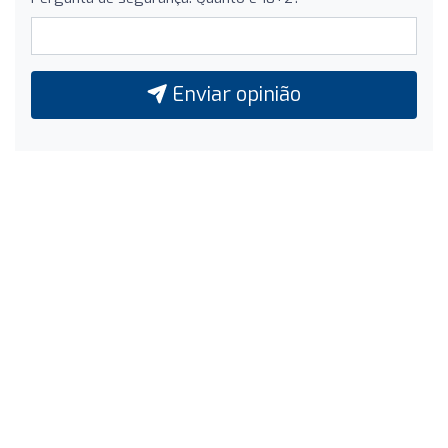
Enviar opinião