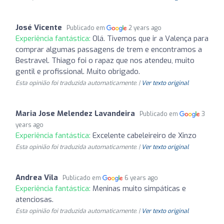
José Vicente
Publicado em
2 years ago
Experiência fantástica:
Olá. Tivemos que ir a Valença para
comprar algumas passagens de trem e encontramos a
Bestravel. Thiago foi o rapaz que nos atendeu, muito
gentil e profissional. Muito obrigado.
Esta opinião foi traduzida automaticamente. |
Ver texto original
Maria Jose Melendez Lavandeira
Publicado em
3
years ago
Experiência fantástica:
Excelente cabeleireiro de Xinzo
Esta opinião foi traduzida automaticamente. |
Ver texto original
Andrea Vila
Publicado em
6 years ago
Experiência fantástica:
Meninas muito simpáticas e
atenciosas.
Esta opinião foi traduzida automaticamente. |
Ver texto original