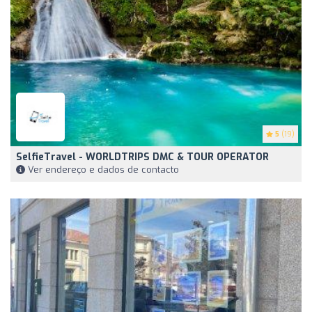
5
(19)
SelfieTravel - WORLDTRIPS DMC & TOUR OPERATOR
Ver endereço e dados de contacto