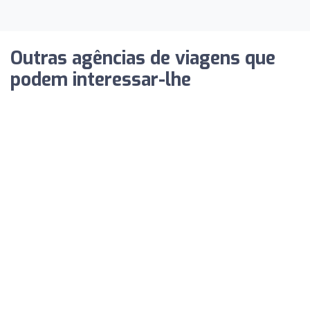
Outras agências de viagens que
podem interessar-lhe