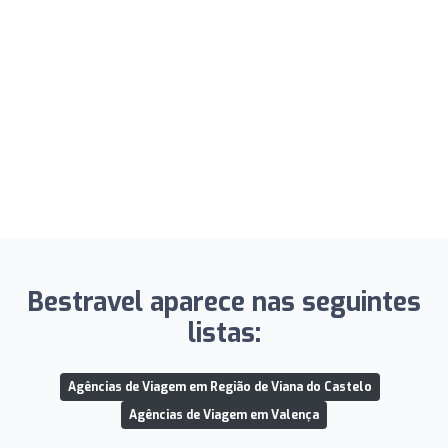
Bestravel aparece nas seguintes
listas:
Agências de Viagem em Região de Viana do Castelo
Agências de Viagem em Valença