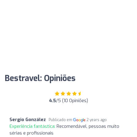
Bestravel: Opiniões
4.5
/5 (10 Opiniões)
Sergio González
Publicado em
2 years ago
Experiência fantástica:
Recomendável, pessoas muito
sérias e profissionais