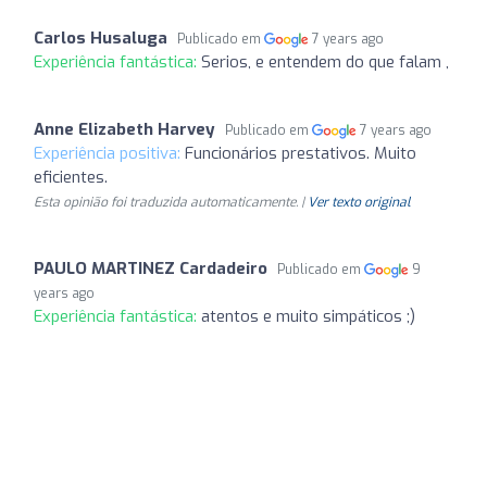
Carlos Husaluga
Publicado em
7 years ago
Experiência fantástica:
Serios, e entendem do que falam ,
Anne Elizabeth Harvey
Publicado em
7 years ago
Experiência positiva:
Funcionários prestativos. Muito
eficientes.
Esta opinião foi traduzida automaticamente. |
Ver texto original
PAULO MARTINEZ Cardadeiro
Publicado em
9
years ago
Experiência fantástica:
atentos e muito simpáticos ;)