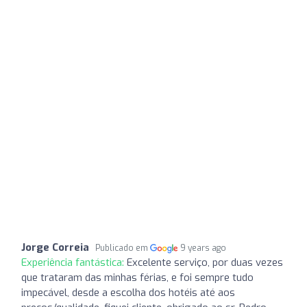
Jorge Correia
Publicado em
9 years ago
Experiência fantástica:
Excelente serviço, por duas vezes
que trataram das minhas férias, e foi sempre tudo
impecável, desde a escolha dos hotéis até aos