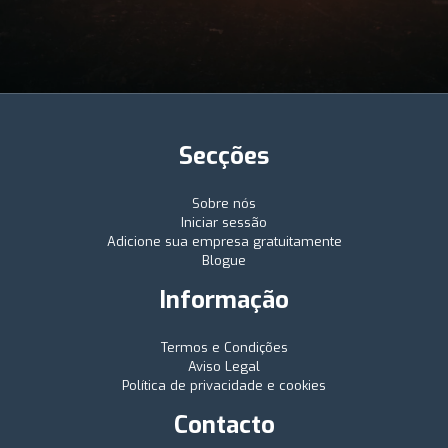
Secções
Sobre nós
Iniciar sessão
Adicione sua empresa gratuitamente
Blogue
Informação
Termos e Condições
Aviso Legal
Política de privacidade e cookies
Contacto