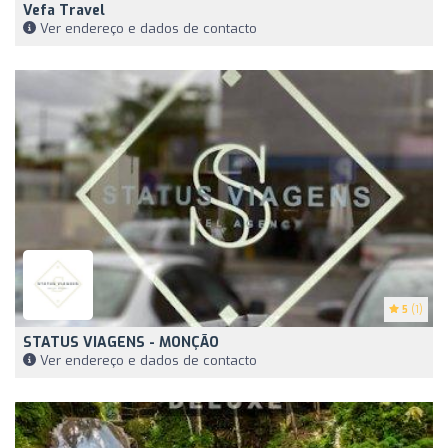
Vefa Travel
Ver endereço e dados de contacto
5
(1)
STATUS VIAGENS - MONÇÃO
Ver endereço e dados de contacto