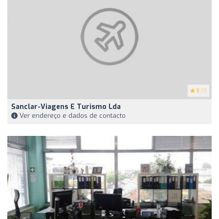
5
(1)
Sanclar-Viagens E Turismo Lda
Ver endereço e dados de contacto