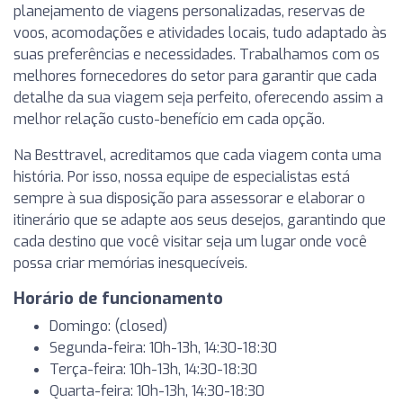
planejamento de viagens personalizadas, reservas de
voos, acomodações e atividades locais, tudo adaptado às
suas preferências e necessidades. Trabalhamos com os
melhores fornecedores do setor para garantir que cada
detalhe da sua viagem seja perfeito, oferecendo assim a
melhor relação custo-benefício em cada opção.
Na Besttravel, acreditamos que cada viagem conta uma
história. Por isso, nossa equipe de especialistas está
sempre à sua disposição para assessorar e elaborar o
itinerário que se adapte aos seus desejos, garantindo que
cada destino que você visitar seja um lugar onde você
possa criar memórias inesquecíveis.
Horário de funcionamento
Domingo: (closed)
Segunda-feira: 10h-13h, 14:30-18:30
Terça-feira: 10h-13h, 14:30-18:30
Quarta-feira: 10h-13h, 14:30-18:30