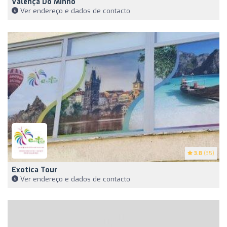
Valença Do Minho
Ver endereço e dados de contacto
3.8
(35)
Exotica Tour
Ver endereço e dados de contacto