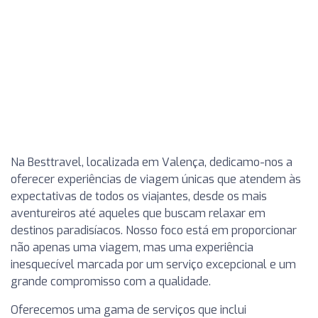
Na Besttravel, localizada em Valença, dedicamo-nos a
oferecer experiências de viagem únicas que atendem às
expectativas de todos os viajantes, desde os mais
aventureiros até aqueles que buscam relaxar em
destinos paradisíacos. Nosso foco está em proporcionar
não apenas uma viagem, mas uma experiência
inesquecível marcada por um serviço excepcional e um
grande compromisso com a qualidade.
Oferecemos uma gama de serviços que inclui