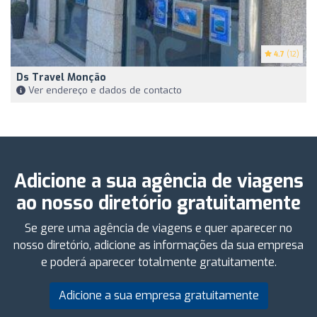
4.7
(12)
Ds Travel Monção
Ver endereço e dados de contacto
Adicione a sua agência de viagens
ao nosso diretório gratuitamente
Se gere uma agência de viagens e quer aparecer no
nosso diretório, adicione as informações da sua empresa
e poderá aparecer totalmente gratuitamente.
Adicione a sua empresa gratuitamente