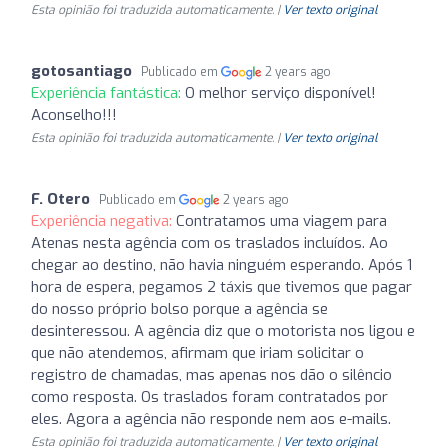
Esta opinião foi traduzida automaticamente. |
Ver texto original
gotosantiago
Publicado em
2 years ago
Experiência fantástica:
O melhor serviço disponível!
Aconselho!!!
Esta opinião foi traduzida automaticamente. |
Ver texto original
F. Otero
Publicado em
2 years ago
Experiência negativa:
Contratamos uma viagem para
Atenas nesta agência com os traslados incluídos. Ao
chegar ao destino, não havia ninguém esperando. Após 1
hora de espera, pegamos 2 táxis que tivemos que pagar
do nosso próprio bolso porque a agência se
desinteressou. A agência diz que o motorista nos ligou e
que não atendemos, afirmam que iriam solicitar o
registro de chamadas, mas apenas nos dão o silêncio
como resposta. Os traslados foram contratados por
eles. Agora a agência não responde nem aos e-mails.
Esta opinião foi traduzida automaticamente. |
Ver texto original