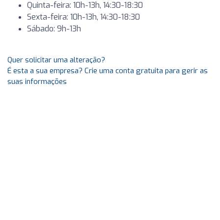
Quinta-feira: 10h-13h, 14:30-18:30
Sexta-feira: 10h-13h, 14:30-18:30
Sábado: 9h-13h
Quer solicitar uma alteração?
É esta a sua empresa? Crie uma conta gratuita para gerir as
suas informações