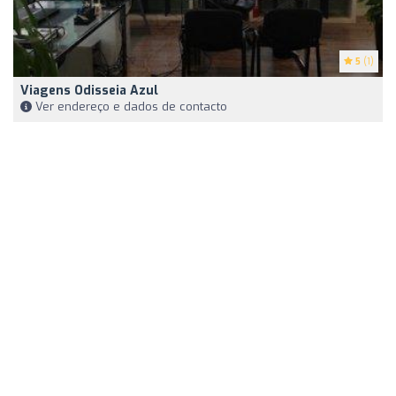
5
(1)
Viagens Odisseia Azul
Ver endereço e dados de contacto