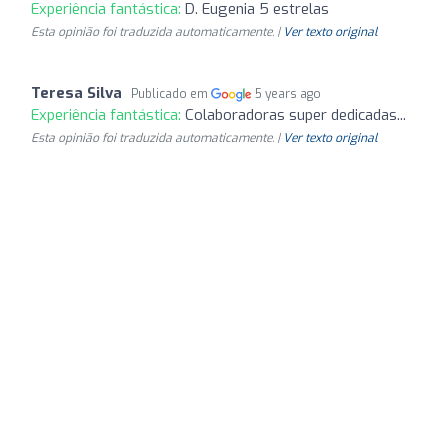
Experiência fantástica:
D. Eugenia 5 estrelas
Esta opinião foi traduzida automaticamente. |
Ver texto original
Teresa Silva
Publicado em
5 years ago
Experiência fantástica:
Colaboradoras super dedicadas...
Esta opinião foi traduzida automaticamente. |
Ver texto original