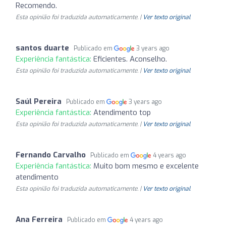
Recomendo.
Esta opinião foi traduzida automaticamente. |
Ver texto original
santos duarte
Publicado em
3 years ago
Experiência fantástica:
Eficientes. Aconselho.
Esta opinião foi traduzida automaticamente. |
Ver texto original
Saúl Pereira
Publicado em
3 years ago
Experiência fantástica:
Atendimento top
Esta opinião foi traduzida automaticamente. |
Ver texto original
Fernando Carvalho
Publicado em
4 years ago
Experiência fantástica:
Muito bom mesmo e excelente
atendimento
Esta opinião foi traduzida automaticamente. |
Ver texto original
Ana Ferreira
Publicado em
4 years ago