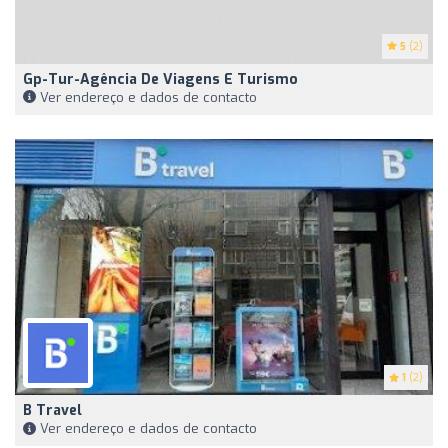
5
(2)
Gp-Tur-Agência De Viagens E Turismo
Ver endereço e dados de contacto
1
(2)
B Travel
Ver endereço e dados de contacto