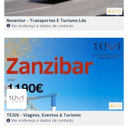
4.3
(3)
Noventur - Transportes E Turismo Lda
Ver endereço e dados de contacto
5
(6)
TEJUS - Viagens, Eventos & Turismo
Ver endereço e dados de contacto