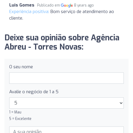
Luis Gomes
Publicado em
8 years ago
Experiência positiva:
Bom serviço de atendimento ao
cliente.
Deixe sua opinião sobre Agência
Abreu - Torres Novas:
O seu nome
Avalie o negócio de 1 a 5
1 = Mau
5 = Excelente