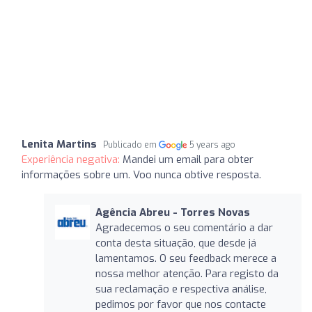
Lenita Martins
Publicado em
5 years ago
Experiência negativa:
Mandei um email para obter
informações sobre um. Voo nunca obtive resposta.
Agência Abreu - Torres Novas
Agradecemos o seu comentário a dar
conta desta situação, que desde já
lamentamos. O seu feedback merece a
nossa melhor atenção. Para registo da
sua reclamação e respectiva análise,
pedimos por favor que nos contacte