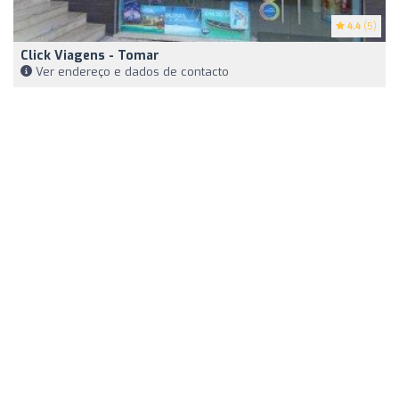
4.4
(5)
Click Viagens - Tomar
Ver endereço e dados de contacto