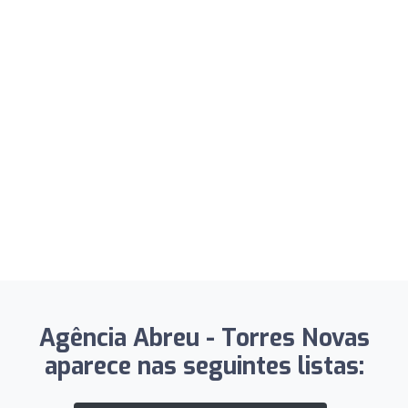
Agência Abreu - Torres Novas
aparece nas seguintes listas: