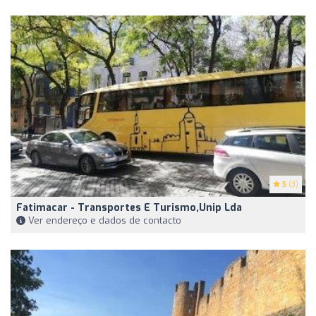
5
(3)
Fatimacar - Transportes E Turismo,Unip Lda
Ver endereço e dados de contacto