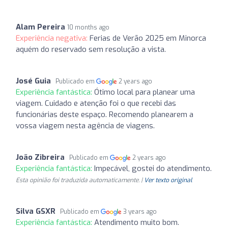
Alam Pereira
10 months ago
Experiência negativa:
Ferias de Verão 2025 em Minorca
aquém do reservado sem resolução a vista.
José Guia
Publicado em
2 years ago
Experiência fantástica:
Ótimo local para planear uma
viagem. Cuidado e atenção foi o que recebi das
funcionárias deste espaço. Recomendo planearem a
vossa viagem nesta agência de viagens.
João Zibreira
Publicado em
2 years ago
Experiência fantástica:
Impecável, gostei do atendimento.
Esta opinião foi traduzida automaticamente. |
Ver texto original
Silva GSXR
Publicado em
3 years ago
Experiência fantástica:
Atendimento muito bom.