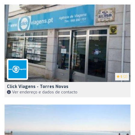
5
(2)
Click Viagens - Torres Novas
Ver endereço e dados de contacto