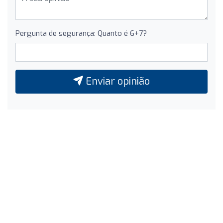
Pergunta de segurança: Quanto é 6+7?
Enviar opinião