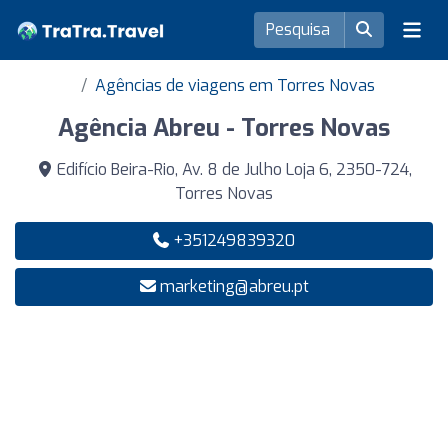
Agências de viagens em Torres Novas
Agência Abreu - Torres Novas
Edifício Beira-Rio, Av. 8 de Julho Loja 6, 2350-724,
Torres Novas
+351249839320
marketing@abreu.pt