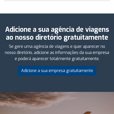
Adicione a sua agência de viagens
ao nosso diretório gratuitamente
Se gere uma agência de viagens e quer aparecer no
nosso diretório, adicione as informações da sua empresa
e poderá aparecer totalmente gratuitamente.
Adicione a sua empresa gratuitamente