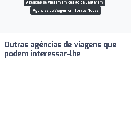
Agências de Viagem em Região de Santarem
Agências de Viagem em Torres Novas
Outras agências de viagens que
podem interessar-lhe