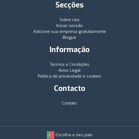
Secções
Sobre nós
Iniciar sessão
Adicione sua empresa gratuitamente
Blogue
Informação
Termos e Condições
Aviso Legal
Política de privacidade e cookies
Contacto
Contato
Escolha o seu país