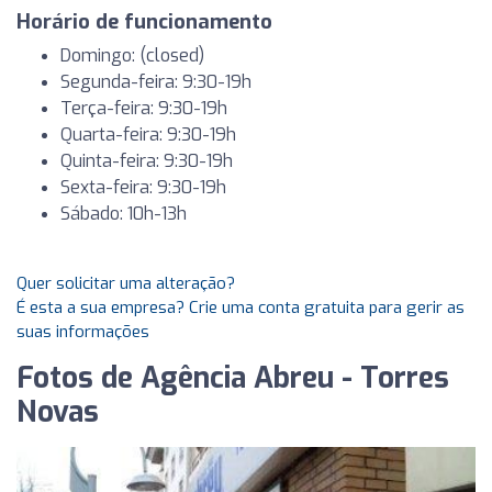
Horário de funcionamento
Domingo: (closed)
Segunda-feira: 9:30-19h
Terça-feira: 9:30-19h
Quarta-feira: 9:30-19h
Quinta-feira: 9:30-19h
Sexta-feira: 9:30-19h
Sábado: 10h-13h
Quer solicitar uma alteração?
É esta a sua empresa? Crie uma conta gratuita para gerir as
suas informações
Fotos de Agência Abreu - Torres
Novas