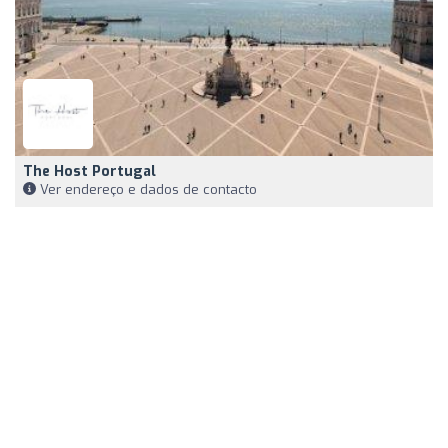
The Host Portugal
Ver endereço e dados de contacto