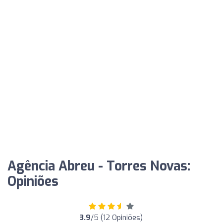
Agência Abreu - Torres Novas:
Opiniões
3.9
/5 (12 Opiniões)