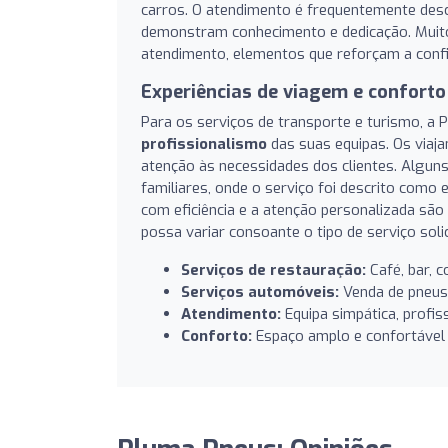
carros. O atendimento é frequentemente desc
demonstram conhecimento e dedicação. Mui
atendimento, elementos que reforçam a confia
Experiências de viagem e conforto
Para os serviços de transporte e turismo, a
profissionalismo
das suas equipas. Os viaj
atenção às necessidades dos clientes. Algu
familiares, onde o serviço foi descrito como
com eficiência e a atenção personalizada são
possa variar consoante o tipo de serviço solic
Serviços de restauração:
Café, bar, 
Serviços automóveis:
Venda de pneus 
Atendimento:
Equipa simpática, profiss
Conforto:
Espaço amplo e confortável 