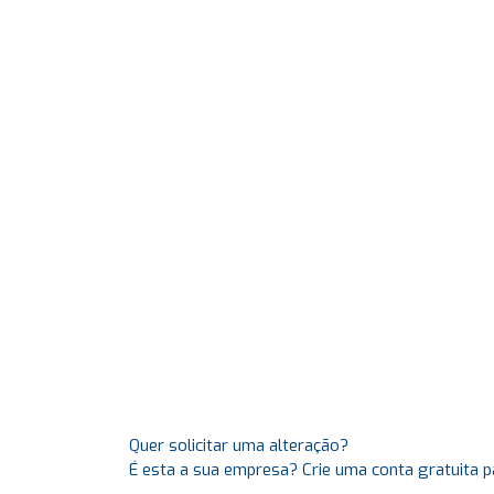
Quer solicitar uma alteração?
É esta a sua empresa? Crie uma conta gratuita p