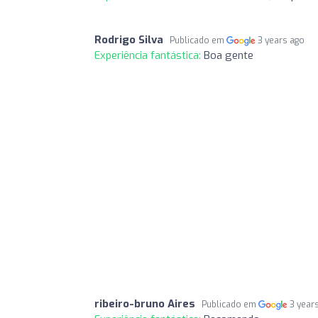
Rodrigo Silva
Publicado em
3 years ago
Experiência fantástica:
Boa gente
ribeiro-bruno Aires
Publicado em
3 year