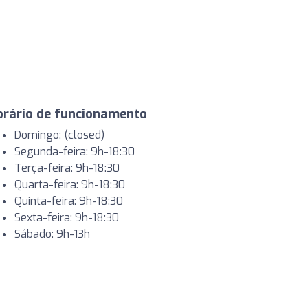
orário de funcionamento
Domingo: (closed)
Segunda-feira: 9h-18:30
Terça-feira: 9h-18:30
Quarta-feira: 9h-18:30
Quinta-feira: 9h-18:30
Sexta-feira: 9h-18:30
Sábado: 9h-13h