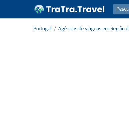
Portugal
Agências de viagens em Região de