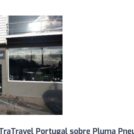
TraTravel Portugal sobre Pluma Pne