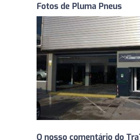
Fotos de Pluma Pneus
O nosso comentário do Tra