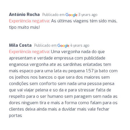
António Rocha
Publicado em
3 years ago
Experiência negativa:
As últimas viagens têm sido más,
tipo muito más!
Mila Costa
Publicado em
4 years ago
Experiência negativa:
Uma vergonha nada do que
apresentam e verdade empressa com publicidade
enganosa vergonha ate as sardinhas enlatadas tem
mais espaco para uma lata eu pequena 1.57 ja bato com
os joelhos nos bancos o que sera dos maiores sem
condições sem conforto sem nada uma pessoa pensa
que vai viajar pelena e so da e para stressar falta de
respeito para o ser humano sem paragem sem nada as
dores ninguem tira e mais a forma como falam para os
clientes deixa ainda mais a duvidar mais vale fechar
portas