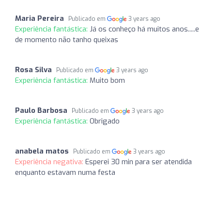
Maria Pereira
Publicado em
3 years ago
Experiência fantástica:
Já os conheço há muitos anos.....e
de momento não tanho queixas
Rosa Silva
Publicado em
3 years ago
Experiência fantástica:
Muito bom
Paulo Barbosa
Publicado em
3 years ago
Experiência fantástica:
Obrigado
anabela matos
Publicado em
3 years ago
Experiência negativa:
Esperei 30 min para ser atendida
enquanto estavam numa festa