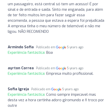
um passageiro, está central só tem um acesso! É por
sinal e de entrada e saída. Sinto me enganada, para além
de ter feito muitos km para fazer seguir essa
encomenda, a pessoa que estava a espera foi prejudicada
A empresa tinha o meu número de telemóvel e não me
ligou. NÃO RECOMENDO
Armindo Sofia
Publicado em
5 years ago
Experiência fantástica:
Boa
ayrton Correa
Publicado em
5 years ago
Experiência fantástica:
Empresa muito profissional.
Sofia Igreja
Publicado em
5 years ago
Experiência fantástica:
Como sempre impecavel mas
desta vez a hora certinha adoro giromundo e ñ troco por
outre