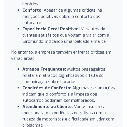
horários.
Conforto:
Apesar de algumas críticas, há
menções positivas sobre o conforto dos
autocarros.
Experiência Geral Positiva:
Há relatos de
clientes satisfeitos que voltam a viajar com a
Giromundo, indicando uma lealdade à marca.
No entanto, a empresa também enfrenta críticas em
várias áreas:
Atrasos Frequentes:
Muitos passageiros
relataram atrasos significativos e falta de
comunicação sobre horários.
Condições de Conforto:
Algumas reclamações
indicam que o conforto e a limpeza dos
autocarros poderiam ser melhorados.
Atendimento ao Cliente:
Vários usuários
mencionaram experiências negativas com a
rudeza de motoristas e dificuldade em lidar com
problemas.