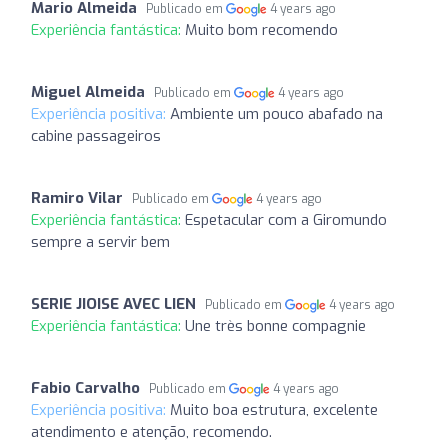
Mario Almeida
Publicado em
4 years ago
Experiência fantástica:
Muito bom recomendo
Miguel Almeida
Publicado em
4 years ago
Experiência positiva:
Ambiente um pouco abafado na
cabine passageiros
Ramiro Vilar
Publicado em
4 years ago
Experiência fantástica:
Espetacular com a Giromundo
sempre a servir bem
SERIE JIOISE AVEC LIEN
Publicado em
4 years ago
Experiência fantástica:
Une très bonne compagnie
Fabio Carvalho
Publicado em
4 years ago
Experiência positiva:
Muito boa estrutura, excelente
atendimento e atenção, recomendo.