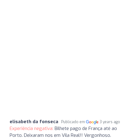
elisabeth da fonseca
Publicado em
3 years ago
Experiência negativa:
Bilhete pago de França até ao
Porto. Deixaram nos em Vila Real!! Vergonhoso.