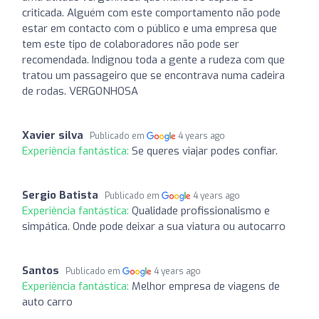
criticada. Alguém com este comportamento não pode
estar em contacto com o público e uma empresa que
tem este tipo de colaboradores não pode ser
recomendada. Indignou toda a gente a rudeza com que
tratou um passageiro que se encontrava numa cadeira
de rodas. VERGONHOSA
Xavier silva
Publicado em
4 years ago
Experiência fantástica:
Se queres viajar podes confiar.
Sergio Batista
Publicado em
4 years ago
Experiência fantástica:
Qualidade profissionalismo e
simpática. Onde pode deixar a sua viatura ou autocarro
Santos
Publicado em
4 years ago
Experiência fantástica:
Melhor empresa de viagens de
auto carro