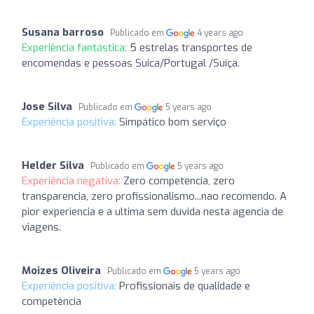
Susana barroso
Publicado em
4 years ago
Experiência fantástica:
5 estrelas transportes de
encomendas e pessoas Suica/Portugal /Suíça.
Jose Silva
Publicado em
5 years ago
Experiência positiva:
Simpático bom serviço
Helder Silva
Publicado em
5 years ago
Experiência negativa:
Zero competencia, zero
transparencia, zero profissionalismo...nao recomendo. A
pior experiencia e a ultima sem duvida nesta agencia de
viagens.
Moizes Oliveira
Publicado em
5 years ago
Experiência positiva:
Profissionais de qualidade e
competência