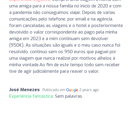
uma amiga para a nossa família no início de 2020 e com
a pandemia não conseguimos viajar. Depois de várias
comunicações pelo telefone, por email e na agência,
foram canceladas as viagens e o hotel e posteriormente
devolvido o valor correspondente ao pago pela minha
amiga em 2023 e a mim continuam sem devolver
(950€). As situações são iguais e o meu caso nunca foi
resolvido, continuo sem os 950 euros que paguei por
uma viagem que nunca realizei por motivos alheios à
minha vontade.Ao fim de este tempo todo sem receber
tive de agir judicialmente para reaver o valor.
José Menezes
Publicado em
2 years ago
Experiência fantástica:
Sem palavras