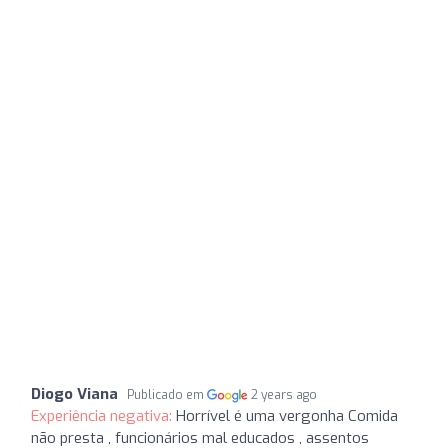
Diogo Viana
Publicado em
2 years ago
Experiência negativa:
Horrível é uma vergonha Comida
não presta , funcionários mal educados , assentos