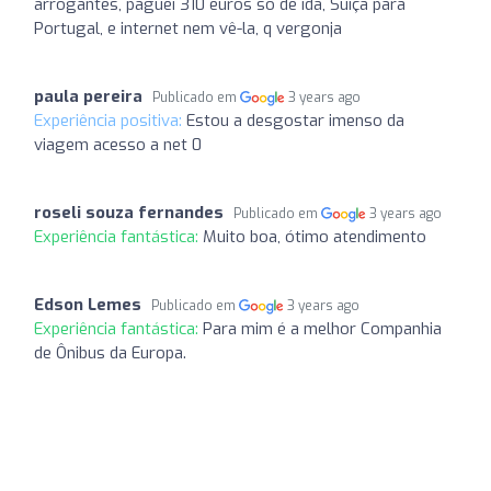
arrogantes, paguei 310 euros só de ida, Suíça para
Portugal, e internet nem vê-la, q vergonja
paula pereira
Publicado em
3 years ago
Experiência positiva:
Estou a desgostar imenso da
viagem acesso a net 0
roseli souza fernandes
Publicado em
3 years ago
Experiência fantástica:
Muito boa, ótimo atendimento
Edson Lemes
Publicado em
3 years ago
Experiência fantástica:
Para mim é a melhor Companhia
de Ônibus da Europa.