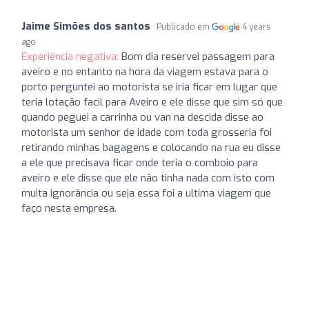
Jaime Simões dos santos
Publicado em
4 years
ago
Experiência negativa:
Bom dia reservei passagem para
aveiro e no entanto na hora da viagem estava para o
porto perguntei ao motorista se iria ficar em lugar que
teria lotação facil para Aveiro e ele disse que sim só que
quando peguei a carrinha ou van na descida disse ao
motorista um senhor de idade com toda grosseria foi
retirando minhas bagagens e colocando na rua eu disse
a ele que precisava ficar onde teria o comboio para
aveiro e ele disse que ele não tinha nada com isto com
muita ignorância ou seja essa foi a ultima viagem que
faço nesta empresa.