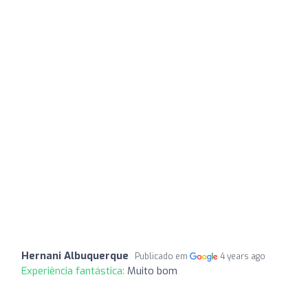
Hernani Albuquerque
Publicado em
4 years ago
Experiência fantástica:
Muito bom