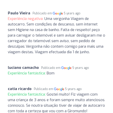
Paulo Vieira
Publicado em
5 years ago
Experiência negativa:
Uma vergonha Viagem de
autocarro, Sem condições de descanso, sem internet
sem Higiene na casa de banho. Falta de respeito! peço
para carregar o telemóvel e sem avisar desligaram me o
carregador do telemóvel sem aviso, sem pedido de
desculpas Vergonha não contem comigo para mais uma
viagem destas. Viagem efectuada dia 1 de junho.
luciano camacho
Publicado em
5 years ago
Experiência fantástica:
Bom
catia ricardo
Publicado em
5 years ago
Experiência fantástica:
Gostei muito! Fiz viagem com
uma criança de 3 anos e foram sempre muito atenciosos
connosco. Se noutra situação tiver de viajar de autocarro
com toda a certeza que vou com a Giromundo!