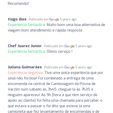
Recomendo!
tiago dias
Publicado em
5 years ago
Experiência fantástica:
Muito bom uma boa alternativa de
viagem bom atendimento e rápida resposta
Chef Juarez Junior
Publicado em
5 years ago
Experiência fantástica:
Ótimo serviço !
Juliana Guimarães
Publicado em
5 years ago
Experiência negativa:
Tive uma única experiência que por
sinal não foi boa! Foi combinado a entrega de uma
encomenda na central de Camionagem da Póvoa de
Varzim num sábado às 7h45, cheguei lá às 7h35 e
ninguém apareceu! As 9h (hora a que têm serviço de
apoio ao cliente) foi feita uma chamada para perceber o
que estava a passar e foi dito que esteve lá uma
camioneta que fez levantamento de encomendas e de