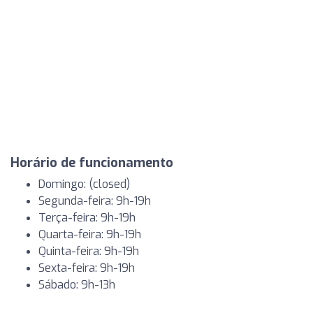
Horário de funcionamento
Domingo: (closed)
Segunda-feira: 9h-19h
Terça-feira: 9h-19h
Quarta-feira: 9h-19h
Quinta-feira: 9h-19h
Sexta-feira: 9h-19h
Sábado: 9h-13h