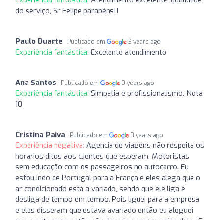
do serviço, Sr Felipe parabéns!!
Paulo Duarte
Publicado em
3 years ago
Experiência fantástica:
Excelente atendimento
Ana Santos
Publicado em
3 years ago
Experiência fantástica:
Simpatia e profissionalismo. Nota
10
Cristina Paiva
Publicado em
3 years ago
Experiência negativa:
Agencia de viagens não respeita os
horarios ditos aos clientes que esperam. Motoristas
sem educação com os passageiros no autocarro. Eu
estou indo de Portugal para a França e eles alega que o
ar condicionado está a variado, sendo que ele liga e
desliga de tempo em tempo. Pois liguei para a empresa
e eles disseram que estava avariado então eu aleguei