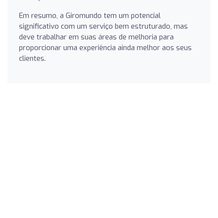
Em resumo, a Giromundo tem um potencial
significativo com um serviço bem estruturado, mas
deve trabalhar em suas áreas de melhoria para
proporcionar uma experiência ainda melhor aos seus
clientes.