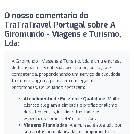
O nosso comentário do
TraTraTravel Portugal sobre A
Giromundo - Viagens e Turismo,
Lda:
A Giromundo - Viagens e Turismo, Lda é uma empresa
de transporte reconhecida por sua organização e
competência, proporcionando um serviço de qualidade
tanto em viagens quanto em entregas de
encomendas. Os usuários destacam:
Atendimento de Excelente Qualidade:
Muitos
clientes elogiam a simpatia e profissionalismo
dos atendentes, incluindo funcionários
específicos como 'Beta' e 'Sr. Felipe'.
Viagens Planejadas:
A empresa é elogiada por
suas rotas bem planejadas e cumprimento de