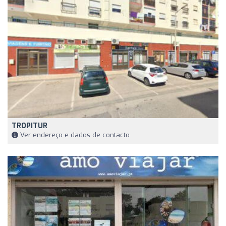
TROPITUR
Ver endereço e dados de contacto