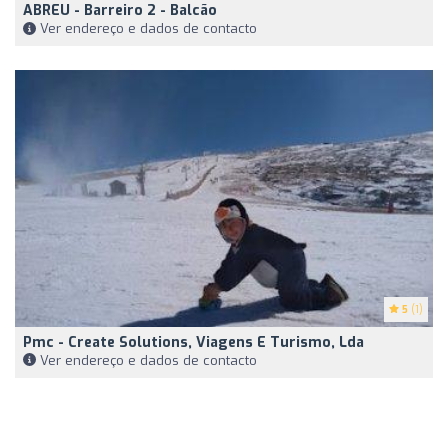
ABREU - Barreiro 2 - Balcão
Ver endereço e dados de contacto
5
(1)
Pmc - Create Solutions, Viagens E Turismo, Lda
Ver endereço e dados de contacto