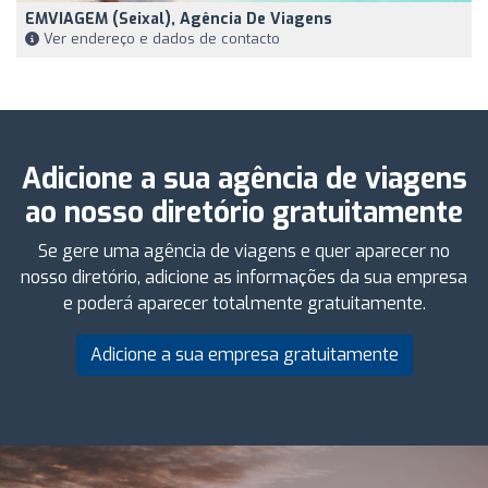
EMVIAGEM (Seixal), Agência De Viagens
Ver endereço e dados de contacto
Adicione a sua agência de viagens
ao nosso diretório gratuitamente
Se gere uma agência de viagens e quer aparecer no
nosso diretório, adicione as informações da sua empresa
e poderá aparecer totalmente gratuitamente.
Adicione a sua empresa gratuitamente