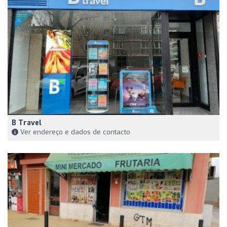
B Travel
Ver endereço e dados de contacto