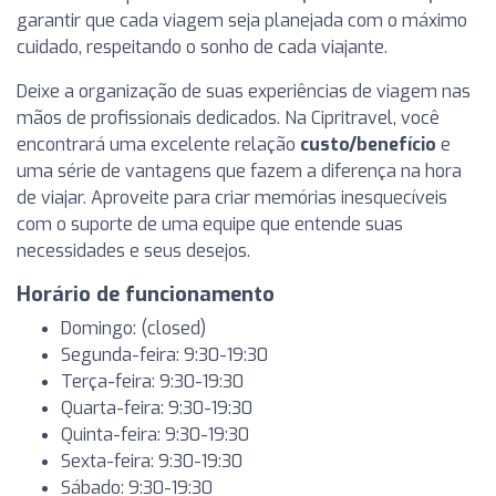
garantir que cada viagem seja planejada com o máximo
cuidado, respeitando o sonho de cada viajante.
Deixe a organização de suas experiências de viagem nas
mãos de profissionais dedicados. Na Cipritravel, você
encontrará uma excelente relação
custo/benefício
e
uma série de vantagens que fazem a diferença na hora
de viajar. Aproveite para criar memórias inesquecíveis
com o suporte de uma equipe que entende suas
necessidades e seus desejos.
Horário de funcionamento
Domingo: (closed)
Segunda-feira: 9:30-19:30
Terça-feira: 9:30-19:30
Quarta-feira: 9:30-19:30
Quinta-feira: 9:30-19:30
Sexta-feira: 9:30-19:30
Sábado: 9:30-19:30