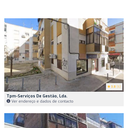
3.8
(6)
Tpm-Serviços De Gestão, Lda.
Ver endereço e dados de contacto