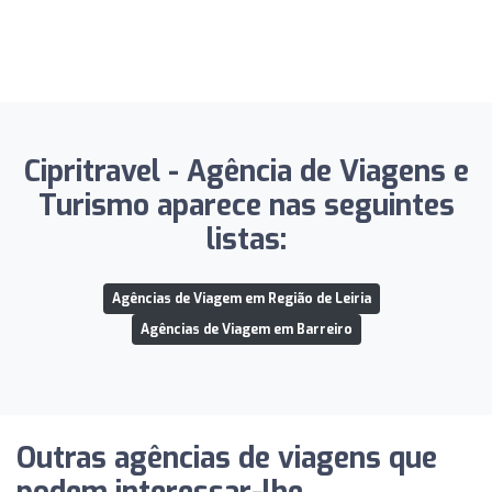
Cipritravel - Agência de Viagens e
Turismo aparece nas seguintes
listas:
Agências de Viagem em Região de Leiria
Agências de Viagem em Barreiro
Outras agências de viagens que