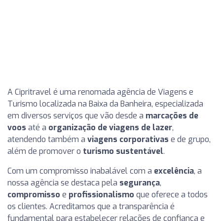
A Cipritravel é uma renomada agência de Viagens e
Turismo localizada na Baixa da Banheira, especializada
em diversos serviços que vão desde a
marcações de
voos
até a
organização de viagens de lazer
,
atendendo também a
viagens corporativas
e de grupo,
além de promover o
turismo sustentável
.
Com um compromisso inabalável com a
excelência
, a
nossa agência se destaca pela
segurança
,
compromisso
e
profissionalismo
que oferece a todos
os clientes. Acreditamos que a transparência é
fundamental para estabelecer relações de confiança e