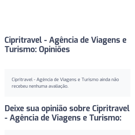
Cipritravel - Agência de Viagens e
Turismo: Opiniões
Cipritravel - Agência de Viagens e Turismo ainda não
recebeu nenhuma avaliação.
Deixe sua opinião sobre Cipritravel
- Agência de Viagens e Turismo: