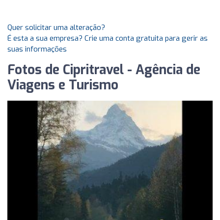
Quer solicitar uma alteração?
É esta a sua empresa? Crie uma conta gratuita para gerir as
suas informações
Fotos de Cipritravel - Agência de
Viagens e Turismo