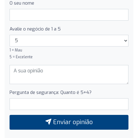
O seu nome
Avalie o negócio de 1 a 5
1 = Mau
5 = Excelente
Pergunta de segurança: Quanto é 5+4?
Enviar opinião