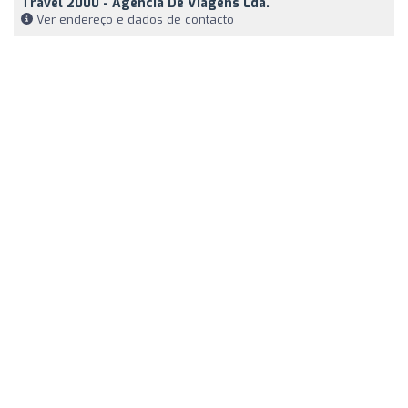
Travel 2000 - Agência De Viagens Lda.
Ver endereço e dados de contacto