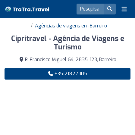
Agências de viagens em Barreiro
Cipritravel - Agência de Viagens e
Turismo
R. Francisco Miguel 64, 2835-123, Barreiro
+351218271105