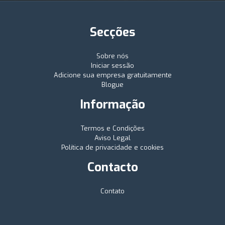
Secções
Sobre nós
Iniciar sessão
Adicione sua empresa gratuitamente
Blogue
Informação
Termos e Condições
Aviso Legal
Política de privacidade e cookies
Contacto
Contato