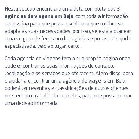
Nesta secção encontrará uma lista completa das
3
agências de viagens em Beja
, com toda a informação
necessária para que possa escolher a que melhor se
adapta às suas necessidades, por isso, se está a planear
uma viagem de férias ou de negócios e precisa de ajuda
especializada, veio ao lugar certo.
Cada agência de viagens tem a sua própria página onde
pode encontrar as suas informações de contacto,
localização e os serviços que oferecem. Além disso, para
o ajudar a encontrar uma agência de viagens em Beja,
poderá ler resenhas e classificações de outros clientes
que tenham trabalhado com eles, para que possa tomar
uma decisão informada.