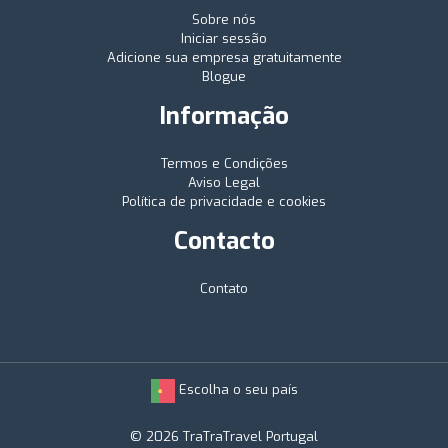
Sobre nós
Iniciar sessão
Adicione sua empresa gratuitamente
Blogue
Informação
Termos e Condições
Aviso Legal
Política de privacidade e cookies
Contacto
Contato
Escolha o seu país
© 2026 TraTraTravel Portugal