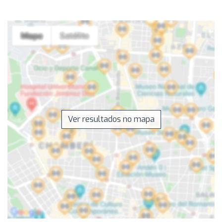
Ver resultados no mapa