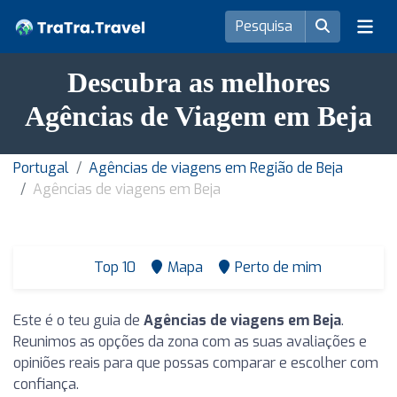
Descubra as melhores
Agências de Viagem em Beja
Portugal
Agências de viagens em Região de Beja
Agências de viagens em Beja
Top 10
Mapa
Perto de mim
Este é o teu guia de
Agências de viagens em Beja
.
Reunimos as opções da zona com as suas avaliações e
opiniões reais para que possas comparar e escolher com
confiança.