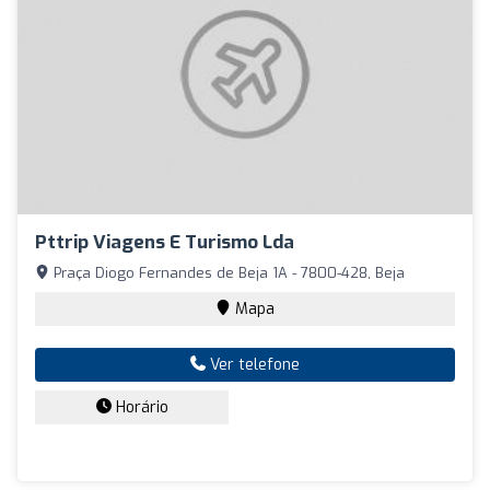
Pttrip Viagens E Turismo Lda
Praça Diogo Fernandes de Beja 1A - 7800-428, Beja
Mapa
Ver telefone
Horário