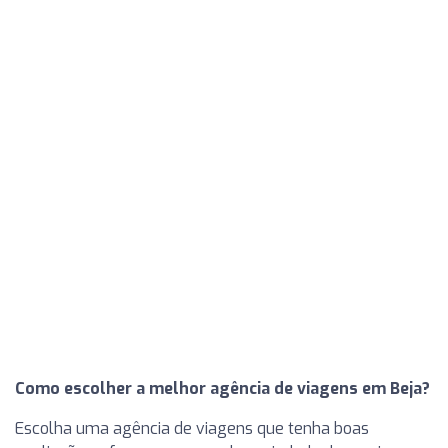
Como escolher a melhor agência de viagens em Beja?
Escolha uma agência de viagens que tenha boas