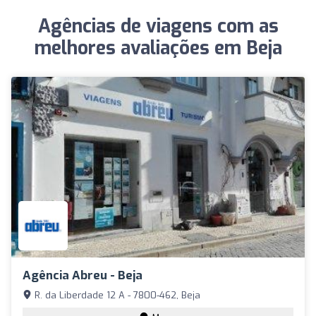
Agências de viagens com as
melhores avaliações em Beja
Agência Abreu - Beja
R. da Liberdade 12 A - 7800-462, Beja