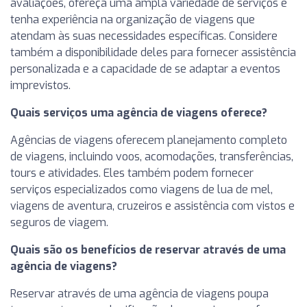
avaliações, ofereça uma ampla variedade de serviços e
tenha experiência na organização de viagens que
atendam às suas necessidades específicas. Considere
também a disponibilidade deles para fornecer assistência
personalizada e a capacidade de se adaptar a eventos
imprevistos.
Quais serviços uma agência de viagens oferece?
Agências de viagens oferecem planejamento completo
de viagens, incluindo voos, acomodações, transferências,
tours e atividades. Eles também podem fornecer
serviços especializados como viagens de lua de mel,
viagens de aventura, cruzeiros e assistência com vistos e
seguros de viagem.
Quais são os benefícios de reservar através de uma
agência de viagens?
Reservar através de uma agência de viagens poupa