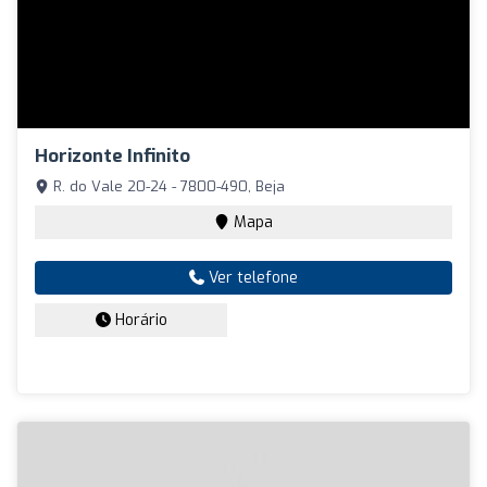
Horizonte Infinito
R. do Vale 20-24 - 7800-490, Beja
Mapa
Ver telefone
Horário