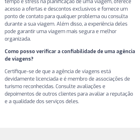
tempo e stress na planificação de uma viagem, oferece
acesso a ofertas e descontos exclusivos e fornece um
ponto de contato para qualquer problema ou consulta
durante a sua viagem. Além disso, a experiência deles
pode garantir uma viagem mais segura e melhor
organizada.
Como posso verificar a confiabilidade de uma agência
de viagens?
Certifique-se de que a agência de viagens está
devidamente licenciada e é membro de associações de
turismo reconhecidas. Consulte avaliações e
depoimentos de outros clientes para avaliar a reputação
e a qualidade dos serviços deles.