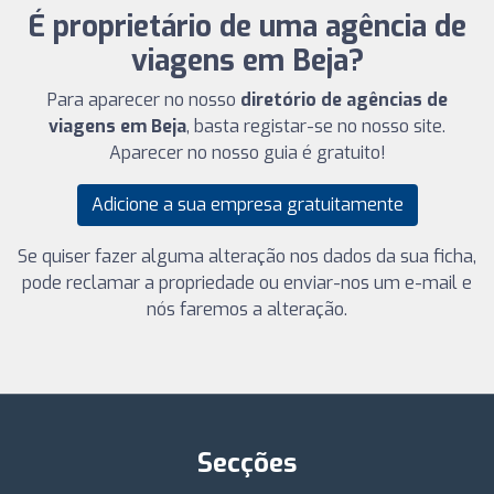
É proprietário de uma agência de
viagens em Beja?
Para aparecer no nosso
diretório de agências de
viagens em Beja
, basta registar-se no nosso site.
Aparecer no nosso guia é gratuito!
Adicione a sua empresa gratuitamente
Se quiser fazer alguma alteração nos dados da sua ficha,
pode reclamar a propriedade ou enviar-nos um e-mail e
nós faremos a alteração.
Secções