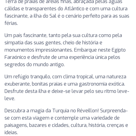
Terra de praias de areias finas, abraçada pelas águas
cálidas e transparentes do Atlântico e com uma cultura
fascinante, a ilha do Sal é o cenário perfeito para as suas
férias.
Um país fascinante, tanto pela sua cultura como pela
simpatia das suas gentes, cheio de história e
monumentos impressionantes. Embarque neste Egipto
Faraónico e desfrute de uma experiência única pelos
segredos do mundo antigo.
Um refúgio tranquilo, com clima tropical, uma natureza
exuberante, bonitas praias e uma gastronomia exótica.
Desfrute desta ilha e deixe-se levar pelo seu ritmo leve-
leve.
Descubra a magia da Turquia no Réveillon! Surpreenda-
se com esta viagem e contemple uma variedade de
paisagens, bazares e cidades, cultura, história, crenças e
ideias.