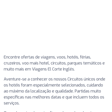
Encontre ofertas de viagens, voos, hotéis, férias,
cruzeiros, voo mais hotel, circuitos, parques temáticos e
muito mais em Viagens El Corte Inglés.
Aventure-se a conhecer os nossos Circuitos únicos onde
os hotéis foram especialmente selecionados, cuidando
ao máximo da localização e qualidade. Partidas muito
específicas nas melhores datas e que incluem todos os
serviços.