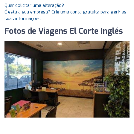
Quer solicitar uma alteração?
É esta a sua empresa? Crie uma conta gratuita para gerir as
suas informações
Fotos de Viagens El Corte Inglés