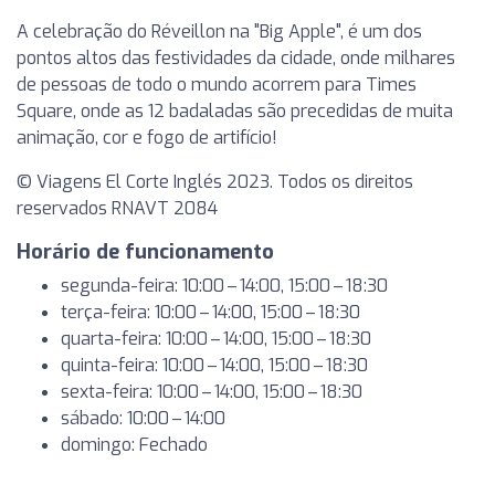
A celebração do Réveillon na "Big Apple", é um dos
pontos altos das festividades da cidade, onde milhares
de pessoas de todo o mundo acorrem para Times
Square, onde as 12 badaladas são precedidas de muita
animação, cor e fogo de artifício!
© Viagens El Corte Inglés 2023. Todos os direitos
reservados RNAVT 2084
Horário de funcionamento
segunda-feira: 10:00 – 14:00, 15:00 – 18:30
terça-feira: 10:00 – 14:00, 15:00 – 18:30
quarta-feira: 10:00 – 14:00, 15:00 – 18:30
quinta-feira: 10:00 – 14:00, 15:00 – 18:30
sexta-feira: 10:00 – 14:00, 15:00 – 18:30
sábado: 10:00 – 14:00
domingo: Fechado