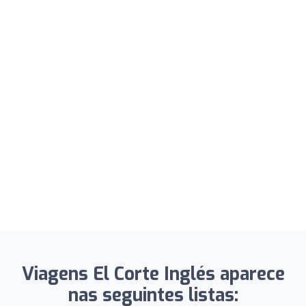
Viagens El Corte Inglés aparece
nas seguintes listas: