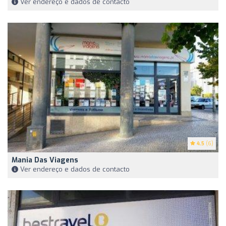
Ver endereço e dados de contacto
4.5
(6)
Mania Das Viagens
Ver endereço e dados de contacto