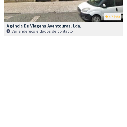
4.7
(48)
Agência De Viagens Aventouras, Lda.
Ver endereço e dados de contacto