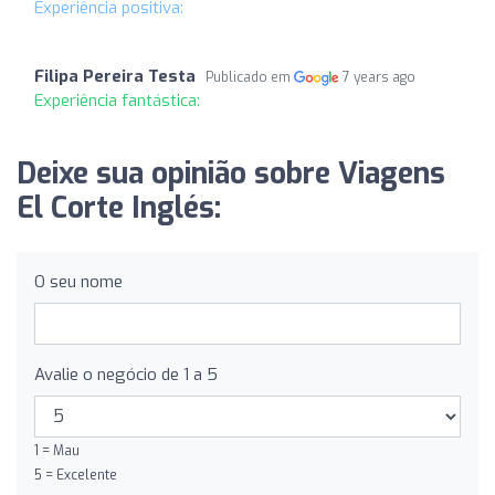
Experiência positiva:
Filipa Pereira Testa
Publicado em
7 years ago
Experiência fantástica:
Deixe sua opinião sobre Viagens
El Corte Inglés:
O seu nome
Avalie o negócio de 1 a 5
1 = Mau
5 = Excelente