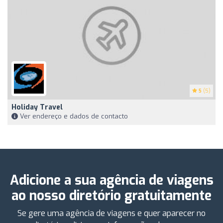
5
(5)
Holiday Travel
Ver endereço e dados de contacto
Adicione a sua agência de viagens
ao nosso diretório gratuitamente
Se gere uma agência de viagens e quer aparecer no