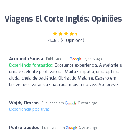
Viagens El Corte Inglés: Opiniões
4.3
/5 (4 Opiniões)
Armando Sousa
Publicado em
3 years ago
Experiência fantástica:
Excelente experiência. A Melanie é
uma excelente profissional. Muita simpatia, uma óptima
ajuda, cheia de paciência. Obrigado Melanie. Espero em
breve necessitar da sua ajuda mais uma vez. Até breve.
Wajdy Omran
Publicado em
6 years ago
Experiência positiva:
Pedro Guedes
Publicado em
6 years ago