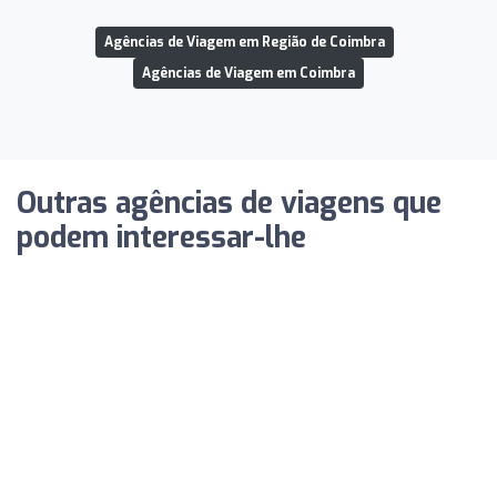
Agências de Viagem em Região de Coimbra
Agências de Viagem em Coimbra
Outras agências de viagens que
podem interessar-lhe