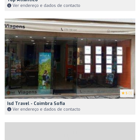
Ver endereço e dados de contacto
5
(1)
Isd Travel - Coimbra Sofia
Ver endereço e dados de contacto