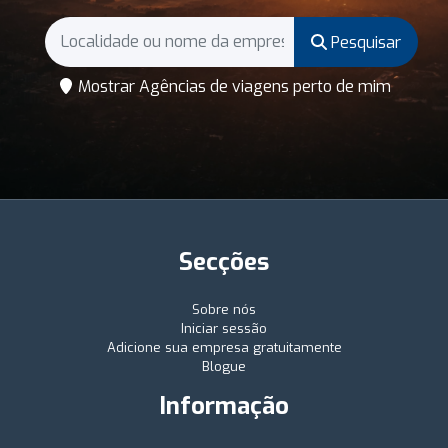
Pesquisar
Mostrar Agências de viagens perto de mim
Secções
Sobre nós
Iniciar sessão
Adicione sua empresa gratuitamente
Blogue
Informação