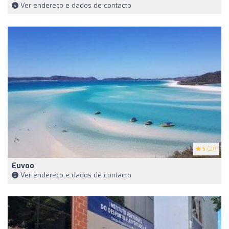
Ver endereço e dados de contacto
5
(21)
Euvoo
Ver endereço e dados de contacto