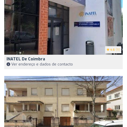
4.6
(9)
INATEL De Coimbra
Ver endereço e dados de contacto