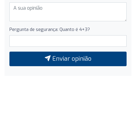
Pergunta de segurança: Quanto é 4+3?
Enviar opinião