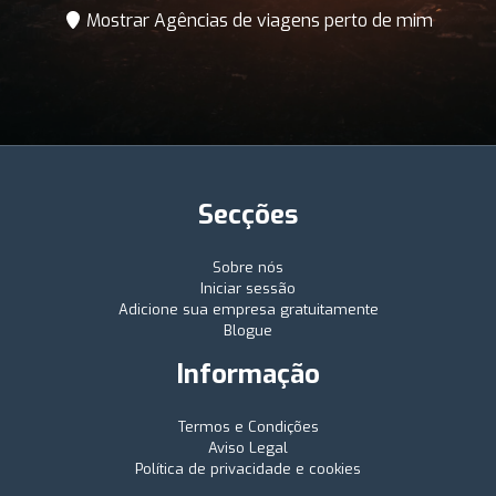
Mostrar Agências de viagens perto de mim
Secções
Sobre nós
Iniciar sessão
Adicione sua empresa gratuitamente
Blogue
Informação
Termos e Condições
Aviso Legal
Política de privacidade e cookies