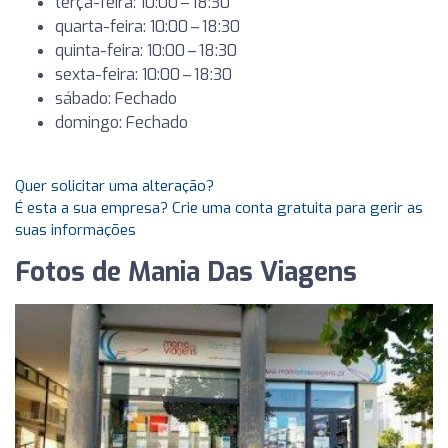
terça-feira: 10:00 – 18:30
quarta-feira: 10:00 – 18:30
quinta-feira: 10:00 – 18:30
sexta-feira: 10:00 – 18:30
sábado: Fechado
domingo: Fechado
Quer solicitar uma alteração?
É esta a sua empresa? Crie uma conta gratuita para gerir as
suas informações
Fotos de Mania Das Viagens