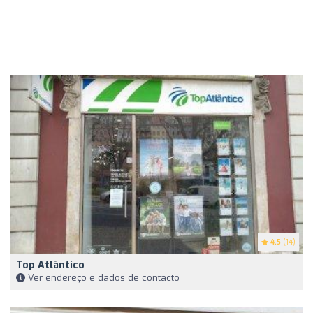
4.5
(14)
Top Atlântico
Ver endereço e dados de contacto