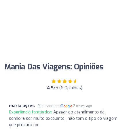
Mania Das Viagens: Opiniões
4.5
/5 (6 Opiniões)
maria ayres
Publicado em
2 years ago
Experiência fantástica:
Apesar do atendimento da
senhora ser muito excelente , não tem o tipo de viagem
que procuro me