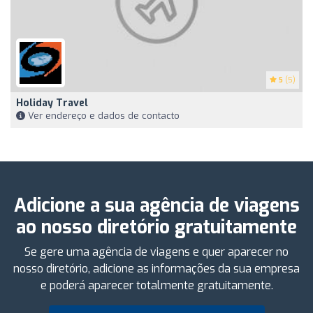
5
(5)
Holiday Travel
Ver endereço e dados de contacto
Adicione a sua agência de viagens
ao nosso diretório gratuitamente
Se gere uma agência de viagens e quer aparecer no
nosso diretório, adicione as informações da sua empresa
e poderá aparecer totalmente gratuitamente.