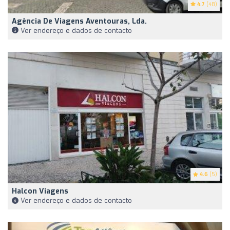
4.7
(48)
Agência De Viagens Aventouras, Lda.
Ver endereço e dados de contacto
4.6
(5)
Halcon Viagens
Ver endereço e dados de contacto