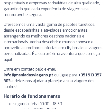
respeitáveis e empresas rodoviárias de alta qualidade,
garantindo que cada experiência de viagem seja
memorável e segura.
Oferecemos uma vasta gama de pacotes turísticos,
desde escapadinhas a atividades emocionantes,
abrangendo os melhores destinos nacionais e
internacionais. Venha descobrir o mundo conosco e
aproveite as melhores ofertas em city breaks e viagens
personalizadas. É a sua próxima aventura que começa
aqui!
Entre em contato pelo e-mail
info@maniadasviagens.pt
ou ligue para
+351 913 357
303
e deixe-nos ajudar a planejar a sua viagem dos
sonhos!
Horário de funcionamento
segunda-feira: 10:00 – 18:30