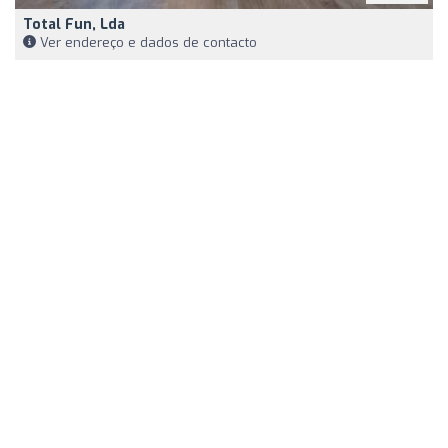
Total Fun, Lda
Ver endereço e dados de contacto