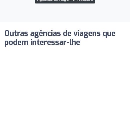
Outras agências de viagens que
podem interessar-lhe