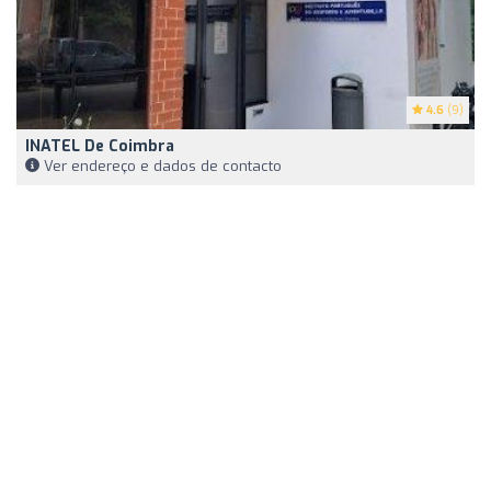
4.6
(9)
INATEL De Coimbra
Ver endereço e dados de contacto