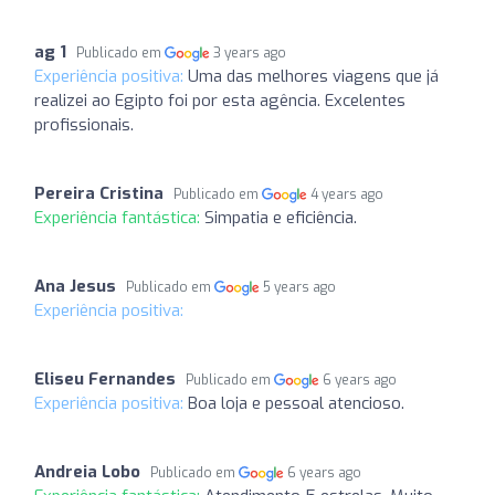
ag 1
Publicado em
3 years ago
Experiência positiva:
Uma das melhores viagens que já
realizei ao Egipto foi por esta agência. Excelentes
profissionais.
Pereira Cristina
Publicado em
4 years ago
Experiência fantástica:
Simpatia e eficiência.
Ana Jesus
Publicado em
5 years ago
Experiência positiva:
Eliseu Fernandes
Publicado em
6 years ago
Experiência positiva:
Boa loja e pessoal atencioso.
Andreia Lobo
Publicado em
6 years ago