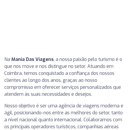
Na
Mania Das Viagens
, a nossa paixão pelo turismo é o
que nos move e nos distingue no setor. Atuando em
Coimbra, temos conquistado a confiança dos nossos
clientes ao longo dos anos, graças ao nosso
compromisso em oferecer serviços personalizados que
atendem às suas necessidades e desejos.
Nosso objetivo é ser uma agência de viagens moderna e
ágil, posicionando-nos entre as melhores do setor, tanto
a nível nacional quanto internacional. Colaboramos com
os principais operadores turísticos, companhias aéreas