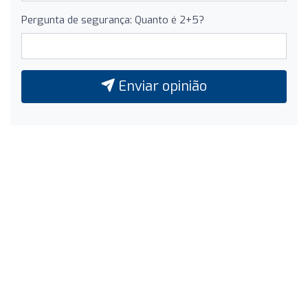
Pergunta de segurança: Quanto é 2+5?
Enviar opinião