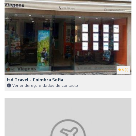
5
(1)
Isd Travel - Coimbra Sofia
Ver endereço e dados de contacto