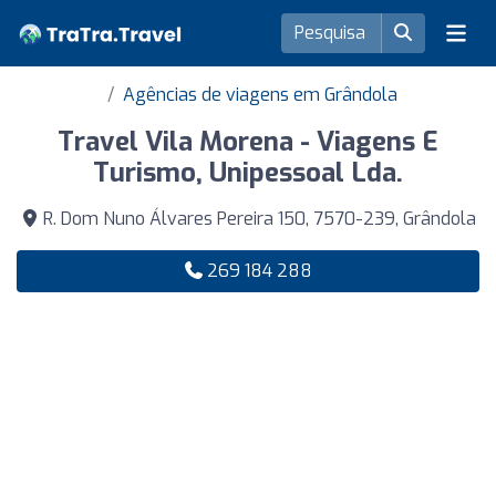
Agências de viagens em Grândola
Travel Vila Morena - Viagens E
Turismo, Unipessoal Lda.
R. Dom Nuno Álvares Pereira 150, 7570-239, Grândola
269 184 288