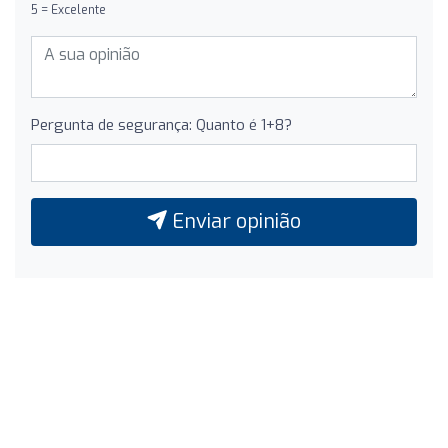
5 = Excelente
Pergunta de segurança: Quanto é 1+8?
Enviar opinião