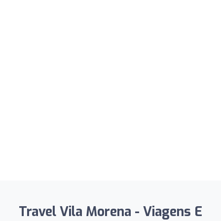
Travel Vila Morena - Viagens E