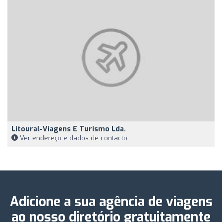
Litoural-Viagens E Turismo Lda.
Ver endereço e dados de contacto
Adicione a sua agência de viagens
ao nosso diretório gratuitamente