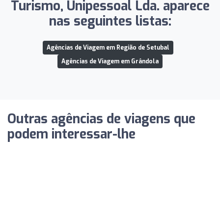
Turismo, Unipessoal Lda. aparece
nas seguintes listas:
Agências de Viagem em Região de Setubal
Agências de Viagem em Grândola
Outras agências de viagens que
podem interessar-lhe