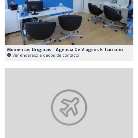
Momentos Originais - Agência De Viagens E Turismo
Ver endereço e dados de contacto