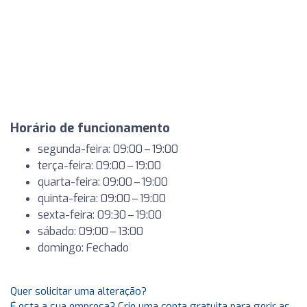
Horário de funcionamento
segunda-feira: 09:00 – 19:00
terça-feira: 09:00 – 19:00
quarta-feira: 09:00 – 19:00
quinta-feira: 09:00 – 19:00
sexta-feira: 09:30 – 19:00
sábado: 09:00 – 13:00
domingo: Fechado
Quer solicitar uma alteração?
É esta a sua empresa? Crie uma conta gratuita para gerir as