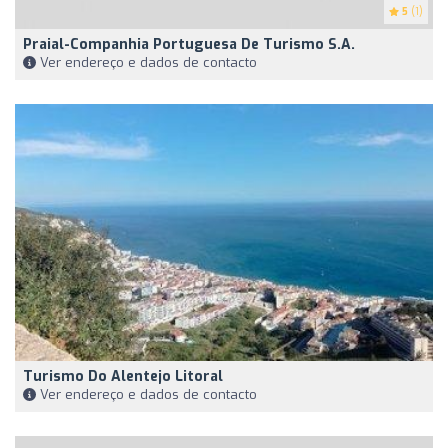
5
(1)
Praial-Companhia Portuguesa De Turismo S.A.
Ver endereço e dados de contacto
Turismo Do Alentejo Litoral
Ver endereço e dados de contacto