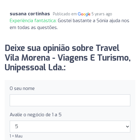
susana cortinhas
Publicado em
5 years ago
Experiência fantástica:
Gostei bastante a Sónia ajuda nos
em todas as questões.
Deixe sua opinião sobre Travel
Vila Morena - Viagens E Turismo,
Unipessoal Lda.:
O seu nome
Avalie o negócio de 1 a 5
1 = Mau