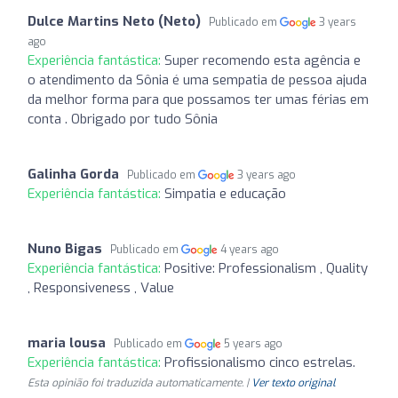
Dulce Martins Neto (Neto)
Publicado em
3 years
ago
Experiência fantástica:
Super recomendo esta agência e
o atendimento da Sônia é uma sempatia de pessoa ajuda
da melhor forma para que possamos ter umas férias em
conta . Obrigado por tudo Sônia
Galinha Gorda
Publicado em
3 years ago
Experiência fantástica:
Simpatia e educação
Nuno Bigas
Publicado em
4 years ago
Experiência fantástica:
Positive: Professionalism , Quality
, Responsiveness , Value
maria lousa
Publicado em
5 years ago
Experiência fantástica:
Profissionalismo cinco estrelas.
Esta opinião foi traduzida automaticamente. |
Ver texto original