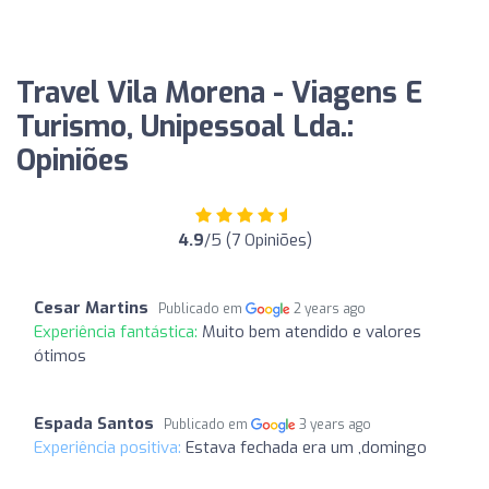
Travel Vila Morena - Viagens E
Turismo, Unipessoal Lda.:
Opiniões
4.9
/5 (7 Opiniões)
Cesar Martins
Publicado em
2 years ago
Experiência fantástica:
Muito bem atendido e valores
ótimos
Espada Santos
Publicado em
3 years ago
Experiência positiva:
Estava fechada era um ,domingo