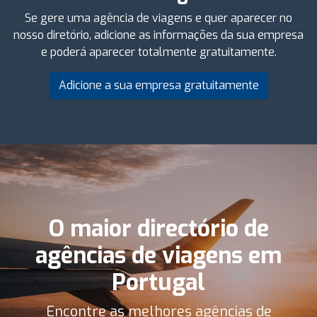
Se gere uma agência de viagens e quer aparecer no
nosso diretório, adicione as informações da sua empresa
e poderá aparecer totalmente gratuitamente.
Adicione a sua empresa gratuitamente
O maior directório de
agências de viagens em
Portugal
Encontre as melhores agências de