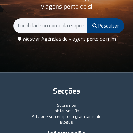
viagens perto de si
Pesquisar
Mostrar Agências de viagens perto de mim
Secções
Sobre nós
Iniciar sessão
Adicione sua empresa gratuitamente
Blogue