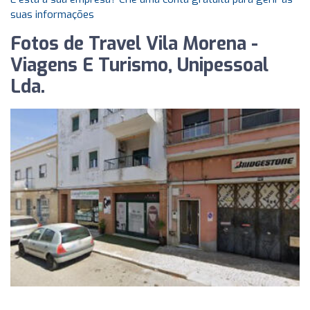
suas informações
Fotos de Travel Vila Morena -
Viagens E Turismo, Unipessoal
Lda.