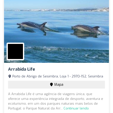
Arrabida Life
Porto de Abrigo de Sesimbra, Loja 1 - 2970-152, Sesimbra
Mapa
A Arrabida Life é uma agência de viagens única, que
oferece uma experiência integrada de desporto, aventura e
ecoturismo, em um dos parques naturais mais belos de
Portugal: o Parque Natural da Arr...
Continuar lendo