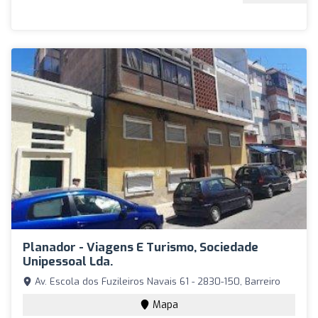
Planador - Viagens E Turismo, Sociedade
Unipessoal Lda.
Av. Escola dos Fuzileiros Navais 61 - 2830-150, Barreiro
Mapa