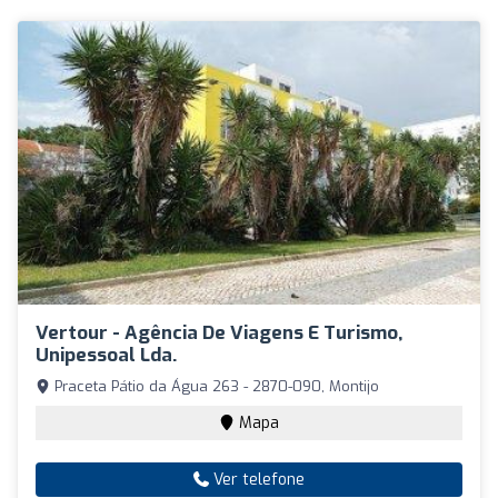
Vertour - Agência De Viagens E Turismo,
Unipessoal Lda.
Praceta Pátio da Água 263 - 2870-090, Montijo
Mapa
Ver telefone