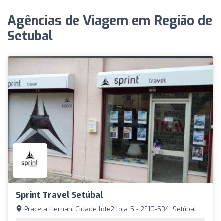
Agências de Viagem em Região de
Setubal
Sprint Travel Setúbal
Praceta Hernani Cidade lote2 loja 5 - 2910-534, Setúbal