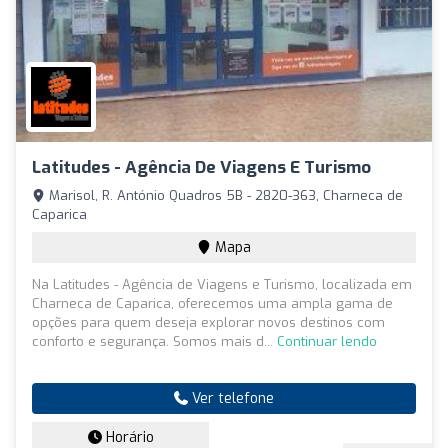
Latitudes - Agência De Viagens E Turismo
Marisol, R. António Quadros 5B - 2820-363, Charneca de
Caparica
Mapa
Na Latitudes - Agência de Viagens e Turismo, localizada em
Charneca de Caparica, oferecemos uma ampla gama de
opções para quem deseja explorar novos destinos com
conforto e segurança. Somos mais d...
Continuar lendo
Ver telefone
Horário