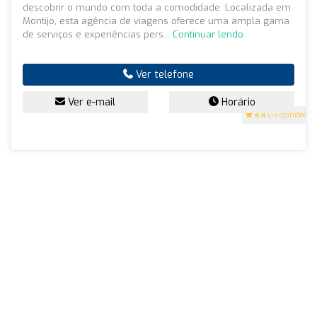
descobrir o mundo com toda a comodidade. Localizada em
Montijo, esta agência de viagens oferece uma ampla gama
de serviços e experiências pers...
Continuar lendo
Ver telefone
Ver e-mail
Horário
4.4
(14 opiniões)