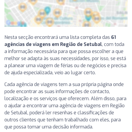
Nesta secção encontrará uma lista completa das
61
agências de viagens em Região de Setubal
, com toda
a informação necessária para que possa escolher a que
melhor se adapta às suas necessidades, por isso, se está
a planear uma viagem de férias ou de negócios e precisa
de ajuda especializada, veio ao lugar certo.
Cada agência de viagens tem a sua própria página onde
pode encontrar as suas informações de contacto,
localização e os serviços que oferecem. Além disso, para
o ajudar a encontrar uma agência de viagens em Região
de Setubal, poderá ler resenhas e classificações de
outros clientes que tenham trabalhado com eles, para
que possa tomar uma decisão informada.