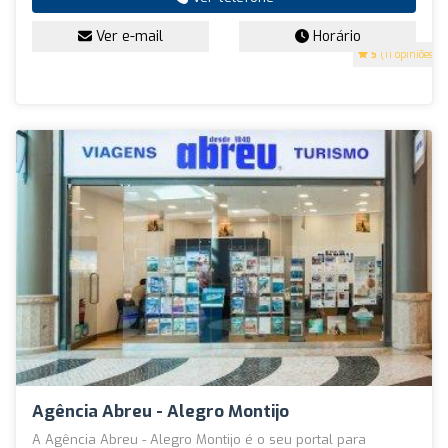
Ver e-mail
Horário
5
(11 opiniões)
Agência Abreu - Alegro Montijo
A Agência Abreu - Alegro Montijo é o seu portal para