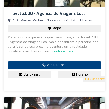
Travel 2000 - Agência De Viagens Lda.
R. Dr. Manuel Pacheco Nobre 72B - 2830-080, Barreiro
Mapa
Viajar é uma experiência que transforma, e na Travel 2000
- Agência de Viagens Lda., você encontrará o parceiro ideal
para fazer da sua próxima aventura uma realidade.
Localizada em Barreiro, no...
Continuar lendo
Ver telefone
Ver e-mail
Horário
4.6
(14 opiniões)