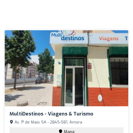
MultiDestinos - Viagens & Turismo
Av. 1º de Maio 5A - 2845-581, Amora
Mapa