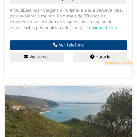
A MultiDestinos - Viagens & Turismo é a sua parceira ideal
para explorar o mundo! Com mais de 20 anos de
experiência na indústria de viagens, nossa equipe de
especialistas personaliza cada itinerá...
Continuar lendo
Ver telefone
Ver e-mail
Horário
4.6
(23 opiniões)