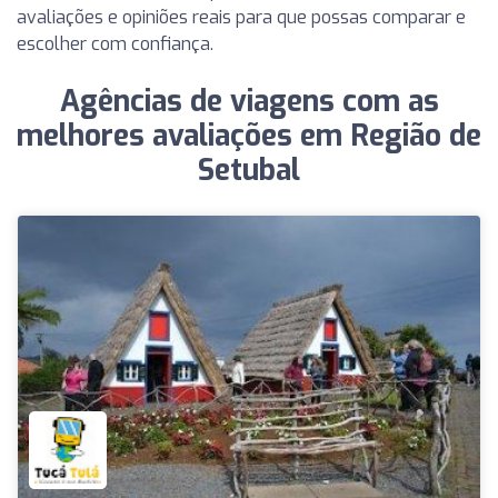
avaliações e opiniões reais para que possas comparar e
escolher com confiança.
Agências de viagens com as
melhores avaliações em Região de
Setubal