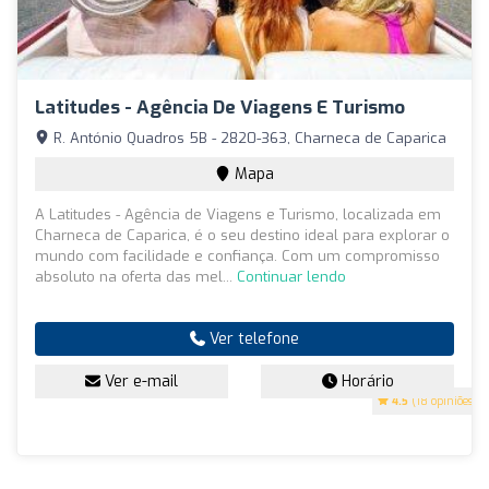
Latitudes - Agência De Viagens E Turismo
R. António Quadros 5B - 2820-363, Charneca de Caparica
Mapa
A Latitudes - Agência de Viagens e Turismo, localizada em
Charneca de Caparica, é o seu destino ideal para explorar o
mundo com facilidade e confiança. Com um compromisso
absoluto na oferta das mel...
Continuar lendo
Ver telefone
Ver e-mail
Horário
4.5
(18 opiniões)