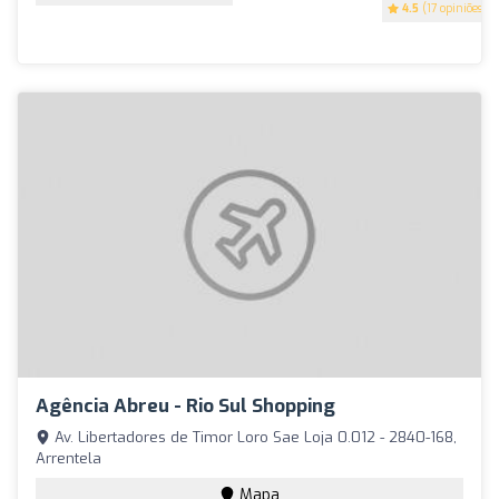
4.5
(17 opiniões)
Agência Abreu - Rio Sul Shopping
Av. Libertadores de Timor Loro Sae Loja 0.012 - 2840-168,
Arrentela
Mapa