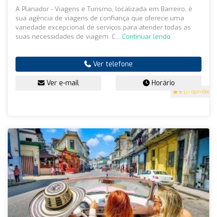
A Planador - Viagens e Turismo, localizada em Barreiro, é
sua agência de viagens de confiança que oferece uma
variedade excepcional de serviços para atender todas as
suas necessidades de viagem. C...
Continuar lendo
Ver telefone
Ver e-mail
Horário
5
(17 opiniões)