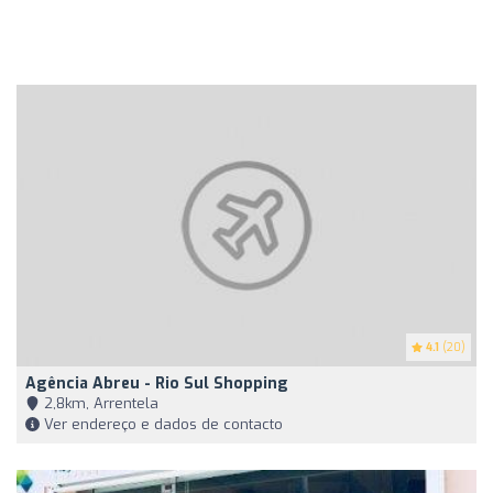
4.1
(20)
Agência Abreu - Rio Sul Shopping
2,8km, Arrentela
Ver endereço e dados de contacto