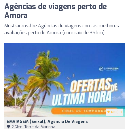
Agências de viagens perto de
Amora
Mostramos-lhe Agências de viagens com as melhores
avaliações perto de Amora (num raio de 35 km)
4.8
(10)
EMVIAGEM (Seixal), Agência De Viagens
2,6km, Torre da Marinha