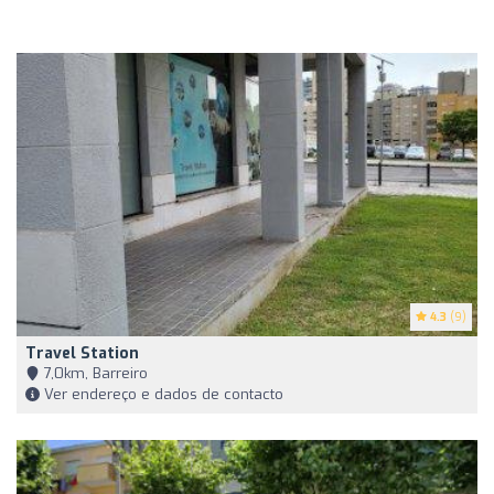
4.3
(9)
Travel Station
7,0km, Barreiro
Ver endereço e dados de contacto