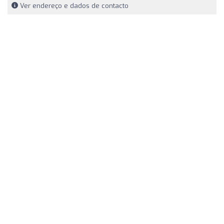
Ver endereço e dados de contacto