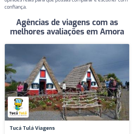
confiança.
Agências de viagens com as
melhores avaliações em Amora
Tucá Tulá Viagens