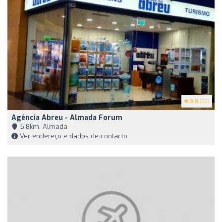
3.8
(22)
Agência Abreu - Almada Forum
5,8km, Almada
Ver endereço e dados de contacto