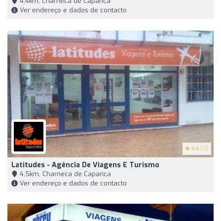
4,4km, Charneca de Caparica
Ver endereço e dados de contacto
4.5
(17)
Latitudes - Agência De Viagens E Turismo
4,5km, Charneca de Caparica
Ver endereço e dados de contacto