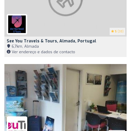
5
(38)
See You Travels & Tours, Almada, Portugal
6,7km, Almada
Ver endereço e dados de contacto