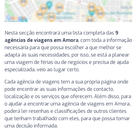
Nesta secção encontrará uma lista completa das
9
agências de viagens em Amora
, com toda a informação
necessária para que possa escolher a que melhor se
adapta às suas necessidades, por isso, se está a planear
uma viagem de férias ou de negócios e precisa de ajuda
especializada, veio ao lugar certo.
Cada agência de viagens tem a sua própria página onde
pode encontrar as suas informações de contacto,
localização e os serviços que oferecem. Além disso, para
o ajudar a encontrar uma agência de viagens em Amora,
poderá ler resenhas e classificações de outros clientes
que tenham trabalhado com eles, para que possa tomar
uma decisão informada.