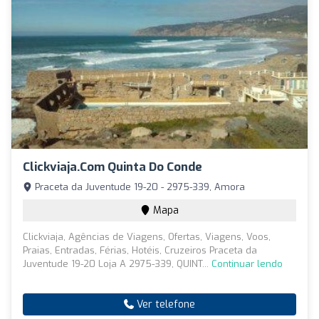
Clickviaja.com Quinta Do Conde
Praceta da Juventude 19-20 - 2975-339, Amora
Mapa
Clickviaja, Agências de Viagens, Ofertas, Viagens, Voos,
Praias, Entradas, Férias, Hotéis, Cruzeiros Praceta da
Juventude 19-20 Loja A 2975-339, QUINT...
Continuar lendo
Ver telefone