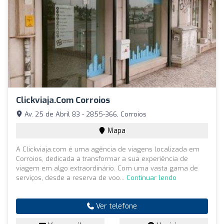
Clickviaja.com Corroios
Av. 25 de Abril 83 - 2855-366, Corroios
Mapa
A Clickviaja.com é uma agência de viagens localizada em
Corroios, dedicada a transformar a sua experiência de
viagem em algo extraordinário. Com uma vasta gama de
serviços, desde a reserva de voo...
Continuar lendo
Ver telefone