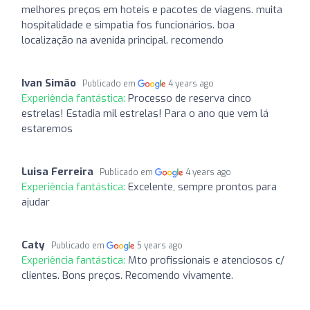
melhores preços em hoteis e pacotes de viagens. muita
hospitalidade e simpatia fos funcionários. boa
localização na avenida principal. recomendo
Ivan Simão
Publicado em
4 years ago
Experiência fantástica:
Processo de reserva cinco
estrelas! Estadia mil estrelas! Para o ano que vem lá
estaremos
Luisa Ferreira
Publicado em
4 years ago
Experiência fantástica:
Excelente, sempre prontos para
ajudar
Caty
Publicado em
5 years ago
Experiência fantástica:
Mto profissionais e atenciosos c/
clientes. Bons preços. Recomendo vivamente.