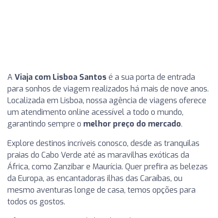
A
Viaja com Lisboa Santos
é a sua porta de entrada
para sonhos de viagem realizados há mais de nove anos.
Localizada em Lisboa, nossa agência de viagens oferece
um atendimento online acessível a todo o mundo,
garantindo sempre o
melhor preço do mercado
.
Explore destinos incríveis conosco, desde as tranquilas
praias do Cabo Verde até as maravilhas exóticas da
África, como Zanzibar e Maurícia. Quer prefira as belezas
da Europa, as encantadoras ilhas das Caraíbas, ou
mesmo aventuras longe de casa, temos opções para
todos os gostos.