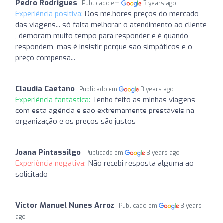
Pedro Rodrigues
Publicado em
3 years ago
Experiência positiva:
Dos melhores preços do mercado
das viagens... só falta melhorar o atendimento ao cliente
, demoram muito tempo para responder e é quando
respondem, mas é insistir porque são simpáticos e o
preço compensa...
Claudia Caetano
Publicado em
3 years ago
Experiência fantástica:
Tenho feito as minhas viagens
com esta agência e são extremamente prestáveis na
organização e os preços são justos
Joana Pintassilgo
Publicado em
3 years ago
Experiência negativa:
Não recebi resposta alguma ao
solicitado
Victor Manuel Nunes Arroz
Publicado em
3 years
ago