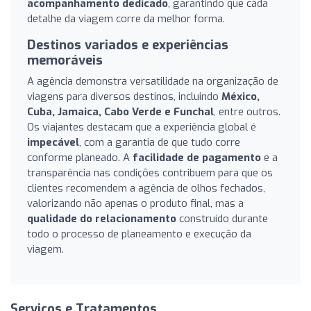
acompanhamento dedicado
, garantindo que cada
detalhe da viagem corre da melhor forma.
Destinos variados e experiências
memoráveis
A agência demonstra versatilidade na organização de
viagens para diversos destinos, incluindo
México,
Cuba, Jamaica, Cabo Verde e Funchal
, entre outros.
Os viajantes destacam que a experiência global é
impecável
, com a garantia de que tudo corre
conforme planeado. A
facilidade de pagamento
e a
transparência nas condições contribuem para que os
clientes recomendem a agência de olhos fechados,
valorizando não apenas o produto final, mas a
qualidade do relacionamento
construído durante
todo o processo de planeamento e execução da
viagem.
Serviços e Tratamentos