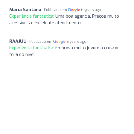
Maria Santana
Publicado em
6 years ago
Experiência fantástica:
Uma boa agência. Preços muito
acessíveis e excelente atendimento.
RAAJUU
Publicado em
6 years ago
Experiência fantástica:
Empresa muito jovem a crescer
fora do nivel