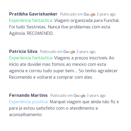
Pratibha Gavrishanker
Publicado em
3 years ago
Experiência fantástica:
Viagem organizada para Funchal.
Foi tudo 5estrelas. Nunca tive problemas com esta
Agência. RECOMENDO.
Patricia Silva
Publicado em
3 years ago
Experiência fantástica:
Viagens a preços inscriveis Ao
inicio ate duvidei mas fomos ao mexixo com esta
agencia e correu tudo super bem… So tenho agradecer
Recomendo e voltarei a comprar com eles
Fernando Martins
Publicado em
3 years ago
Experiência positiva:
Marquei viagem que ainda não fiz e
para já estou satisfeito com o atendimento e
aconselhamento