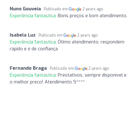
Nuno Gouveia
Publicado em
2 years ago
Experiência fantástica:
Bons preços e bom atendimento.
Isabela Luz
Publicado em
2 years ago
Experiência fantástica:
Ótimo atendimento, respondem
rápido e é de confiança
Fernando Braga
Publicado em
2 years ago
Experiência fantástica:
Prestativos, sempre disponível e
o melhor preco! Atendimento 5****