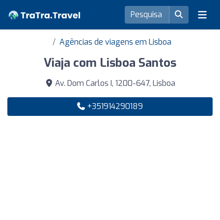
Agências de viagens em Lisboa
Viaja com Lisboa Santos
Av. Dom Carlos I, 1200-647, Lisboa
+351914290189