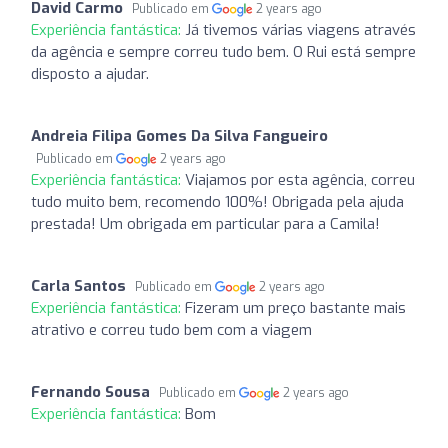
David Carmo
Publicado em
2 years ago
Experiência fantástica:
Já tivemos várias viagens através
da agência e sempre correu tudo bem. O Rui está sempre
disposto a ajudar.
Andreia Filipa Gomes Da Silva Fangueiro
Publicado em
2 years ago
Experiência fantástica:
Viajamos por esta agência, correu
tudo muito bem, recomendo 100%! Obrigada pela ajuda
prestada! Um obrigada em particular para a Camila!
Carla Santos
Publicado em
2 years ago
Experiência fantástica:
Fizeram um preço bastante mais
atrativo e correu tudo bem com a viagem
Fernando Sousa
Publicado em
2 years ago
Experiência fantástica:
Bom