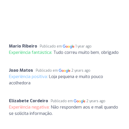
Mario Ribeiro
Publicado em
1 year ago
Experiência fantástica:
Tudo correu muito bem, obrigado
Joao Matos
Publicado em
2 years ago
Experiência positiva:
Loja pequena e muito pouco
acolhedora
Elizabete Cordeiro
Publicado em
2 years ago
Experiência negativa:
Não respondem aos e mail quando
se solicita informação.