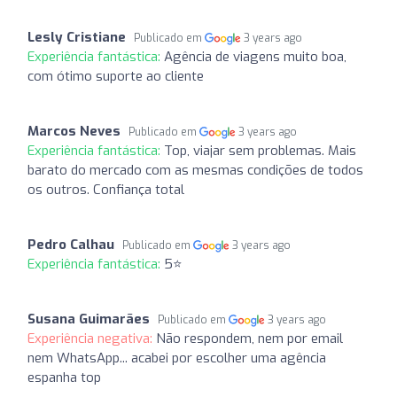
Lesly Cristiane
Publicado em
3 years ago
Experiência fantástica:
Agência de viagens muito boa,
com ótimo suporte ao cliente
Marcos Neves
Publicado em
3 years ago
Experiência fantástica:
Top, viajar sem problemas. Mais
barato do mercado com as mesmas condições de todos
os outros. Confiança total
Pedro Calhau
Publicado em
3 years ago
Experiência fantástica:
5⭐️
Susana Guimarães
Publicado em
3 years ago
Experiência negativa:
Não respondem, nem por email
nem WhatsApp... acabei por escolher uma agência
espanha top