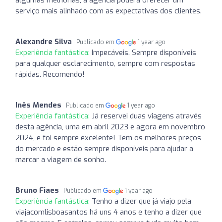
serviço mais alinhado com as expectativas dos clientes.
Alexandre Silva
Publicado em
1 year ago
Experiência fantástica:
Impecáveis. Sempre disponíveis
para qualquer esclarecimento, sempre com respostas
rápidas. Recomendo!
Inês Mendes
Publicado em
1 year ago
Experiência fantástica:
Já reservei duas viagens através
desta agência, uma em abril 2023 e agora em novembro
2024, e foi sempre excelente! Tem os melhores preços
do mercado e estão sempre disponíveis para ajudar a
marcar a viagem de sonho.
Bruno Fiaes
Publicado em
1 year ago
Experiência fantástica:
Tenho a dizer que já viajo pela
viajacomlisboasantos há uns 4 anos e tenho a dizer que