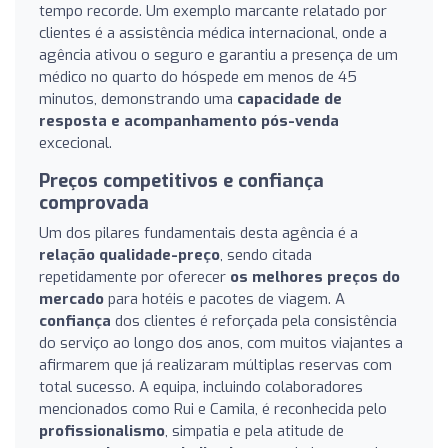
tempo recorde. Um exemplo marcante relatado por
clientes é a assistência médica internacional, onde a
agência ativou o seguro e garantiu a presença de um
médico no quarto do hóspede em menos de 45
minutos, demonstrando uma
capacidade de
resposta e acompanhamento pós-venda
excecional.
Preços competitivos e confiança
comprovada
Um dos pilares fundamentais desta agência é a
relação qualidade-preço
, sendo citada
repetidamente por oferecer
os melhores preços do
mercado
para hotéis e pacotes de viagem. A
confiança
dos clientes é reforçada pela consistência
do serviço ao longo dos anos, com muitos viajantes a
afirmarem que já realizaram múltiplas reservas com
total sucesso. A equipa, incluindo colaboradores
mencionados como Rui e Camila, é reconhecida pelo
profissionalismo
, simpatia e pela atitude de