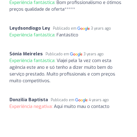
Experiência fantástica:
Bom profissionalismo e ótimos
preços qualidade de oferta*****
Leydsondiogo Ley
Publicado em
3 years ago
Experiência fantástica:
Fantástico
Sónia Meireles
Publicado em
3 years ago
Experiência fantástica:
Viajei pela 1a vez com esta
agência este ano e só tenho a dizer muito bem do
serviço prestado. Muito profissionais e com preços
muito competitivos.
Donzilia Baptista
Publicado em
4 years ago
Experiência negativa:
Aqui muito mau o contacto