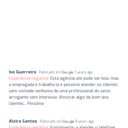
Ivo Guerreiro
Publicado em
7 years ago
Experiência negativa:
Está agência até pode ser boa, mas
a empregada k trabalha lá e péssima atender os clientes
sem vontade nenhuma de uma professional do setor,
arrogante sem interesse. Mostrar algo de bom aos
clientes... Péssima
Alzira Santos
Publicado em
8 years ago
Experiência negativa:
Funcionarios a atender o telefone