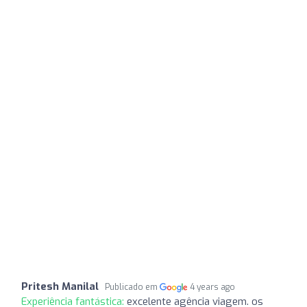
Pritesh Manilal
Publicado em
4 years ago
Experiência fantástica:
excelente agência viagem. os