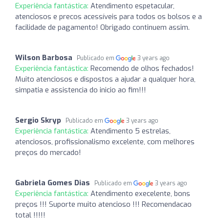
Experiência fantástica:
Atendimento espetacular,
atenciosos e precos acessíveis para todos os bolsos e a
facilidade de pagamento! Obrigado continuem assim.
Wilson Barbosa
Publicado em
3 years ago
Experiência fantástica:
Recomendo de olhos fechados!
Muito atenciosos e dispostos a ajudar a qualquer hora,
simpatia e assistencia do inicio ao fim!!!
Sergio Skryp
Publicado em
3 years ago
Experiência fantástica:
Atendimento 5 estrelas,
atenciosos, profissionalismo excelente, com melhores
preços do mercado!
Gabriela Gomes Dias
Publicado em
3 years ago
Experiência fantástica:
Atendimento execelente, bons
preços !!! Suporte muito atencioso !!! Recomendacao
total !!!!!