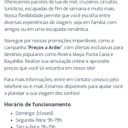
Oferecemos pacotes de lua de mel, cruzeiros, circuitos
turísticos, escapadas de fim de semana e muito mais.
Nossa flexibilidade permite que você escolha entre
diversas experiências de viagem, seja em família, com
amigos ou em uma escapada romântica.
Navegue por nossas promoções imperdíveis, como a
campanha
'Preços a Arder'
, com ofertas exclusivas para
destinos populares como Riviera Maya, Punta Cana e
Bayahibe. Realize sua simulação online e aproveite
preços que você só encontra em nosso site!
Para mais informações, entre em contato conosco pelo
telefone ou e-mail. Estamos disponíveis para ajudar você
a planejar a sua viagem dos sonhos!
Horário de funcionamento
Domingo: (closed)
Segunda-feira: 9h-19h
Terça-feira: 9h-19h