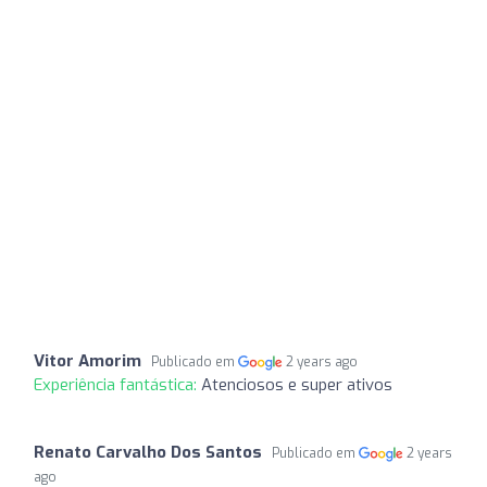
Vitor Amorim
Publicado em
2 years ago
Experiência fantástica:
Atenciosos e super ativos
Renato Carvalho Dos Santos
Publicado em
2 years
ago