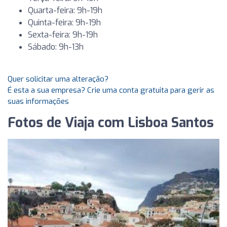
Quarta-feira: 9h-19h
Quinta-feira: 9h-19h
Sexta-feira: 9h-19h
Sábado: 9h-13h
Quer solicitar uma alteração?
É esta a sua empresa? Crie uma conta gratuita para gerir as
suas informações
Fotos de Viaja com Lisboa Santos