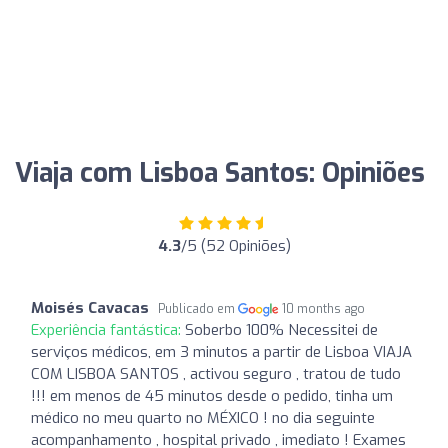
Viaja com Lisboa Santos: Opiniões
4.3
/5 (52 Opiniões)
Moisés Cavacas
Publicado em
10 months ago
Experiência fantástica:
Soberbo 100% Necessitei de
serviços médicos, em 3 minutos a partir de Lisboa VIAJA
COM LISBOA SANTOS , activou seguro , tratou de tudo
!!! em menos de 45 minutos desde o pedido, tinha um
médico no meu quarto no MÉXICO ! no dia seguinte
acompanhamento , hospital privado , imediato ! Exames