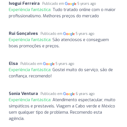
Ivogui Ferreira
Publicado em
5 years ago
Experiência fantástica:
Tudo tratado online com o maior
profissionalismo. Melhores preços do mercado
Rui Gonçalves
Publicado em
5 years ago
Experiência fantástica:
São atenciosos e conseguem
boas promoções e preços.
Elsa
Publicado em
5 years ago
Experiência fantástica:
Gostei muito do serviço, são de
confiança, recomendo!
Sonia Ventura
Publicado em
6 years ago
Experiência fantástica:
Atendimento espectacular, muito
simpáticos e prestaveis. Viagem a Cabo verde e México
sem qualquer tipo de problema. Recomendo esta
agência.