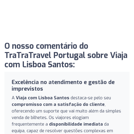
O nosso comentário do
TraTraTravel Portugal sobre Viaja
com Lisboa Santos:
Excelência no atendimento e gestão de
imprevistos
A
Viaja com Lisboa Santos
destaca-se pelo seu
compromisso com a satisfação do cliente
,
oferecendo um suporte que vai muito além da simples
venda de bilhetes. Os viajores elogiam
frequentemente a
disponibilidade imediata
da
equipa, capaz de resolver questões complexas em