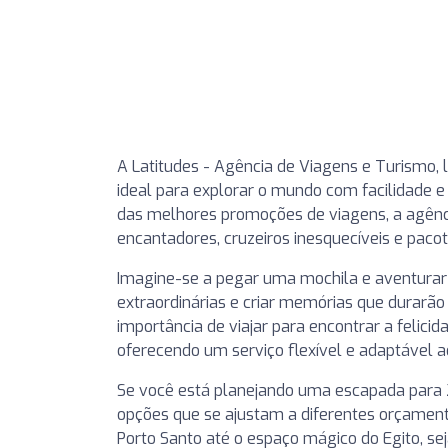
A Latitudes - Agência de Viagens e Turismo, 
ideal para explorar o mundo com facilidade 
das melhores promoções de viagens, a agência
encantadores, cruzeiros inesquecíveis e pacot
Imagine-se a pegar uma mochila e aventurar
extraordinárias e criar memórias que durarão
importância de viajar para encontrar a felicid
oferecendo um serviço flexível e adaptável a
Se você está planejando uma escapada para 2
opções que se ajustam a diferentes orçamento
Porto Santo até o espaço mágico do Egito, se