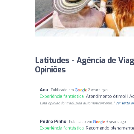
Latitudes - Agência de Via
Opiniões
Ana
Publicado em
2 years ago
Experiência fantástica:
Atendimento ótimo!! Ac
Esta opinião foi traduzida automaticamente. |
Ver texto o
Pedro Pinho
Publicado em
3 years ago
Experiência fantástica:
Recomendo plenamente, 