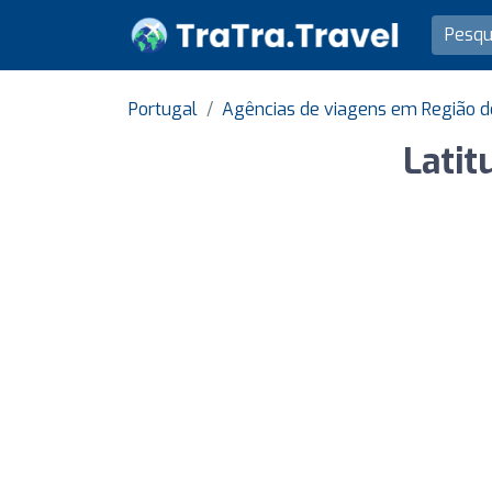
Portugal
Agências de viagens em Região d
Latit