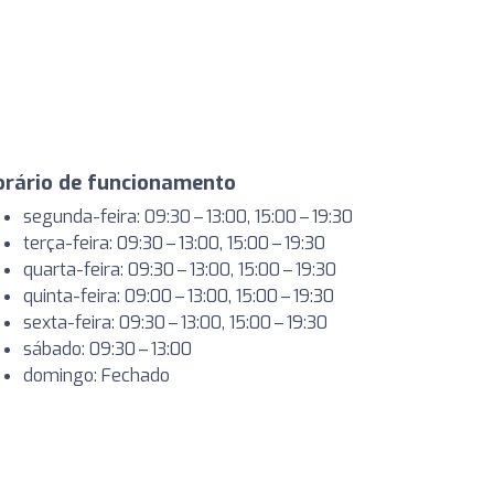
orário de funcionamento
segunda-feira: 09:30 – 13:00, 15:00 – 19:30
terça-feira: 09:30 – 13:00, 15:00 – 19:30
quarta-feira: 09:30 – 13:00, 15:00 – 19:30
quinta-feira: 09:00 – 13:00, 15:00 – 19:30
sexta-feira: 09:30 – 13:00, 15:00 – 19:30
sábado: 09:30 – 13:00
domingo: Fechado