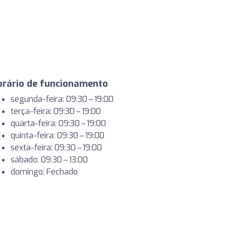
orário de funcionamento
segunda-feira: 09:30 – 19:00
terça-feira: 09:30 – 19:00
quarta-feira: 09:30 – 19:00
quinta-feira: 09:30 – 19:00
sexta-feira: 09:30 – 19:00
sábado: 09:30 – 13:00
domingo: Fechado