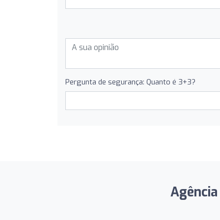
Pergunta de segurança: Quanto é 3+3?
Agência 