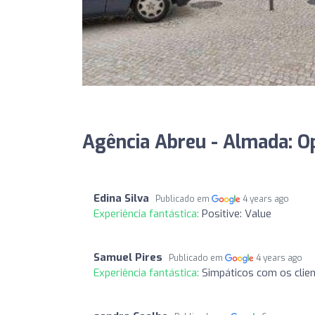
Agência Abreu - Almada: O
Edina Silva
Publicado em
4 years ago
Experiência fantástica:
Positive: Value
Samuel Pires
Publicado em
4 years ago
Experiência fantástica:
Simpáticos com os clien