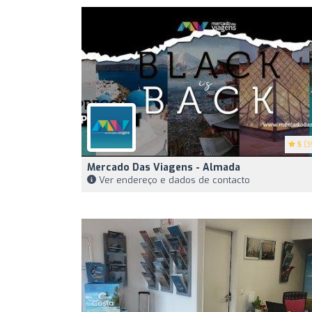
5
(3
Mercado Das Viagens - Almada
Ver endereço e dados de contacto