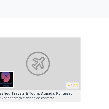
5
(38)
ee You Travels & Tours, Almada, Portugal
Ver endereço e dados de contacto