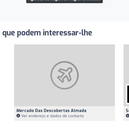
s que podem interessar-lhe
Mercado Das Descobertas Almada
S
Ver endereço e dados de contacto