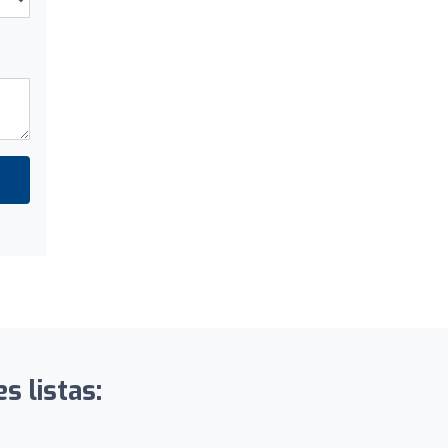
s listas: