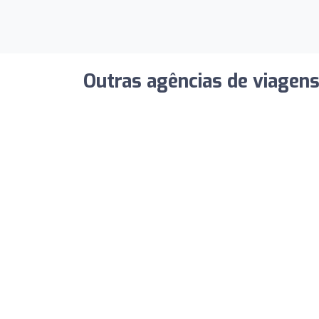
Outras agências de viagen