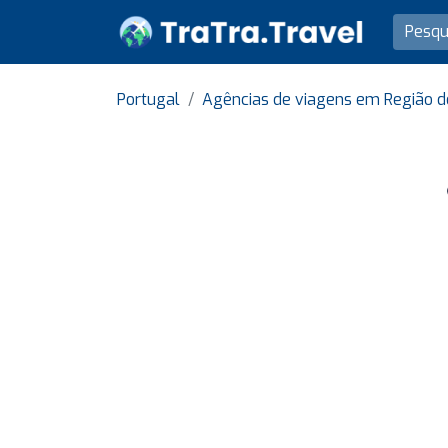
Portugal
Agências de viagens em Região d