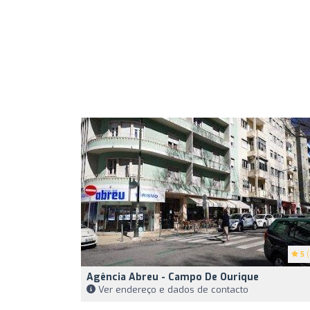
5
(
Agência Abreu - Campo De Ourique
Ver endereço e dados de contacto