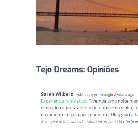
Tejo Dreams: Opiniões
Sarah Wilberz
Publicado em
2 years ago
Experiência fantástica:
Tivemos uma noite mara
simpático e prestativo e nos ofereceu vinho, 
novamente a qualquer momento. Obrigado a to
Esta opinião foi traduzida automaticamente. |
Ver texto o