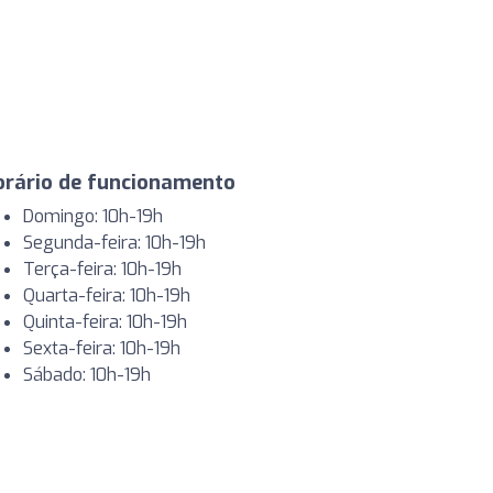
orário de funcionamento
Domingo: 10h-19h
Segunda-feira: 10h-19h
Terça-feira: 10h-19h
Quarta-feira: 10h-19h
Quinta-feira: 10h-19h
Sexta-feira: 10h-19h
Sábado: 10h-19h