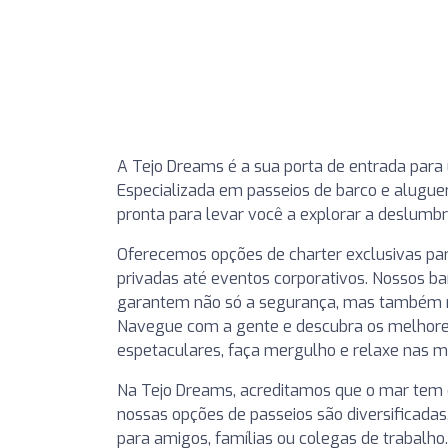
A Tejo Dreams é a sua porta de entrada para 
Especializada em passeios de barco e alugue
pronta para levar você a explorar a deslumbr
Oferecemos opções de charter exclusivas par
privadas até eventos corporativos. Nossos bar
garantem não só a segurança, mas também 
Navegue com a gente e descubra os melhores 
espetaculares, faça mergulho e relaxe nas m
Na Tejo Dreams, acreditamos que o mar tem o
nossas opções de passeios são diversificadas
para amigos, famílias ou colegas de trabalh