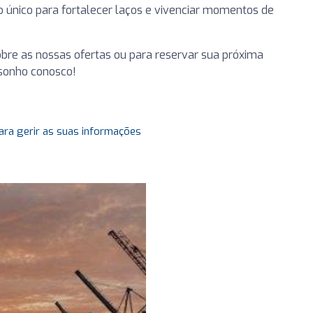
o único para fortalecer laços e vivenciar momentos de
bre as nossas ofertas ou para reservar sua próxima
 sonho conosco!
ara gerir as suas informações