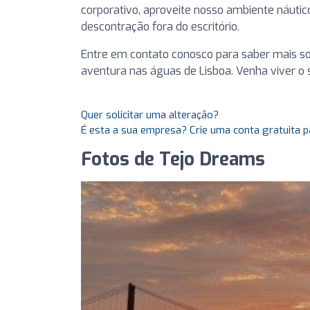
corporativo, aproveite nosso ambiente náutic
descontração fora do escritório.
Entre em contato conosco para saber mais so
aventura nas águas de Lisboa. Venha viver o
Quer solicitar uma alteração?
É esta a sua empresa? Crie uma conta gratuita p
Fotos de Tejo Dreams