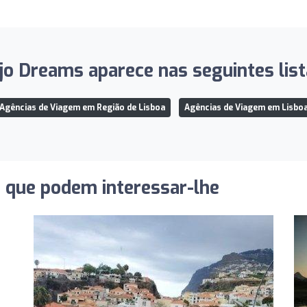
jo Dreams aparece nas seguintes list
Agências de Viagem em Região de Lisboa
Agências de Viagem em Lisbo
s que podem interessar-lhe