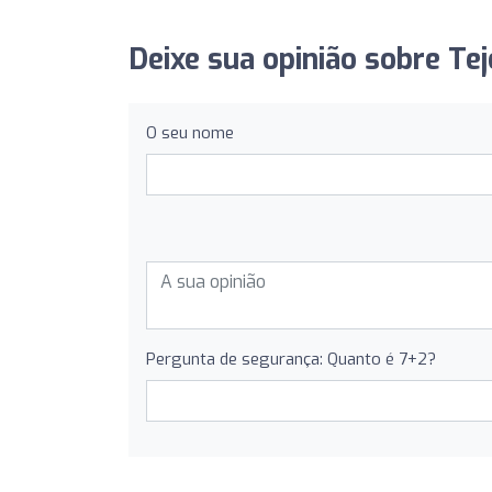
Deixe sua opinião sobre Te
O seu nome
Pergunta de segurança: Quanto é 7+2?