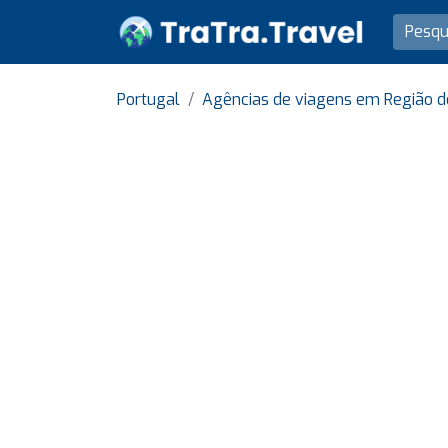
Portugal
Agências de viagens em Região d