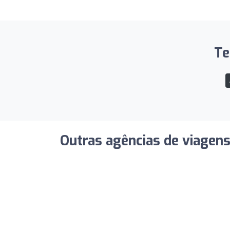
Te
Outras agências de viagen