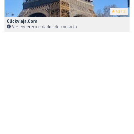
4.5
(12)
Clickviaja.com
Ver endereço e dados de contacto