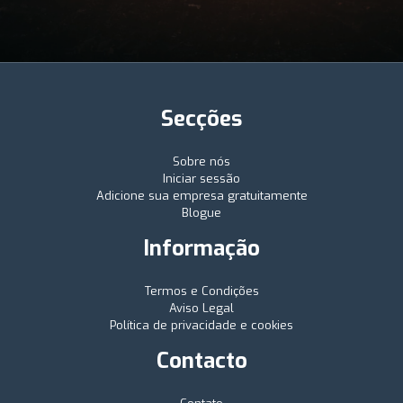
Secções
Sobre nós
Iniciar sessão
Adicione sua empresa gratuitamente
Blogue
Informação
Termos e Condições
Aviso Legal
Política de privacidade e cookies
Contacto