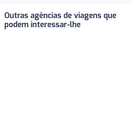
Outras agências de viagens que
podem interessar-lhe