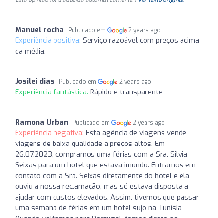
Manuel rocha
Publicado em
2 years ago
Experiência positiva:
Serviço razoável com preços acima
da média.
Josilei dias
Publicado em
2 years ago
Experiência fantástica:
Rápido e transparente
Ramona Urban
Publicado em
2 years ago
Experiência negativa:
Esta agência de viagens vende
viagens de baixa qualidade a preços altos. Em
26.07.2023, compramos uma férias com a Sra. Silvia
Seixas para um hotel que estava imundo. Entramos em
contato com a Sra. Seixas diretamente do hotel e ela
ouviu a nossa reclamação, mas só estava disposta a
ajudar com custos elevados. Assim, tivemos que passar
uma semana de férias em um hotel sujo na Tunísia.