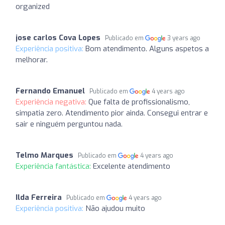
organized
jose carlos Cova Lopes
Publicado em
3 years ago
Experiência positiva:
Bom atendimento. Alguns aspetos a
melhorar.
Fernando Emanuel
Publicado em
4 years ago
Experiência negativa:
Que falta de profissionalismo,
simpatia zero. Atendimento pior ainda. Consegui entrar e
sair e ninguém perguntou nada.
Telmo Marques
Publicado em
4 years ago
Experiência fantástica:
Excelente atendimento
Ilda Ferreira
Publicado em
4 years ago
Experiência positiva:
Não ajudou muito