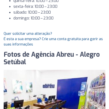
quinta-feira: 10:00 – 23:00
sexta-feira: 10:00 – 23:00
sábado: 10:00 – 23:00
domingo: 10:00 – 23:00
Quer solicitar uma alteração?
É esta a sua empresa? Crie uma conta gratuita para gerir as
suas informações
Fotos de Agência Abreu - Alegro
Setúbal