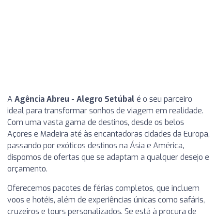
A
Agência Abreu - Alegro Setúbal
é o seu parceiro
ideal para transformar sonhos de viagem em realidade.
Com uma vasta gama de destinos, desde os belos
Açores e Madeira até às encantadoras cidades da Europa,
passando por exóticos destinos na Ásia e América,
dispomos de ofertas que se adaptam a qualquer desejo e
orçamento.
Oferecemos pacotes de férias completos, que incluem
voos e hotéis, além de experiências únicas como safáris,
cruzeiros e tours personalizados. Se está à procura de