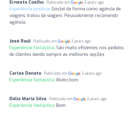
Ernesto Coelho
Publicado em
3 years ago
Experiência positiva:
Gostei da forma como agência de
viagens tratou da viagem. Pessoalmente recomendo
agência.
José Raúl
Publicado em
3 years ago
Experiência fantástica:
São muito eficientes nos pedidos
de clientes dando sempre as melhores opções
Carlos Donato
Publicado em
3 years ago
Experiência fantástica:
Muito bom
Dália Maria Silva
Publicado em
3 years ago
Experiência fantástica:
Bom