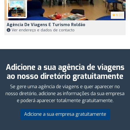
5
(3)
Agência De Viagens E Turismo Roldão
Ver endereço e dados de contacto
Adicione a sua agência de viagens
ao nosso diretório gratuitamente
Se gere uma agência de viagens e quer aparecer no
nosso diretório, adicione as informações da sua empresa
e poderá aparecer totalmente gratuitamente.
Adicione a sua empresa gratuitamente