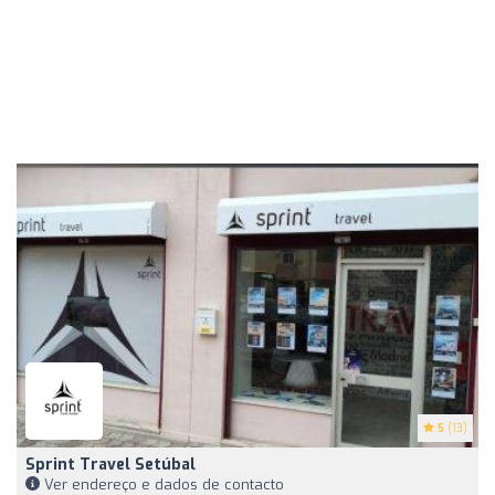
5
(13)
Sprint Travel Setúbal
Ver endereço e dados de contacto