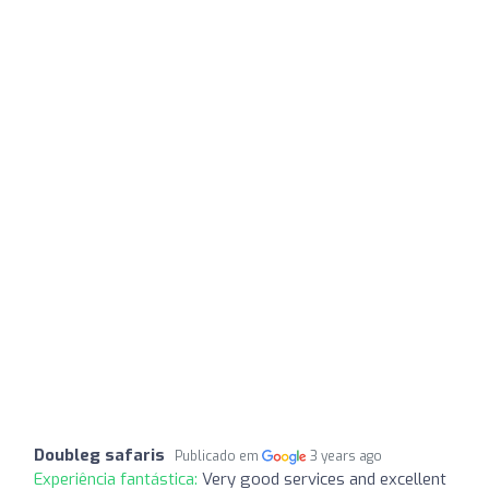
Doubleg safaris
Publicado em
3 years ago
Experiência fantástica:
Very good services and excellent