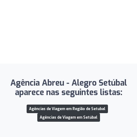
Agência Abreu - Alegro Setúbal
aparece nas seguintes listas:
Agências de Viagem em Região de Setubal
Agências de Viagem em Setúbal