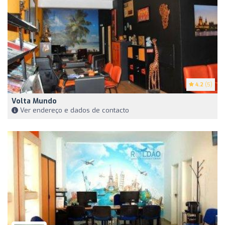
4.2
(5)
Volta Mundo
Ver endereço e dados de contacto