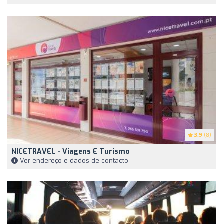
3.9
(8)
NICETRAVEL - Viagens E Turismo
Ver endereço e dados de contacto