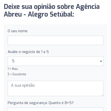
Deixe sua opinião sobre Agência
Abreu - Alegro Setúbal:
O seu nome
Avalie o negócio de 1 a 5
1 = Mau
5 = Excelente
Pergunta de segurança: Quanto é 8+5?