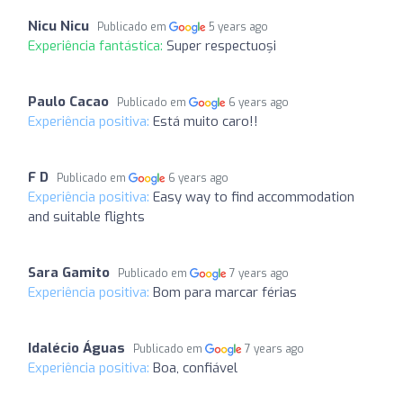
Nicu Nicu
Publicado em
5 years ago
Experiência fantástica:
Super respectuoși
Paulo Cacao
Publicado em
6 years ago
Experiência positiva:
Está muito caro!!
F D
Publicado em
6 years ago
Experiência positiva:
Easy way to find accommodation
and suitable flights
Sara Gamito
Publicado em
7 years ago
Experiência positiva:
Bom para marcar férias
Idalécio Águas
Publicado em
7 years ago
Experiência positiva:
Boa, confiável