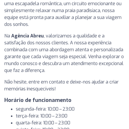
uma escapadela romântica, um circuito emocionante ou
simplesmente relaxar numa praia paradisíaca, nossa
equipe está pronta para auxiliar a planejar a sua viagem
dos sonhos.
Na
Agência Abreu
, valorizamos a qualidade e a
satisfação dos nossos clientes. A nossa experiência
combinada com uma abordagem atenta e personalizada
garante que cada viagem seja especial. Venha explorar o
mundo conosco e descubra um atendimento excepcional
que faz a diferença.
Não hesite, entre em contato e deixe-nos ajudar a criar
memórias inesquecíveis!
Horário de funcionamento
segunda-feira: 10:00 – 23:00
terça-feira: 10:00 – 23:00
quarta-feira: 10:00 – 23:00