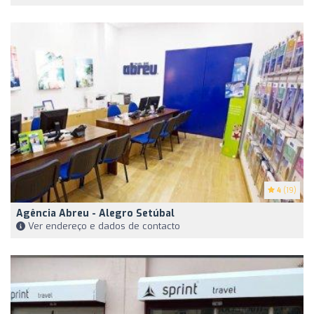
4
(19)
Agência Abreu - Alegro Setúbal
Ver endereço e dados de contacto