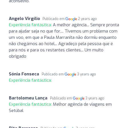
aconselho.
Angelo Virgílio
Publicado em
2 years ago
Experiência fantástica:
A melhor agência... Sempre pronta
para ajudar seja no que for.... Tivemos um problema com
um voo, em que a Paula Marranita não dormiu enquanto
não chegámos ao hotel... Agradeço pela pessoa que é
para nós e para os restantes clientes... Um muito
obrigado
Sónia Fonseca
Publicado em
3 years ago
Experiência fantástica:
Bartolomeu Lança
Publicado em
3 years ago
Experiência fantástica:
Melhor agência de viagens em
Setúbal