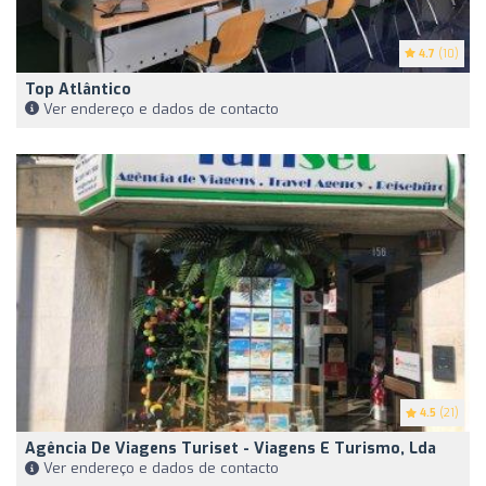
4.7
(10)
Top Atlântico
Ver endereço e dados de contacto
4.5
(21)
Agência De Viagens Turiset - Viagens E Turismo, Lda
Ver endereço e dados de contacto