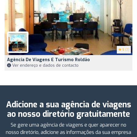
5
(3)
Agência De Viagens E Turismo Roldão
Ver endereço e dados de contacto
Adicione a sua agência de viagens
ao nosso diretório gratuitamente
Se gere uma agência de viagens e quer aparecer no
nosso diretório, adicione as informações da sua empresa