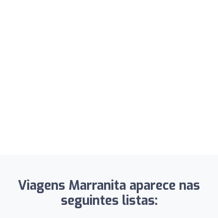
Viagens Marranita aparece nas
seguintes listas: