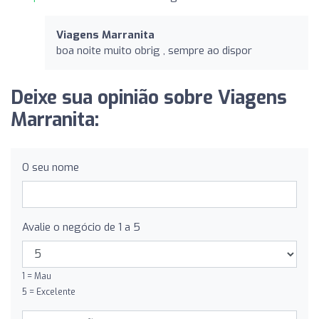
Viagens Marranita
boa noite muito obrig , sempre ao dispor
Deixe sua opinião sobre Viagens
Marranita:
O seu nome
Avalie o negócio de 1 a 5
1 = Mau
5 = Excelente