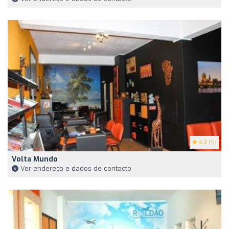
4.2
(5)
Volta Mundo
Ver endereço e dados de contacto