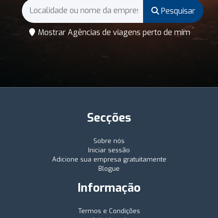
Pesquisar
Mostrar Agências de viagens perto de mim
Secções
Sobre nós
Iniciar sessão
Adicione sua empresa gratuitamente
Blogue
Informação
Termos e Condições