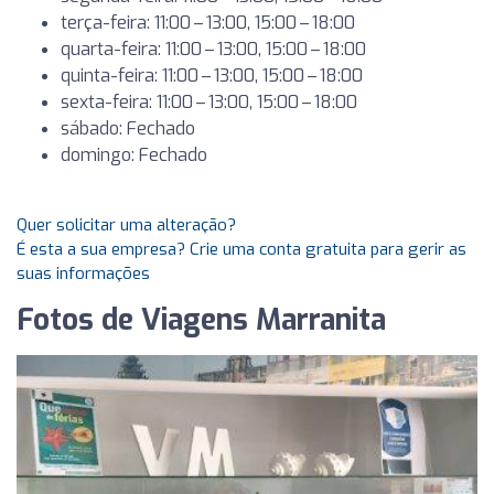
terça-feira: 11:00 – 13:00, 15:00 – 18:00
quarta-feira: 11:00 – 13:00, 15:00 – 18:00
quinta-feira: 11:00 – 13:00, 15:00 – 18:00
sexta-feira: 11:00 – 13:00, 15:00 – 18:00
sábado: Fechado
domingo: Fechado
Quer solicitar uma alteração?
É esta a sua empresa? Crie uma conta gratuita para gerir as
suas informações
Fotos de Viagens Marranita