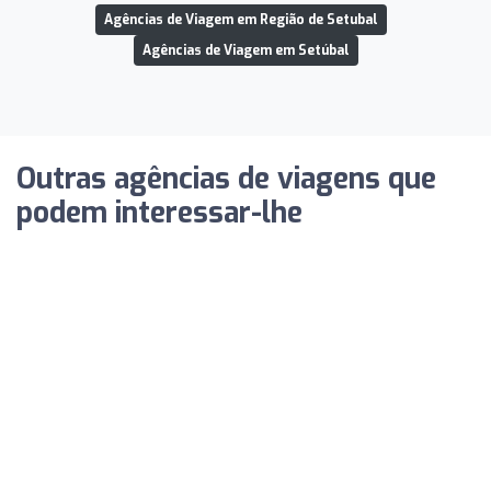
Agências de Viagem em Região de Setubal
Agências de Viagem em Setúbal
Outras agências de viagens que
podem interessar-lhe