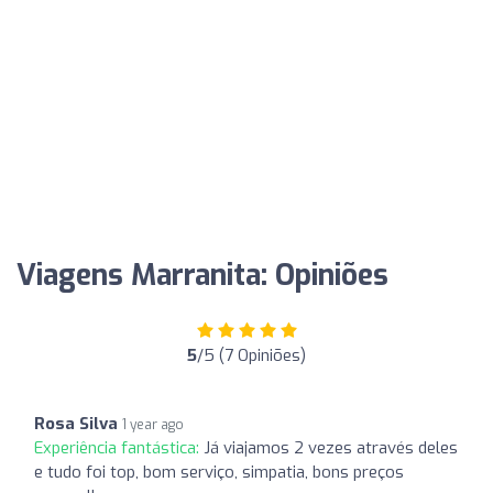
Viagens Marranita: Opiniões
5
/5 (7 Opiniões)
Rosa Silva
1 year ago
Experiência fantástica:
Já viajamos 2 vezes através deles
e tudo foi top, bom serviço, simpatia, bons preços