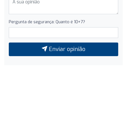
Pergunta de segurança: Quanto é 10+7?
Enviar opinião