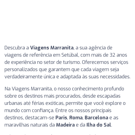
Descubra a
Viagens Marranita
, a sua agência de
viagens de referência em Setúbal, com mais de 32 anos
de experiência no setor de turismo. Oferecemos serviços
personalizados que garantem que cada viagem seja
verdadeiramente única e adaptada às suas necessidades.
Na Viagens Marranita, o nosso conhecimento profundo
sobre os destinos mais procurados, desde escapadas
urbanas até férias exóticas, permite que você explore o
mundo com confiança. Entre os nossos principais
destinos, destacam-se
Paris
,
Roma
,
Barcelona
e as
maravilhas naturais da
Madeira
e da
Ilha do Sal
.